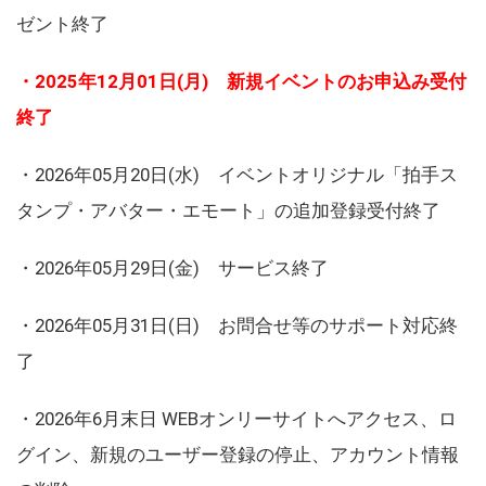
ゼント終了
・2025年12月01日(月) 新規イベントのお申込み受付
終了
・2026年05月20日(水) イベントオリジナル「拍手ス
タンプ・アバター・エモート」の追加登録受付終了
・2026年05月29日(金) サービス終了
・2026年05月31日(日) お問合せ等のサポート対応終
了
・2026年6月末日 WEBオンリーサイトへアクセス、ロ
グイン、新規のユーザー登録の停止、アカウント情報