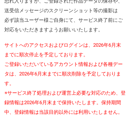
恐れ入りますが、ご登録された作品データの保存や、
送受信メッセージのスクリーンショット等の撮影は
必ず該当ユーザー様ご自身にて、サービス終了前にご
対応をいただきますようお願いいたします。
サイトへのアクセスおよびログインは、2026年6月末
までに順次停止を予定しております。
ご登録いただいているアカウント情報および各種デー
タは、2026年6月末までに順次削除を予定しておりま
す。
※サービス終了処理および運営上必要な対応のため、登
録情報は2026年6月末まで保持いたします。保持期間
中、登録情報は当該目的以外には利用いたしません。