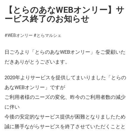
【とらのあなWEBオンリー】サ
ービス終了のお知らせ
#WEBオンリー
#とらマルシェ
日ごろより「とらのあなWEBオンリー」をご愛顧いた
だきありがとうございます。
2020年よりサービスを提供してまいりました「とらの
あなWEBオンリー」ですが
ご利用者様のニーズの変化、昨今のご利用者数の減少
に伴い
今後の安定的なサービス提供が困難となりましたため
誠に勝手ながらサービスを終了させていただくことと