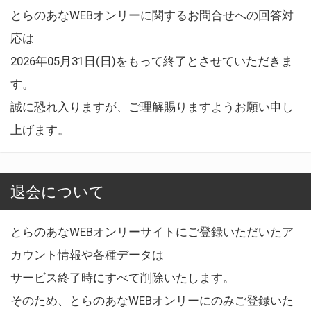
とらのあなWEBオンリーに関するお問合せへの回答対
応は
2026年05月31日(日)をもって終了とさせていただきま
す。
誠に恐れ入りますが、ご理解賜りますようお願い申し
上げます。
退会について
とらのあなWEBオンリーサイトにご登録いただいたア
カウント情報や各種データは
サービス終了時にすべて削除いたします。
そのため、とらのあなWEBオンリーにのみご登録いた