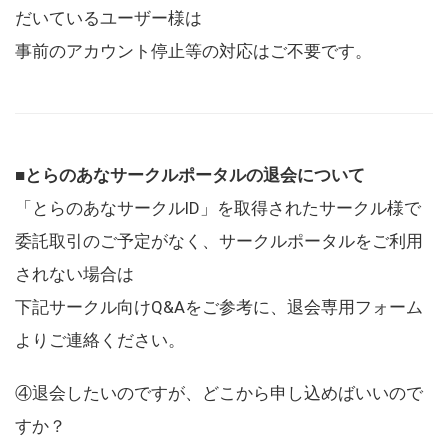
だいているユーザー様は
事前のアカウント停止等の対応はご不要です。
■とらのあなサークルポータルの退会について
「とらのあなサークルID」を取得されたサークル様で
委託取引のご予定がなく、サークルポータルをご利用
されない場合は
下記サークル向けQ&Aをご参考に、退会専用フォーム
よりご連絡ください。
④退会したいのですが、どこから申し込めばいいので
すか？