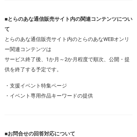
■とらのあな通信販売サイト内の関連コンテンツについ
て
とらのあな通信販売サイト内のとらのあなWEBオンリ
ー関連コンテンツは
サービス終了後、1か月～2か月程度で順次、公開・提
供を終了する予定です。
・支援イベント特集ページ
・イベント専用作品キーワードの提供
■お問合せの回答対応について