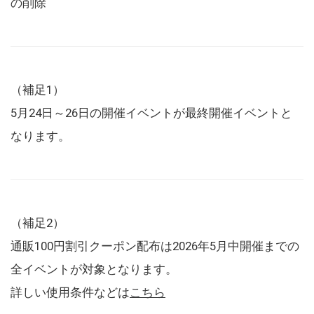
の削除
（補足1）
5月24日～26日の開催イベントが最終開催イベントと
なります。
（補足2）
通販100円割引クーポン配布は2026年5月中開催までの
全イベントが対象となります。
詳しい使用条件などは
こちら