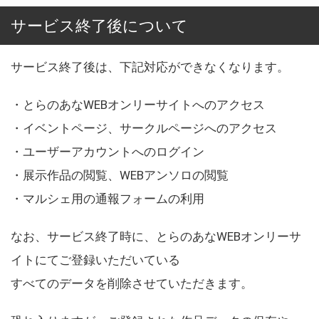
サービス終了後について
サービス終了後は、下記対応ができなくなります。
・とらのあなWEBオンリーサイトへのアクセス
・イベントページ、サークルページへのアクセス
・ユーザーアカウントへのログイン
・展示作品の閲覧、WEBアンソロの閲覧
・マルシェ用の通報フォームの利用
なお、サービス終了時に、とらのあなWEBオンリーサ
イトにてご登録いただいている
すべてのデータを削除させていただきます。