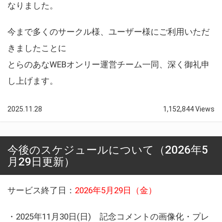
なりました。
今まで多くのサークル様、ユーザー様にご利用いただ
きましたことに
とらのあなWEBオンリー運営チーム一同、深く御礼申
し上げます。
2025.11.28
1,152,844 Views
今後のスケジュールについて（2026年5
月29日更新）
サービス終了日：
2026年5月29日（金）
・2025年11月30日(日) 記念コメントの画像化・プレ