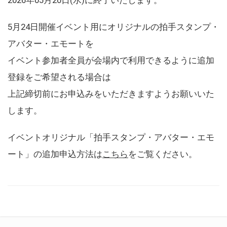
5月24日開催イベント用にオリジナルの拍手スタンプ・
アバター・エモートを
イベント参加者全員が会場内で利用できるように追加
登録をご希望される場合は
上記締切前にお申込みをいただきますようお願いいた
します。
イベントオリジナル「拍手スタンプ・アバター・エモ
ート」の追加申込方法は
こちら
をご覧ください。