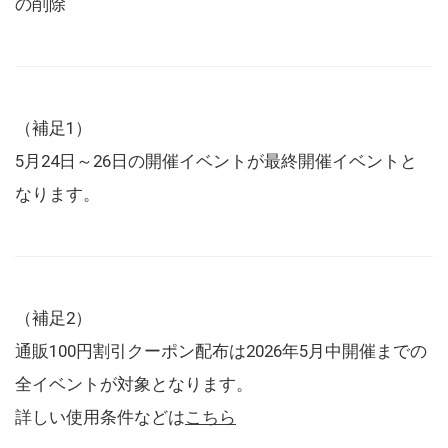
の削除
（補足1）
5月24日～26日の開催イベントが最終開催イベントと
なります。
（補足2）
通販100円割引クーポン配布は2026年5月中開催までの
全イベントが対象となります。
詳しい使用条件などは
こちら