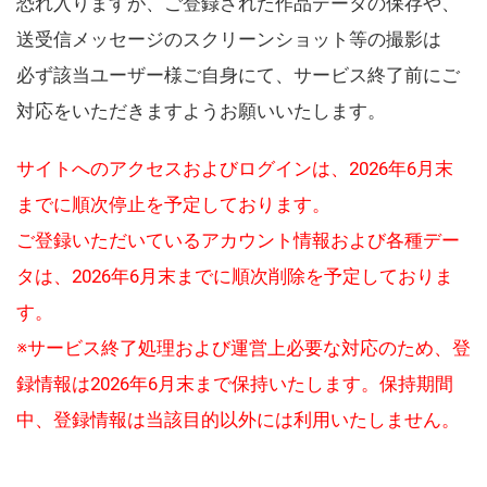
恐れ入りますが、ご登録された作品データの保存や、
送受信メッセージのスクリーンショット等の撮影は
必ず該当ユーザー様ご自身にて、サービス終了前にご
対応をいただきますようお願いいたします。
サイトへのアクセスおよびログインは、2026年6月末
までに順次停止を予定しております。
ご登録いただいているアカウント情報および各種デー
タは、2026年6月末までに順次削除を予定しておりま
す。
※サービス終了処理および運営上必要な対応のため、登
録情報は2026年6月末まで保持いたします。保持期間
中、登録情報は当該目的以外には利用いたしません。