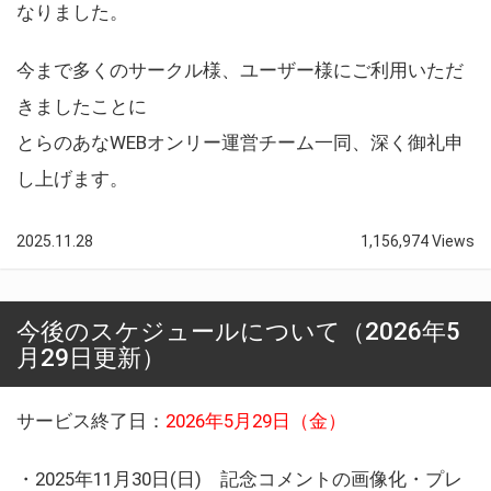
なりました。
今まで多くのサークル様、ユーザー様にご利用いただ
きましたことに
とらのあなWEBオンリー運営チーム一同、深く御礼申
し上げます。
2025.11.28
1,156,974 Views
今後のスケジュールについて（2026年5
月29日更新）
サービス終了日：
2026年5月29日（金）
・2025年11月30日(日) 記念コメントの画像化・プレ