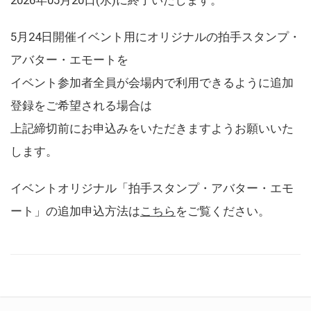
5月24日開催イベント用にオリジナルの拍手スタンプ・
アバター・エモートを
イベント参加者全員が会場内で利用できるように追加
登録をご希望される場合は
上記締切前にお申込みをいただきますようお願いいた
します。
イベントオリジナル「拍手スタンプ・アバター・エモ
ート」の追加申込方法は
こちら
をご覧ください。