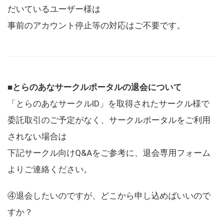
だいているユーザー様は
事前のアカウント停止等の対応はご不要です。
■とらのあなサークルポータルの退会について
「とらのあなサークルID」を取得されたサークル様で
委託取引のご予定がなく、サークルポータルをご利用
されない場合は
下記サークル向けQ&Aをご参考に、退会専用フォーム
よりご連絡ください。
④退会したいのですが、どこから申し込めばいいので
すか？