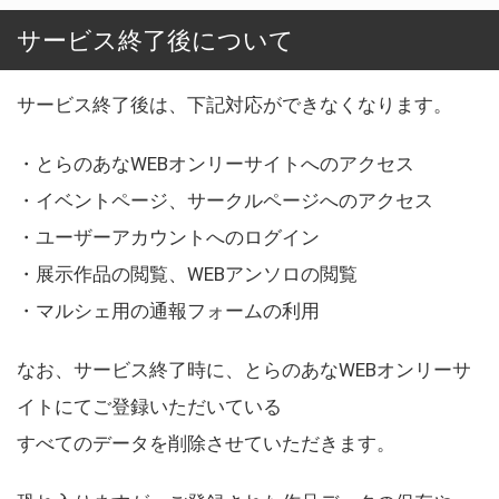
サービス終了後について
サービス終了後は、下記対応ができなくなります。
・とらのあなWEBオンリーサイトへのアクセス
・イベントページ、サークルページへのアクセス
・ユーザーアカウントへのログイン
・展示作品の閲覧、WEBアンソロの閲覧
・マルシェ用の通報フォームの利用
なお、サービス終了時に、とらのあなWEBオンリーサ
イトにてご登録いただいている
すべてのデータを削除させていただきます。