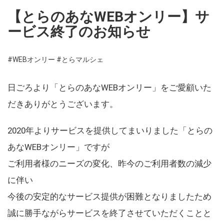
【とらのあなWEBオンリー】サ
ービス終了のお知らせ
#WEBオンリー
#とらマルシェ
日ごろより「とらのあなWEBオンリー」をご愛顧いた
だきありがとうございます。
2020年よりサービスを提供してまいりました「とらの
あなWEBオンリー」ですが
ご利用者様のニーズの変化、昨今のご利用者数の減少
に伴い
今後の安定的なサービス提供が困難となりましたため
誠に勝手ながらサービスを終了させていただくことと