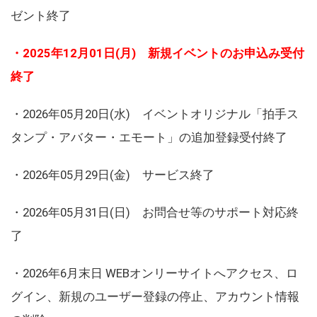
ゼント終了
・2025年12月01日(月) 新規イベントのお申込み受付
終了
・2026年05月20日(水) イベントオリジナル「拍手ス
タンプ・アバター・エモート」の追加登録受付終了
・2026年05月29日(金) サービス終了
・2026年05月31日(日) お問合せ等のサポート対応終
了
・2026年6月末日 WEBオンリーサイトへアクセス、ロ
グイン、新規のユーザー登録の停止、アカウント情報