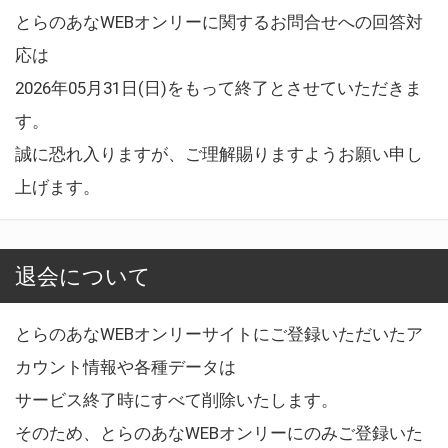
とらのあなWEBオンリーに関するお問合せへの回答対
応は
2026年05月31日(日)をもって終了とさせていただきま
す。
誠に恐れ入りますが、ご理解賜りますようお願い申し
上げます。
退会について
とらのあなWEBオンリーサイトにご登録いただいたア
カウント情報や各種データは
サービス終了時にすべて削除いたします。
そのため、とらのあなWEBオンリーにのみご登録いた