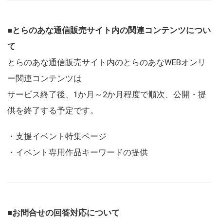
■とらのあな通信販売サイト内の関連コンテンツについ
て
とらのあな通信販売サイト内のとらのあなWEBオンリ
ー関連コンテンツは
サービス終了後、1か月～2か月程度で順次、公開・提
供を終了する予定です。
・支援イベント特集ページ
・イベント専用作品キーワードの提供
■お問合せの回答対応について