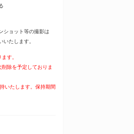
る
ンショット等の撮影は
いいたします。
ります。
次削除を予定しておりま
保持いたします。保持期間