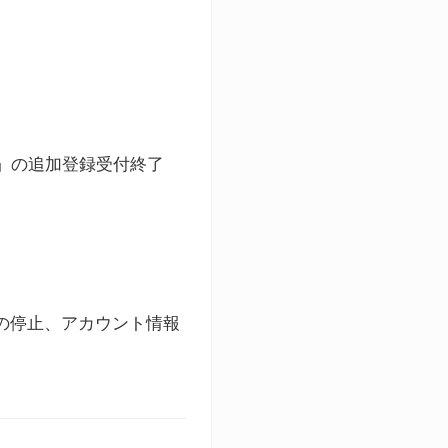
ト」の追加登録受付終了
録の停止、アカウント情報