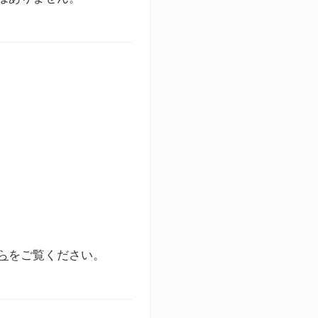
ら
をご覧ください。