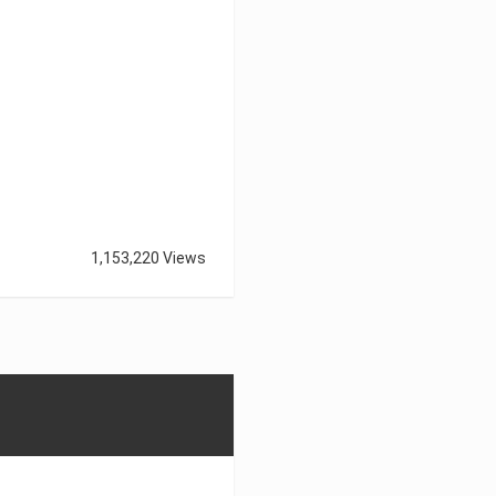
1,153,220 Views