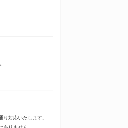
す。
通り対応いたします。
はありません。