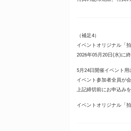
（補足4）
イベントオリジナル「
2026年05月20日(水)
5月24日開催イベント
イベント参加者全員が
上記締切前にお申込み
イベントオリジナル「