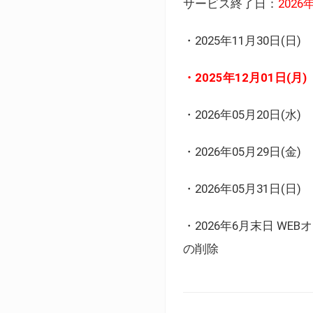
サービス終了日：
202
・2025年11月30日
・2025年12月01日
・2026年05月20日
・2026年05月29日(金
・2026年05月31日(
・2026年6月末日 
の削除