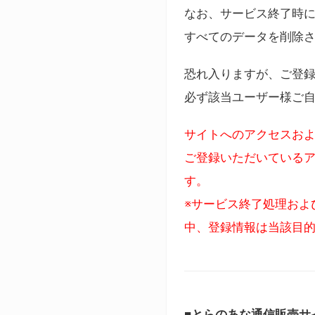
なお、サービス終了時に
すべてのデータを削除
恐れ入りますが、ご登
必ず該当ユーザー様ご
サイトへのアクセスおよ
ご登録いただいているア
す。
※サービス終了処理およ
中、登録情報は当該目
■とらのあな通信販売サ