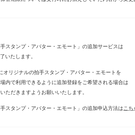
拍手スタンプ・アバター・エモート」の追加サービスは
に終了いたします。
用にオリジナルの拍手スタンプ・アバター・エモートを
会場内で利用できるように追加登録をご希望される場合は
をいただきますようお願いいたします。
拍手スタンプ・アバター・エモート」の追加申込方法は
こち