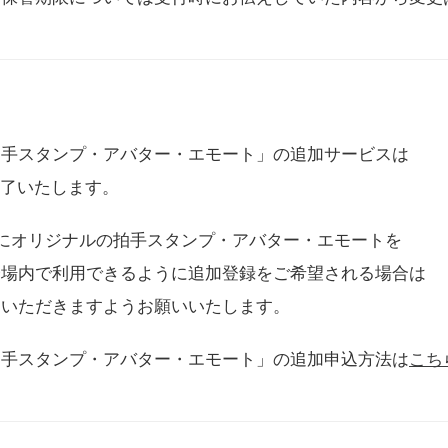
拍手スタンプ・アバター・エモート」の追加サービスは
に終了いたします。
用にオリジナルの拍手スタンプ・アバター・エモートを
会場内で利用できるように追加登録をご希望される場合は
をいただきますようお願いいたします。
拍手スタンプ・アバター・エモート」の追加申込方法は
こち