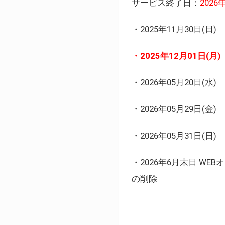
サービス終了日：
202
・2025年11月30日
・2025年12月01日
・2026年05月20日
・2026年05月29日(金
・2026年05月31日(
・2026年6月末日 
の削除