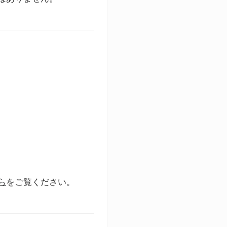
ら
をご覧ください。