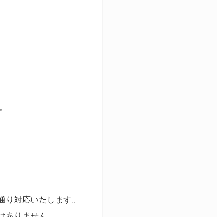
す。
通り対応いたします。
はありません。