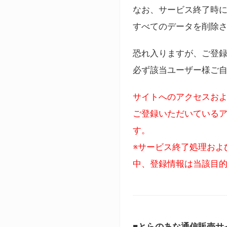
なお、サービス終了時に
すべてのデータを削除
恐れ入りますが、ご登
必ず該当ユーザー様ご
サイトへのアクセスおよ
ご登録いただいているア
す。
※サービス終了処理およ
中、登録情報は当該目
■とらのあな通信販売サ