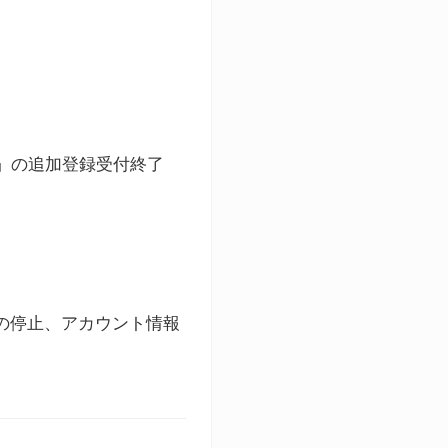
ト」の追加登録受付終了
録の停止、アカウント情報