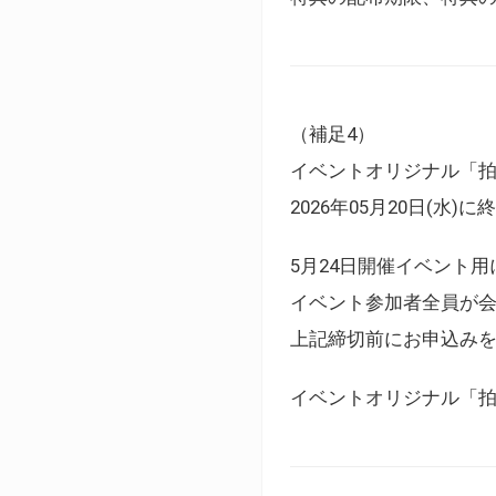
（補足4）
イベントオリジナル「
2026年05月20日(水)
5月24日開催イベント
イベント参加者全員が
上記締切前にお申込み
イベントオリジナル「