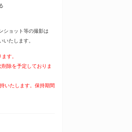
る
ンショット等の撮影は
いいたします。
ります。
次削除を予定しておりま
保持いたします。保持期間