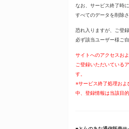
なお、サービス終了時に
すべてのデータを削除
恐れ入りますが、ご登
必ず該当ユーザー様ご
サイトへのアクセスおよ
ご登録いただいているア
す。
※サービス終了処理およ
中、登録情報は当該目
■とらのあな通信販売サ