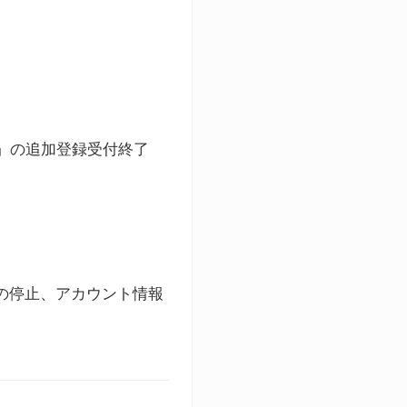
ト」の追加登録受付終了
録の停止、アカウント情報