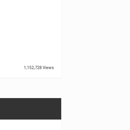
1,152,728 Views