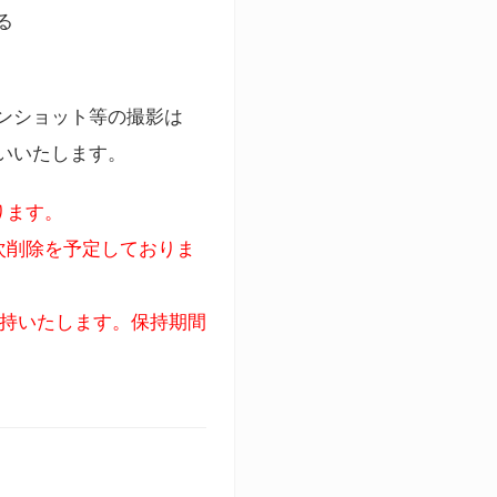
る
ンショット等の撮影は
いいたします。
ります。
次削除を予定しておりま
保持いたします。保持期間