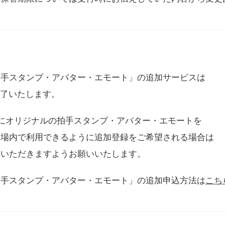
拍手スタンプ・アバター・エモート」の追加サービスは
に終了いたします。
用にオリジナルの拍手スタンプ・アバター・エモートを
会場内で利用できるように追加登録をご希望される場合は
をいただきますようお願いいたします。
拍手スタンプ・アバター・エモート」の追加申込方法は
こち