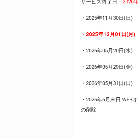
サービス終了日：
202
・2025年11月30日
・2025年12月01日
・2026年05月20日
・2026年05月29日(金
・2026年05月31日(
・2026年6月末日 
の削除