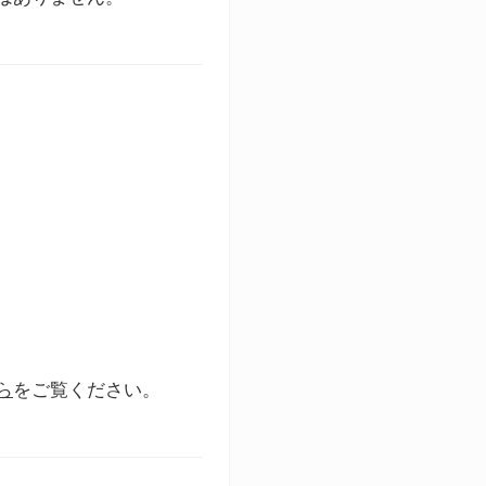
ら
をご覧ください。