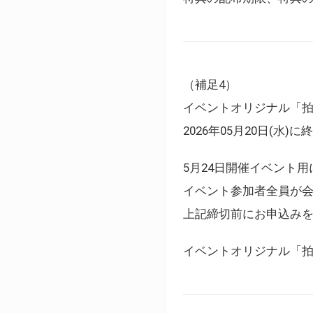
（補足4）
イベントオリジナル「
2026年05月20日(水)
5月24日開催イベント
イベント参加者全員が
上記締切前にお申込み
イベントオリジナル「