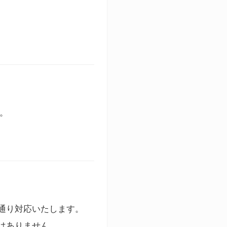
す。
通り対応いたします。
はありません。