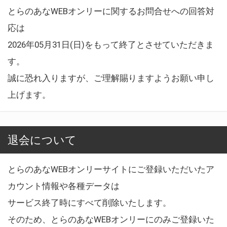
とらのあなWEBオンリーに関するお問合せへの回答対
応は
2026年05月31日(日)をもって終了とさせていただきま
す。
誠に恐れ入りますが、ご理解賜りますようお願い申し
上げます。
退会について
とらのあなWEBオンリーサイトにご登録いただいたア
カウント情報や各種データは
サービス終了時にすべて削除いたします。
そのため、とらのあなWEBオンリーにのみご登録いた