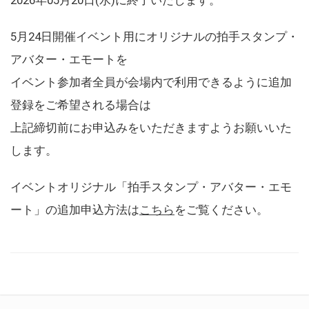
5月24日開催イベント用にオリジナルの拍手スタンプ・
アバター・エモートを
イベント参加者全員が会場内で利用できるように追加
登録をご希望される場合は
上記締切前にお申込みをいただきますようお願いいた
します。
イベントオリジナル「拍手スタンプ・アバター・エモ
ート」の追加申込方法は
こちら
をご覧ください。