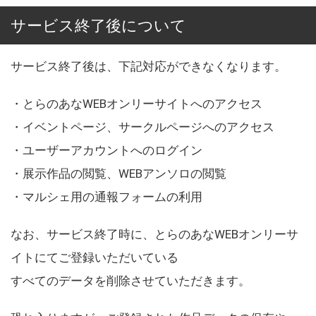
サービス終了後について
サービス終了後は、下記対応ができなくなります。
・とらのあなWEBオンリーサイトへのアクセス
・イベントページ、サークルページへのアクセス
・ユーザーアカウントへのログイン
・展示作品の閲覧、WEBアンソロの閲覧
・マルシェ用の通報フォームの利用
なお、サービス終了時に、とらのあなWEBオンリーサ
イトにてご登録いただいている
すべてのデータを削除させていただきます。