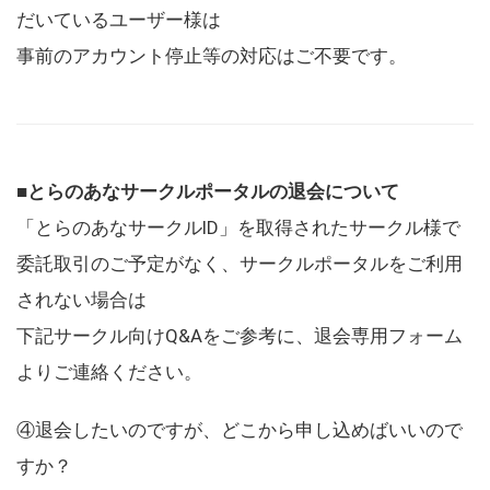
だいているユーザー様は
事前のアカウント停止等の対応はご不要です。
■とらのあなサークルポータルの退会について
「とらのあなサークルID」を取得されたサークル様で
委託取引のご予定がなく、サークルポータルをご利用
されない場合は
下記サークル向けQ&Aをご参考に、退会専用フォーム
よりご連絡ください。
④退会したいのですが、どこから申し込めばいいので
すか？