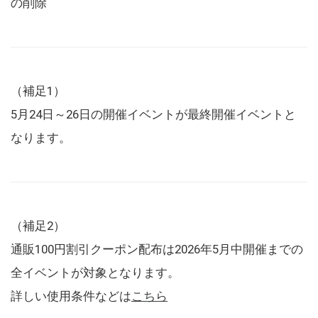
の削除
（補足1）
5月24日～26日の開催イベントが最終開催イベントと
なります。
（補足2）
通販100円割引クーポン配布は2026年5月中開催までの
全イベントが対象となります。
詳しい使用条件などは
こちら