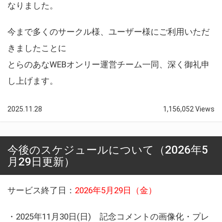
なりました。
今まで多くのサークル様、ユーザー様にご利用いただ
きましたことに
とらのあなWEBオンリー運営チーム一同、深く御礼申
し上げます。
2025.11.28
1,156,052 Views
今後のスケジュールについて（2026年5
月29日更新）
サービス終了日：
2026年5月29日（金）
・2025年11月30日(日) 記念コメントの画像化・プレ