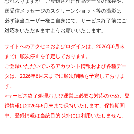
恐れ入りますが、ご登録された作品データの保存や、
送受信メッセージのスクリーンショット等の撮影は
必ず該当ユーザー様ご自身にて、サービス終了前にご
対応をいただきますようお願いいたします。
サイトへのアクセスおよびログインは、2026年6月末
までに順次停止を予定しております。
ご登録いただいているアカウント情報および各種デー
タは、2026年6月末までに順次削除を予定しておりま
す。
※サービス終了処理および運営上必要な対応のため、登
録情報は2026年6月末まで保持いたします。保持期間
中、登録情報は当該目的以外には利用いたしません。