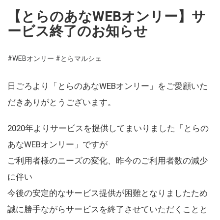
【とらのあなWEBオンリー】サ
ービス終了のお知らせ
#WEBオンリー
#とらマルシェ
日ごろより「とらのあなWEBオンリー」をご愛顧いた
だきありがとうございます。
2020年よりサービスを提供してまいりました「とらの
あなWEBオンリー」ですが
ご利用者様のニーズの変化、昨今のご利用者数の減少
に伴い
今後の安定的なサービス提供が困難となりましたため
誠に勝手ながらサービスを終了させていただくことと