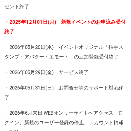
ゼント終了
・2025年12月01日(月) 新規イベントのお申込み受付
終了
・2026年05月20日(水) イベントオリジナル「拍手ス
タンプ・アバター・エモート」の追加登録受付終了
・2026年05月29日(金) サービス終了
・2026年05月31日(日) お問合せ等のサポート対応終
了
・2026年6月末日 WEBオンリーサイトへアクセス、ロ
グイン、新規のユーザー登録の停止、アカウント情報