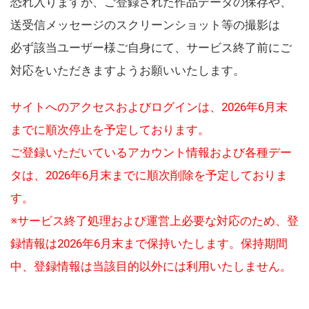
恐れ入りますが、ご登録された作品データの保存や、
送受信メッセージのスクリーンショット等の撮影は
必ず該当ユーザー様ご自身にて、サービス終了前にご
対応をいただきますようお願いいたします。
サイトへのアクセスおよびログインは、2026年6月末
までに順次停止を予定しております。
ご登録いただいているアカウント情報および各種デー
タは、2026年6月末までに順次削除を予定しておりま
す。
※サービス終了処理および運営上必要な対応のため、登
録情報は2026年6月末まで保持いたします。保持期間
中、登録情報は当該目的以外には利用いたしません。