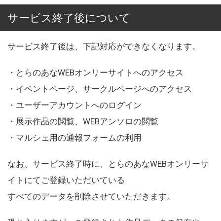
サービス終了後について
サービス終了後は、下記対応ができなくなります。
・とらのあなWEBオンリーサイトへのアクセス
・イベントページ、サークルページへのアクセス
・ユーザーアカウントへのログイン
・展示作品の閲覧、WEBアンソロの閲覧
・マルシェ用の通報フォームの利用
なお、サービス終了時に、とらのあなWEBオンリーサ
イトにてご登録いただいている
すべてのデータを削除させていただきます。