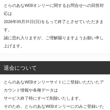
とらのあなWEBオンリーに関するお問合せへの回答対
応は
2026年05月31日(日)をもって終了とさせていただきま
す。
誠に恐れ入りますが、ご理解賜りますようお願い申し
上げます。
退会について
とらのあなWEBオンリーサイトにご登録いただいたア
カウント情報や各種データは
サービス終了時にすべて削除いたします。
そのため、とらのあなWEBオンリーにのみご登録いた