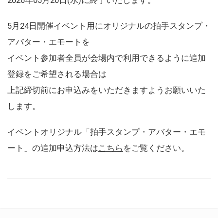
5月24日開催イベント用にオリジナルの拍手スタンプ・
アバター・エモートを
イベント参加者全員が会場内で利用できるように追加
登録をご希望される場合は
上記締切前にお申込みをいただきますようお願いいた
します。
イベントオリジナル「拍手スタンプ・アバター・エモ
ート」の追加申込方法は
こちら
をご覧ください。