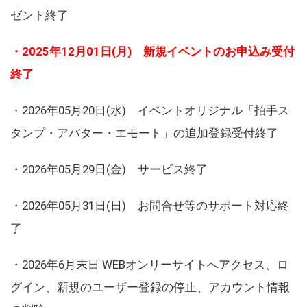
ゼント終了
・2025年12月01日(月) 新規イベントのお申込み受付
終了
・2026年05月20日(水) イベントオリジナル「拍手ス
タンプ・アバター・エモート」の追加登録受付終了
・2026年05月29日(金) サービス終了
・2026年05月31日(日) お問合せ等のサポート対応終
了
・2026年6月末日 WEBオンリーサイトへアクセス、ロ
グイン、新規のユーザー登録の停止、アカウント情報