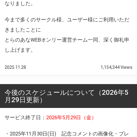
なりました。
今まで多くのサークル様、ユーザー様にご利用いただ
きましたことに
とらのあなWEBオンリー運営チーム一同、深く御礼申
し上げます。
2025.11.28
1,154,344 Views
今後のスケジュールについて（2026年5
月29日更新）
サービス終了日：
2026年5月29日（金）
・2025年11月30日(日) 記念コメントの画像化・プレ