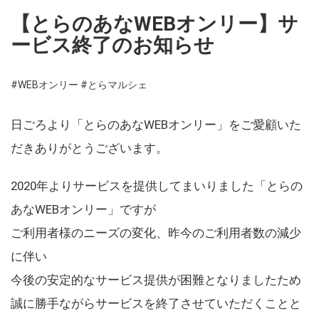
【とらのあなWEBオンリー】サ
ービス終了のお知らせ
#WEBオンリー
#とらマルシェ
日ごろより「とらのあなWEBオンリー」をご愛顧いた
だきありがとうございます。
2020年よりサービスを提供してまいりました「とらの
あなWEBオンリー」ですが
ご利用者様のニーズの変化、昨今のご利用者数の減少
に伴い
今後の安定的なサービス提供が困難となりましたため
誠に勝手ながらサービスを終了させていただくことと