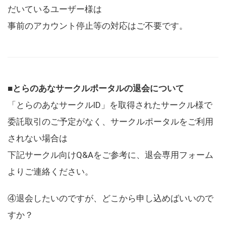
だいているユーザー様は
事前のアカウント停止等の対応はご不要です。
■とらのあなサークルポータルの退会について
「とらのあなサークルID」を取得されたサークル様で
委託取引のご予定がなく、サークルポータルをご利用
されない場合は
下記サークル向けQ&Aをご参考に、退会専用フォーム
よりご連絡ください。
④退会したいのですが、どこから申し込めばいいので
すか？