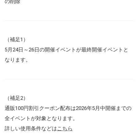
の削除
（補足1）
5月24日～26日の開催イベントが最終開催イベントと
なります。
（補足2）
通販100円割引クーポン配布は2026年5月中開催までの
全イベントが対象となります。
詳しい使用条件などは
こちら