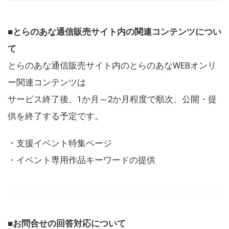
■とらのあな通信販売サイト内の関連コンテンツについ
て
とらのあな通信販売サイト内のとらのあなWEBオンリ
ー関連コンテンツは
サービス終了後、1か月～2か月程度で順次、公開・提
供を終了する予定です。
・支援イベント特集ページ
・イベント専用作品キーワードの提供
■お問合せの回答対応について