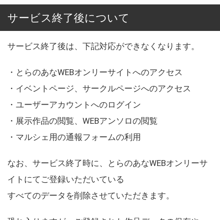
サービス終了後について
サービス終了後は、下記対応ができなくなります。
・とらのあなWEBオンリーサイトへのアクセス
・イベントページ、サークルページへのアクセス
・ユーザーアカウントへのログイン
・展示作品の閲覧、WEBアンソロの閲覧
・マルシェ用の通報フォームの利用
なお、サービス終了時に、とらのあなWEBオンリーサ
イトにてご登録いただいている
すべてのデータを削除させていただきます。