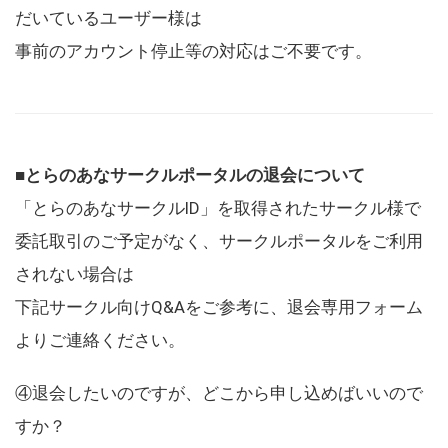
だいているユーザー様は
事前のアカウント停止等の対応はご不要です。
■とらのあなサークルポータルの退会について
「とらのあなサークルID」を取得されたサークル様で
委託取引のご予定がなく、サークルポータルをご利用
されない場合は
下記サークル向けQ&Aをご参考に、退会専用フォーム
よりご連絡ください。
④退会したいのですが、どこから申し込めばいいので
すか？