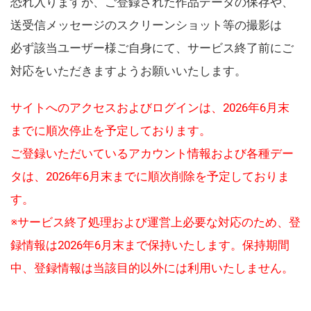
恐れ入りますが、ご登録された作品データの保存や、
送受信メッセージのスクリーンショット等の撮影は
必ず該当ユーザー様ご自身にて、サービス終了前にご
対応をいただきますようお願いいたします。
サイトへのアクセスおよびログインは、2026年6月末
までに順次停止を予定しております。
ご登録いただいているアカウント情報および各種デー
タは、2026年6月末までに順次削除を予定しておりま
す。
※サービス終了処理および運営上必要な対応のため、登
録情報は2026年6月末まで保持いたします。保持期間
中、登録情報は当該目的以外には利用いたしません。