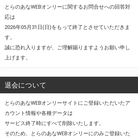
とらのあなWEBオンリーに関するお問合せへの回答対
応は
2026年05月31日(日)をもって終了とさせていただきま
す。
誠に恐れ入りますが、ご理解賜りますようお願い申し
上げます。
退会について
とらのあなWEBオンリーサイトにご登録いただいたア
カウント情報や各種データは
サービス終了時にすべて削除いたします。
そのため、とらのあなWEBオンリーにのみご登録いた