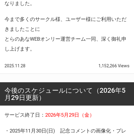
なりました。
今まで多くのサークル様、ユーザー様にご利用いただ
きましたことに
とらのあなWEBオンリー運営チーム一同、深く御礼申
し上げます。
2025.11.28
1,152,266 Views
今後のスケジュールについて（2026年5
月29日更新）
サービス終了日：
2026年5月29日（金）
・2025年11月30日(日) 記念コメントの画像化・プレ