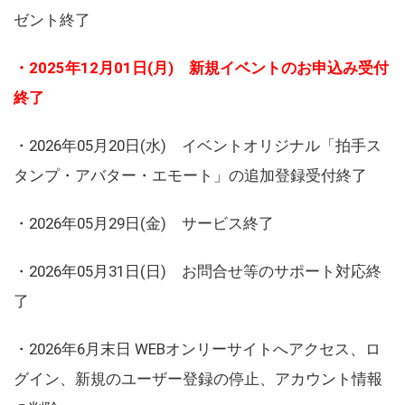
ゼント終了
・2025年12月01日(月) 新規イベントのお申込み受付
終了
・2026年05月20日(水) イベントオリジナル「拍手ス
タンプ・アバター・エモート」の追加登録受付終了
・2026年05月29日(金) サービス終了
・2026年05月31日(日) お問合せ等のサポート対応終
了
・2026年6月末日 WEBオンリーサイトへアクセス、ロ
グイン、新規のユーザー登録の停止、アカウント情報