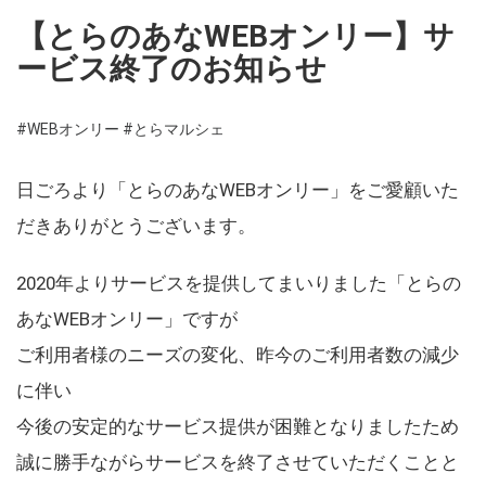
【とらのあなWEBオンリー】サ
ービス終了のお知らせ
#WEBオンリー
#とらマルシェ
日ごろより「とらのあなWEBオンリー」をご愛顧いた
だきありがとうございます。
2020年よりサービスを提供してまいりました「とらの
あなWEBオンリー」ですが
ご利用者様のニーズの変化、昨今のご利用者数の減少
に伴い
今後の安定的なサービス提供が困難となりましたため
誠に勝手ながらサービスを終了させていただくことと