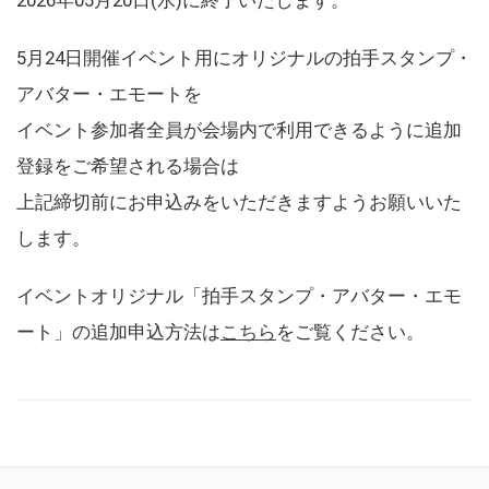
5月24日開催イベント用にオリジナルの拍手スタンプ・
アバター・エモートを
イベント参加者全員が会場内で利用できるように追加
登録をご希望される場合は
上記締切前にお申込みをいただきますようお願いいた
します。
イベントオリジナル「拍手スタンプ・アバター・エモ
ート」の追加申込方法は
こちら
をご覧ください。