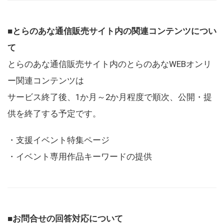
■とらのあな通信販売サイト内の関連コンテンツについ
て
とらのあな通信販売サイト内のとらのあなWEBオンリ
ー関連コンテンツは
サービス終了後、1か月～2か月程度で順次、公開・提
供を終了する予定です。
・支援イベント特集ページ
・イベント専用作品キーワードの提供
■お問合せの回答対応について