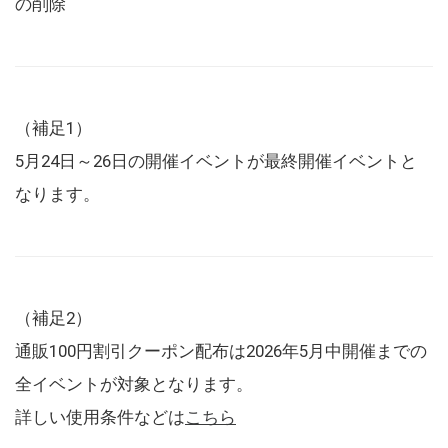
の削除
（補足1）
5月24日～26日の開催イベントが最終開催イベントと
なります。
（補足2）
通販100円割引クーポン配布は2026年5月中開催までの
全イベントが対象となります。
詳しい使用条件などは
こちら