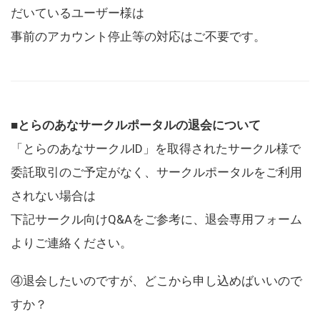
だいているユーザー様は
事前のアカウント停止等の対応はご不要です。
■とらのあなサークルポータルの退会について
「とらのあなサークルID」を取得されたサークル様で
委託取引のご予定がなく、サークルポータルをご利用
されない場合は
下記サークル向けQ&Aをご参考に、退会専用フォーム
よりご連絡ください。
④退会したいのですが、どこから申し込めばいいので
すか？