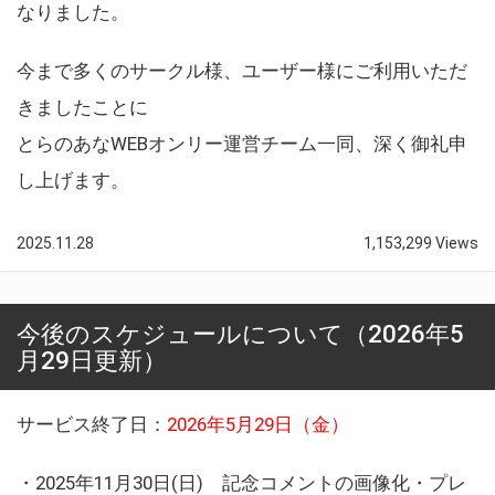
なりました。
今まで多くのサークル様、ユーザー様にご利用いただ
きましたことに
とらのあなWEBオンリー運営チーム一同、深く御礼申
し上げます。
2025.11.28
1,153,299 Views
今後のスケジュールについて（2026年5
月29日更新）
サービス終了日：
2026年5月29日（金）
・2025年11月30日(日) 記念コメントの画像化・プレ