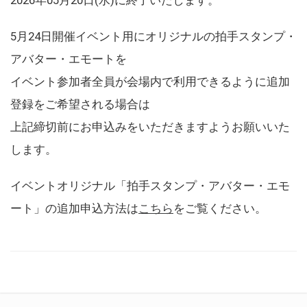
5月24日開催イベント用にオリジナルの拍手スタンプ・
アバター・エモートを
イベント参加者全員が会場内で利用できるように追加
登録をご希望される場合は
上記締切前にお申込みをいただきますようお願いいた
します。
イベントオリジナル「拍手スタンプ・アバター・エモ
ート」の追加申込方法は
こちら
をご覧ください。