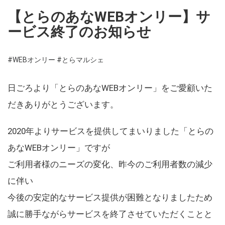
【とらのあなWEBオンリー】サ
ービス終了のお知らせ
#WEBオンリー
#とらマルシェ
日ごろより「とらのあなWEBオンリー」をご愛顧いた
だきありがとうございます。
2020年よりサービスを提供してまいりました「とらの
あなWEBオンリー」ですが
ご利用者様のニーズの変化、昨今のご利用者数の減少
に伴い
今後の安定的なサービス提供が困難となりましたため
誠に勝手ながらサービスを終了させていただくことと