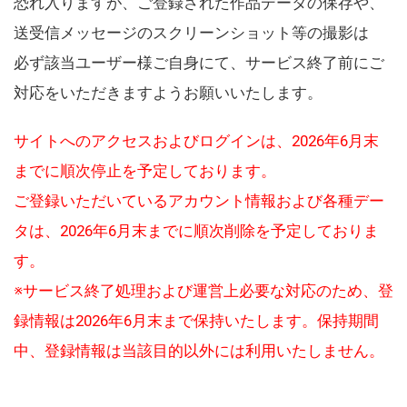
恐れ入りますが、ご登録された作品データの保存や、
送受信メッセージのスクリーンショット等の撮影は
必ず該当ユーザー様ご自身にて、サービス終了前にご
対応をいただきますようお願いいたします。
サイトへのアクセスおよびログインは、2026年6月末
までに順次停止を予定しております。
ご登録いただいているアカウント情報および各種デー
タは、2026年6月末までに順次削除を予定しておりま
す。
※サービス終了処理および運営上必要な対応のため、登
録情報は2026年6月末まで保持いたします。保持期間
中、登録情報は当該目的以外には利用いたしません。