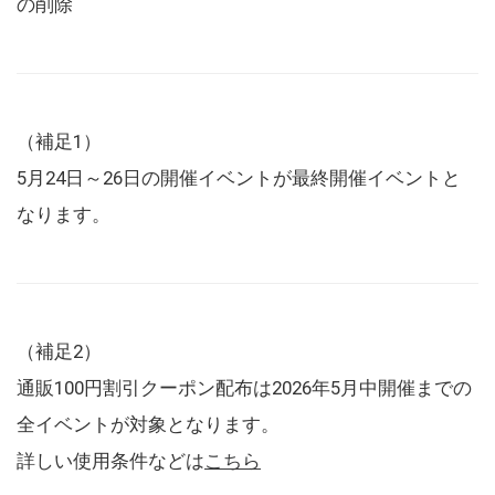
の削除
（補足1）
5月24日～26日の開催イベントが最終開催イベントと
なります。
（補足2）
通販100円割引クーポン配布は2026年5月中開催までの
全イベントが対象となります。
詳しい使用条件などは
こちら