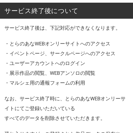
サービス終了後について
サービス終了後は、下記対応ができなくなります。
・とらのあなWEBオンリーサイトへのアクセス
・イベントページ、サークルページへのアクセス
・ユーザーアカウントへのログイン
・展示作品の閲覧、WEBアンソロの閲覧
・マルシェ用の通報フォームの利用
なお、サービス終了時に、とらのあなWEBオンリーサ
イトにてご登録いただいている
すべてのデータを削除させていただきます。