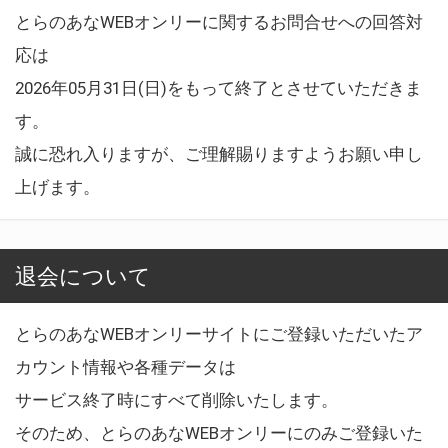
とらのあなWEBオンリーに関するお問合せへの回答対
応は
2026年05月31日(日)をもって終了とさせていただきま
す。
誠に恐れ入りますが、ご理解賜りますようお願い申し
上げます。
退会について
とらのあなWEBオンリーサイトにご登録いただいたア
カウント情報や各種データは
サービス終了時にすべて削除いたします。
そのため、とらのあなWEBオンリーにのみご登録いた