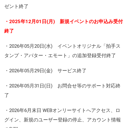
ゼント終了
・2025年12月01日(月) 新規イベントのお申込み受付
終了
・2026年05月20日(水) イベントオリジナル「拍手ス
タンプ・アバター・エモート」の追加登録受付終了
・2026年05月29日(金) サービス終了
・2026年05月31日(日) お問合せ等のサポート対応終
了
・2026年6月末日 WEBオンリーサイトへアクセス、ロ
グイン、新規のユーザー登録の停止、アカウント情報