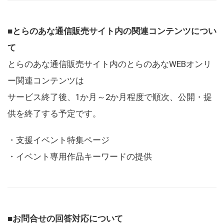
■とらのあな通信販売サイト内の関連コンテンツについ
て
とらのあな通信販売サイト内のとらのあなWEBオンリ
ー関連コンテンツは
サービス終了後、1か月～2か月程度で順次、公開・提
供を終了する予定です。
・支援イベント特集ページ
・イベント専用作品キーワードの提供
■お問合せの回答対応について