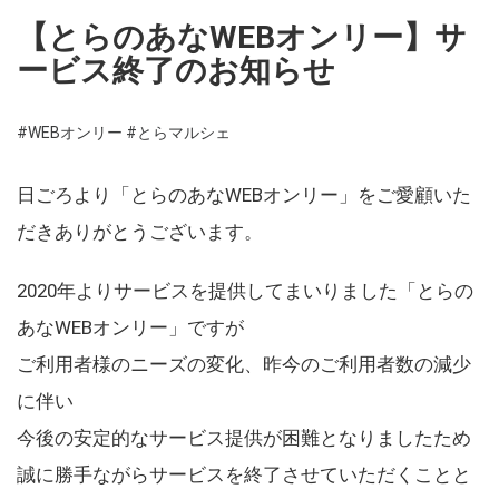
【とらのあなWEBオンリー】サ
ービス終了のお知らせ
#WEBオンリー
#とらマルシェ
日ごろより「とらのあなWEBオンリー」をご愛顧いた
だきありがとうございます。
2020年よりサービスを提供してまいりました「とらの
あなWEBオンリー」ですが
ご利用者様のニーズの変化、昨今のご利用者数の減少
に伴い
今後の安定的なサービス提供が困難となりましたため
誠に勝手ながらサービスを終了させていただくことと