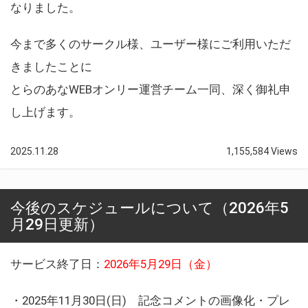
なりました。
今まで多くのサークル様、ユーザー様にご利用いただ
きましたことに
とらのあなWEBオンリー運営チーム一同、深く御礼申
し上げます。
2025.11.28
1,155,584 Views
今後のスケジュールについて（2026年5
月29日更新）
サービス終了日：
2026年5月29日（金）
・2025年11月30日(日) 記念コメントの画像化・プレ