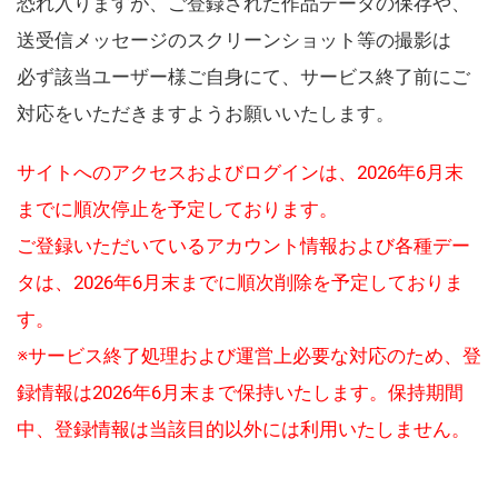
恐れ入りますが、ご登録された作品データの保存や、
送受信メッセージのスクリーンショット等の撮影は
必ず該当ユーザー様ご自身にて、サービス終了前にご
対応をいただきますようお願いいたします。
サイトへのアクセスおよびログインは、2026年6月末
までに順次停止を予定しております。
ご登録いただいているアカウント情報および各種デー
タは、2026年6月末までに順次削除を予定しておりま
す。
※サービス終了処理および運営上必要な対応のため、登
録情報は2026年6月末まで保持いたします。保持期間
中、登録情報は当該目的以外には利用いたしません。