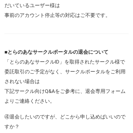
だいているユーザー様は
事前のアカウント停止等の対応はご不要です。
■とらのあなサークルポータルの退会について
「とらのあなサークルID」を取得されたサークル様で
委託取引のご予定がなく、サークルポータルをご利用
されない場合は
下記サークル向けQ&Aをご参考に、退会専用フォーム
よりご連絡ください。
④退会したいのですが、どこから申し込めばいいので
すか？