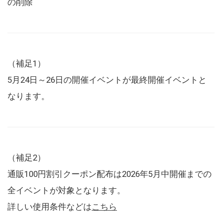
の削除
（補足1）
5月24日～26日の開催イベントが最終開催イベントと
なります。
（補足2）
通販100円割引クーポン配布は2026年5月中開催までの
全イベントが対象となります。
詳しい使用条件などは
こちら