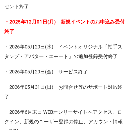
ゼント終了
・2025年12月01日(月) 新規イベントのお申込み受付
終了
・2026年05月20日(水) イベントオリジナル「拍手ス
タンプ・アバター・エモート」の追加登録受付終了
・2026年05月29日(金) サービス終了
・2026年05月31日(日) お問合せ等のサポート対応終
了
・2026年6月末日 WEBオンリーサイトへアクセス、ロ
グイン、新規のユーザー登録の停止、アカウント情報