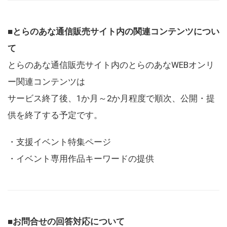
■とらのあな通信販売サイト内の関連コンテンツについ
て
とらのあな通信販売サイト内のとらのあなWEBオンリ
ー関連コンテンツは
サービス終了後、1か月～2か月程度で順次、公開・提
供を終了する予定です。
・支援イベント特集ページ
・イベント専用作品キーワードの提供
■お問合せの回答対応について