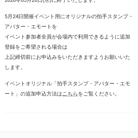
5月24日開催イベント用にオリジナルの拍手スタンプ・
アバター・エモートを
イベント参加者全員が会場内で利用できるように追加
登録をご希望される場合は
上記締切前にお申込みをいただきますようお願いいた
します。
イベントオリジナル「拍手スタンプ・アバター・エモ
ート」の追加申込方法は
こちら
をご覧ください。