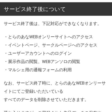
サービス終了後について
サービス終了後は、下記対応ができなくなります。
・とらのあなWEBオンリーサイトへのアクセス
・イベントページ、サークルページへのアクセス
・ユーザーアカウントへのログイン
・展示作品の閲覧、WEBアンソロの閲覧
・マルシェ用の通報フォームの利用
なお、サービス終了時に、とらのあなWEBオンリーサ
イトにてご登録いただいている
すべてのデータを削除させていただきます。