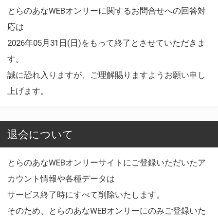
とらのあなWEBオンリーに関するお問合せへの回答対
応は
2026年05月31日(日)をもって終了とさせていただきま
す。
誠に恐れ入りますが、ご理解賜りますようお願い申し
上げます。
退会について
とらのあなWEBオンリーサイトにご登録いただいたア
カウント情報や各種データは
サービス終了時にすべて削除いたします。
そのため、とらのあなWEBオンリーにのみご登録いた