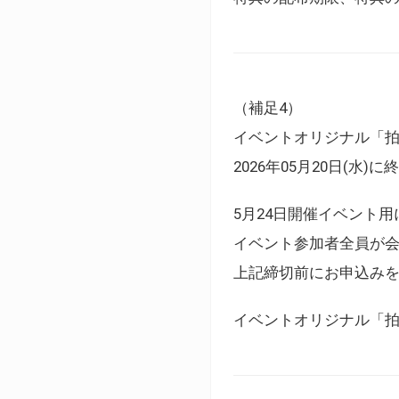
（補足4）
イベントオリジナル「
2026年05月20日(水)
5月24日開催イベント
イベント参加者全員が
上記締切前にお申込み
イベントオリジナル「