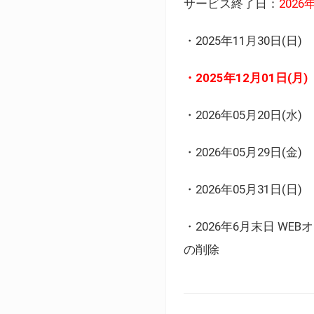
サービス終了日：
202
・2025年11月30日
・2025年12月01日
・2026年05月20日
・2026年05月29日(金
・2026年05月31日(
・2026年6月末日 
の削除