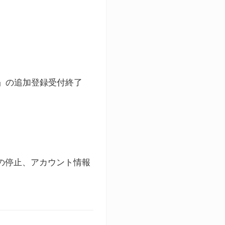
ト」の追加登録受付終了
録の停止、アカウント情報