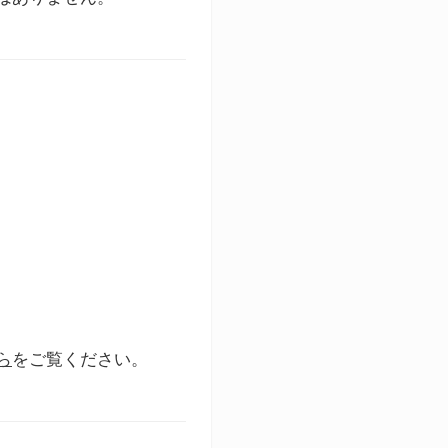
ら
をご覧ください。