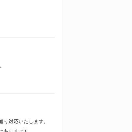
す。
通り対応いたします。
はありません。