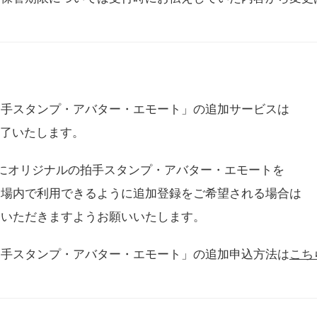
拍手スタンプ・アバター・エモート」の追加サービスは
に終了いたします。
用にオリジナルの拍手スタンプ・アバター・エモートを
会場内で利用できるように追加登録をご希望される場合は
をいただきますようお願いいたします。
拍手スタンプ・アバター・エモート」の追加申込方法は
こち