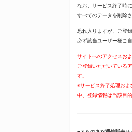
なお、サービス終了時に
すべてのデータを削除
恐れ入りますが、ご登
必ず該当ユーザー様ご
サイトへのアクセスおよ
ご登録いただいているア
す。
※サービス終了処理およ
中、登録情報は当該目
■とらのあな通信販売サ