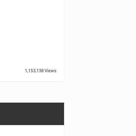
1,153,138 Views