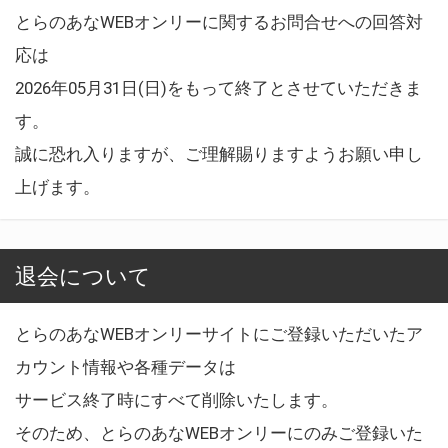
とらのあなWEBオンリーに関するお問合せへの回答対
応は
2026年05月31日(日)をもって終了とさせていただきま
す。
誠に恐れ入りますが、ご理解賜りますようお願い申し
上げます。
退会について
とらのあなWEBオンリーサイトにご登録いただいたア
カウント情報や各種データは
サービス終了時にすべて削除いたします。
そのため、とらのあなWEBオンリーにのみご登録いた