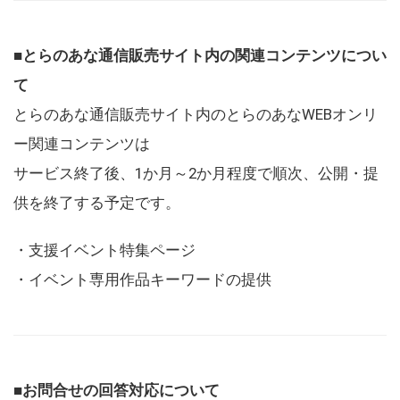
■とらのあな通信販売サイト内の関連コンテンツについ
て
とらのあな通信販売サイト内のとらのあなWEBオンリ
ー関連コンテンツは
サービス終了後、1か月～2か月程度で順次、公開・提
供を終了する予定です。
・支援イベント特集ページ
・イベント専用作品キーワードの提供
■お問合せの回答対応について