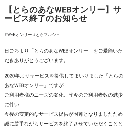
【とらのあなWEBオンリー】サ
ービス終了のお知らせ
#WEBオンリー
#とらマルシェ
日ごろより「とらのあなWEBオンリー」をご愛顧いた
だきありがとうございます。
2020年よりサービスを提供してまいりました「とらの
あなWEBオンリー」ですが
ご利用者様のニーズの変化、昨今のご利用者数の減少
に伴い
今後の安定的なサービス提供が困難となりましたため
誠に勝手ながらサービスを終了させていただくことと