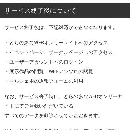
サービス終了後について
サービス終了後は、下記対応ができなくなります。
・とらのあなWEBオンリーサイトへのアクセス
・イベントページ、サークルページへのアクセス
・ユーザーアカウントへのログイン
・展示作品の閲覧、WEBアンソロの閲覧
・マルシェ用の通報フォームの利用
なお、サービス終了時に、とらのあなWEBオンリーサ
イトにてご登録いただいている
すべてのデータを削除させていただきます。