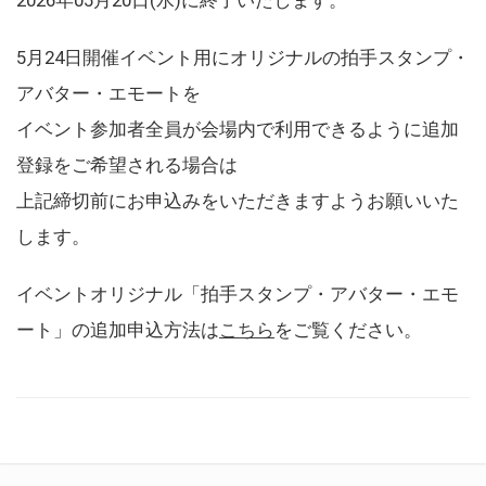
5月24日開催イベント用にオリジナルの拍手スタンプ・
アバター・エモートを
イベント参加者全員が会場内で利用できるように追加
登録をご希望される場合は
上記締切前にお申込みをいただきますようお願いいた
します。
イベントオリジナル「拍手スタンプ・アバター・エモ
ート」の追加申込方法は
こちら
をご覧ください。