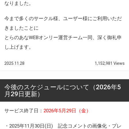
なりました。
今まで多くのサークル様、ユーザー様にご利用いただ
きましたことに
とらのあなWEBオンリー運営チーム一同、深く御礼申
し上げます。
2025.11.28
1,152,981 Views
今後のスケジュールについて（2026年5
月29日更新）
サービス終了日：
2026年5月29日（金）
・2025年11月30日(日) 記念コメントの画像化・プレ