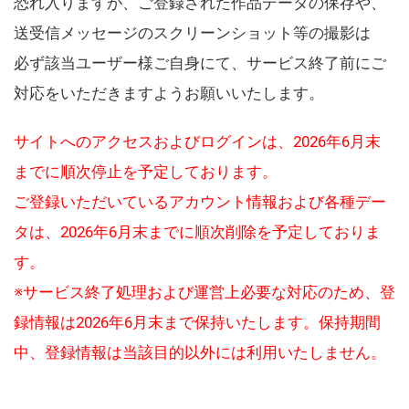
恐れ入りますが、ご登録された作品データの保存や、
送受信メッセージのスクリーンショット等の撮影は
必ず該当ユーザー様ご自身にて、サービス終了前にご
対応をいただきますようお願いいたします。
サイトへのアクセスおよびログインは、2026年6月末
までに順次停止を予定しております。
ご登録いただいているアカウント情報および各種デー
タは、2026年6月末までに順次削除を予定しておりま
す。
※サービス終了処理および運営上必要な対応のため、登
録情報は2026年6月末まで保持いたします。保持期間
中、登録情報は当該目的以外には利用いたしません。