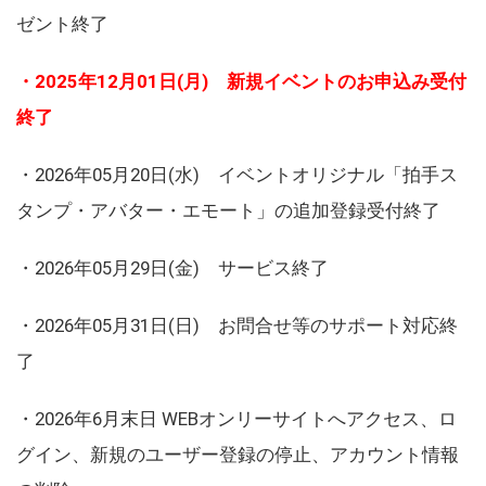
ゼント終了
・2025年12月01日(月) 新規イベントのお申込み受付
終了
・2026年05月20日(水) イベントオリジナル「拍手ス
タンプ・アバター・エモート」の追加登録受付終了
・2026年05月29日(金) サービス終了
・2026年05月31日(日) お問合せ等のサポート対応終
了
・2026年6月末日 WEBオンリーサイトへアクセス、ロ
グイン、新規のユーザー登録の停止、アカウント情報