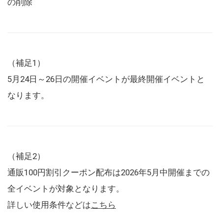
の削除
（補足1）
5月24日～26日の開催イベントが最終開催イベントと
なります。
（補足2）
通販100円割引クーポン配布は2026年5月中開催までの
全イベントが対象となります。
詳しい使用条件などは
こちら