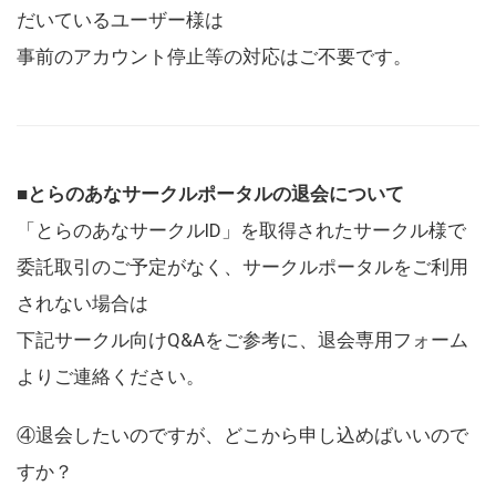
だいているユーザー様は
事前のアカウント停止等の対応はご不要です。
■とらのあなサークルポータルの退会について
「とらのあなサークルID」を取得されたサークル様で
委託取引のご予定がなく、サークルポータルをご利用
されない場合は
下記サークル向けQ&Aをご参考に、退会専用フォーム
よりご連絡ください。
④退会したいのですが、どこから申し込めばいいので
すか？