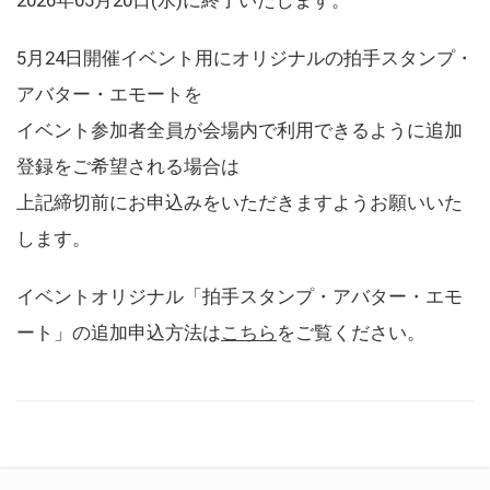
5月24日開催イベント用にオリジナルの拍手スタンプ・
アバター・エモートを
イベント参加者全員が会場内で利用できるように追加
登録をご希望される場合は
上記締切前にお申込みをいただきますようお願いいた
します。
イベントオリジナル「拍手スタンプ・アバター・エモ
ート」の追加申込方法は
こちら
をご覧ください。