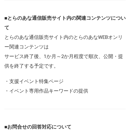
■とらのあな通信販売サイト内の関連コンテンツについ
て
とらのあな通信販売サイト内のとらのあなWEBオンリ
ー関連コンテンツは
サービス終了後、1か月～2か月程度で順次、公開・提
供を終了する予定です。
・支援イベント特集ページ
・イベント専用作品キーワードの提供
■お問合せの回答対応について