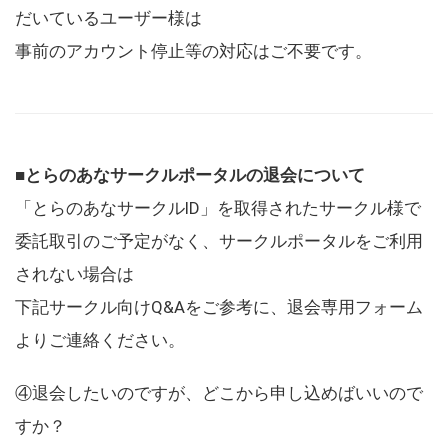
だいているユーザー様は
事前のアカウント停止等の対応はご不要です。
■とらのあなサークルポータルの退会について
「とらのあなサークルID」を取得されたサークル様で
委託取引のご予定がなく、サークルポータルをご利用
されない場合は
下記サークル向けQ&Aをご参考に、退会専用フォーム
よりご連絡ください。
④退会したいのですが、どこから申し込めばいいので
すか？