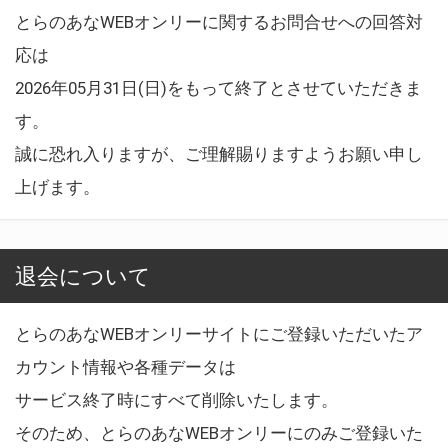
とらのあなWEBオンリーに関するお問合せへの回答対
応は
2026年05月31日(日)をもって終了とさせていただきま
す。
誠に恐れ入りますが、ご理解賜りますようお願い申し
上げます。
退会について
とらのあなWEBオンリーサイトにご登録いただいたア
カウント情報や各種データは
サービス終了時にすべて削除いたします。
そのため、とらのあなWEBオンリーにのみご登録いた