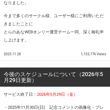
なりました。
今まで多くのサークル様、ユーザー様にご利用いただ
きましたことに
とらのあなWEBオンリー運営チーム一同、深く御礼申
し上げます。
2025.11.28
1,153,776 Views
今後のスケジュールについて（2026年5
月29日更新）
サービス終了日：
2026年5月29日（金）
・2025年11月30日(日) 記念コメントの画像化・プレ