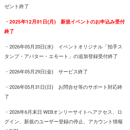
ゼント終了
・2025年12月01日(月) 新規イベントのお申込み受付
終了
・2026年05月20日(水) イベントオリジナル「拍手ス
タンプ・アバター・エモート」の追加登録受付終了
・2026年05月29日(金) サービス終了
・2026年05月31日(日) お問合せ等のサポート対応終
了
・2026年6月末日 WEBオンリーサイトへアクセス、ロ
グイン、新規のユーザー登録の停止、アカウント情報