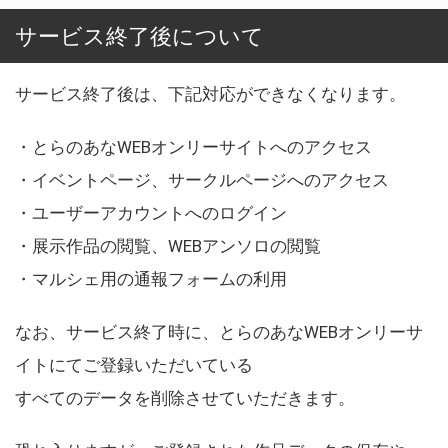
サービス終了後について
サービス終了後は、下記対応ができなくなります。
・とらのあなWEBオンリーサイトへのアクセス
・イベントページ、サークルページへのアクセス
・ユーザーアカウントへのログイン
・展示作品の閲覧、WEBアンソロの閲覧
・マルシェ用の通報フォームの利用
なお、サービス終了時に、とらのあなWEBオンリーサ
イトにてご登録いただいている
すべてのデータを削除させていただきます。