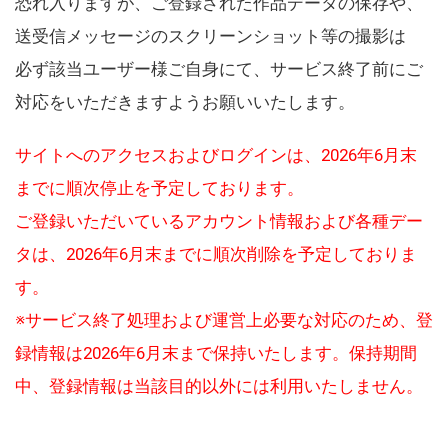
恐れ入りますが、ご登録された作品データの保存や、
送受信メッセージのスクリーンショット等の撮影は
必ず該当ユーザー様ご自身にて、サービス終了前にご
対応をいただきますようお願いいたします。
サイトへのアクセスおよびログインは、2026年6月末
までに順次停止を予定しております。
ご登録いただいているアカウント情報および各種デー
タは、2026年6月末までに順次削除を予定しておりま
す。
※サービス終了処理および運営上必要な対応のため、登
録情報は2026年6月末まで保持いたします。保持期間
中、登録情報は当該目的以外には利用いたしません。