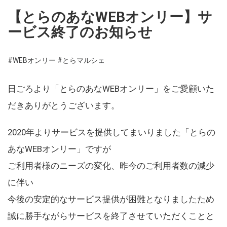
【とらのあなWEBオンリー】サ
ービス終了のお知らせ
#WEBオンリー
#とらマルシェ
日ごろより「とらのあなWEBオンリー」をご愛顧いた
だきありがとうございます。
2020年よりサービスを提供してまいりました「とらの
あなWEBオンリー」ですが
ご利用者様のニーズの変化、昨今のご利用者数の減少
に伴い
今後の安定的なサービス提供が困難となりましたため
誠に勝手ながらサービスを終了させていただくことと