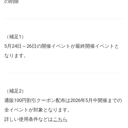
の削除
（補足1）
5月24日～26日の開催イベントが最終開催イベントと
なります。
（補足2）
通販100円割引クーポン配布は2026年5月中開催までの
全イベントが対象となります。
詳しい使用条件などは
こちら