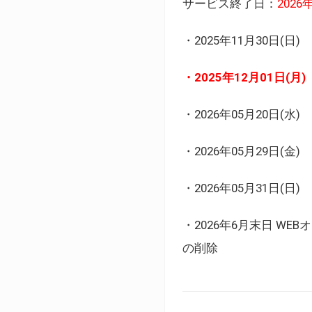
サービス終了日：
202
・2025年11月30日
・2025年12月01日
・2026年05月20日
・2026年05月29日(金
・2026年05月31日(
・2026年6月末日 
の削除