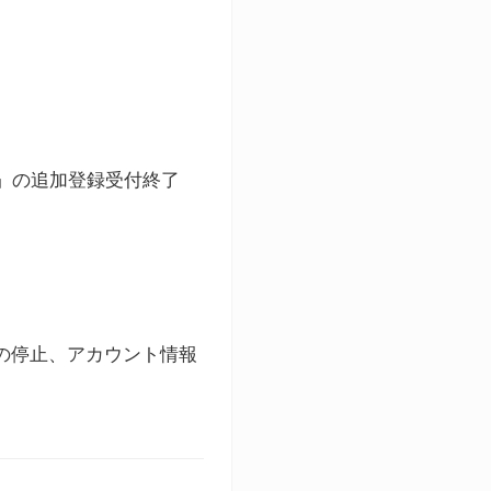
ト」の追加登録受付終了
録の停止、アカウント情報