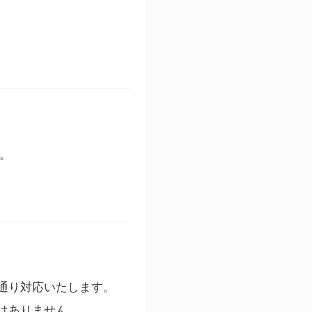
す。
通り対応いたします。
はありません。