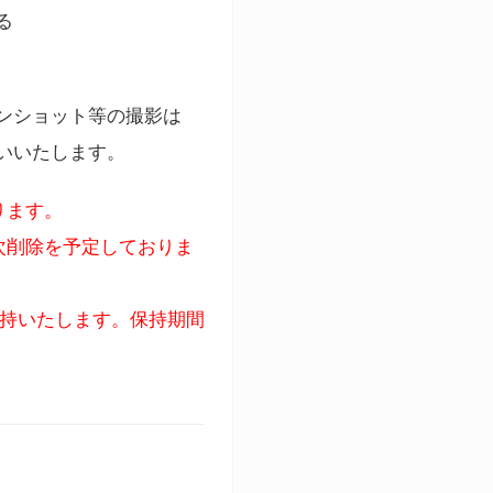
る
ンショット等の撮影は
いいたします。
ります。
次削除を予定しておりま
保持いたします。保持期間