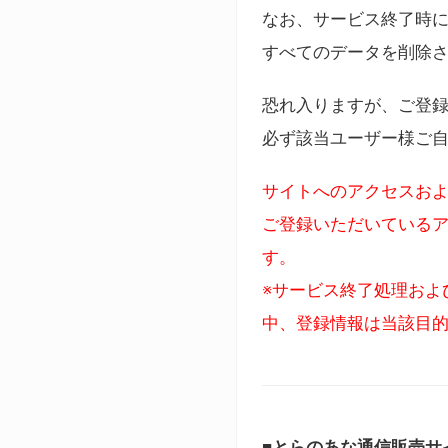
なお、サービス終了時に
すべてのデータを削除
恐れ入りますが、ご登
必ず該当ユーザー様ご
サイトへのアクセスおよ
ご登録いただいているア
す。
※サービス終了処理およ
中、登録情報は当該目
■とらのあな通信販売サ