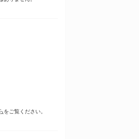
ら
をご覧ください。