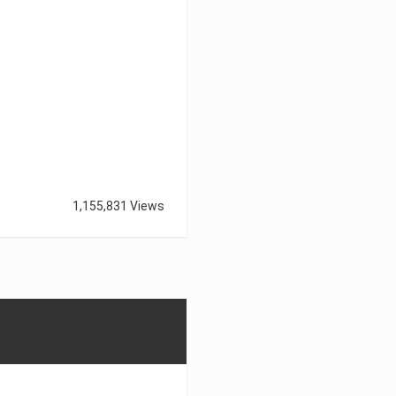
1,155,831 Views