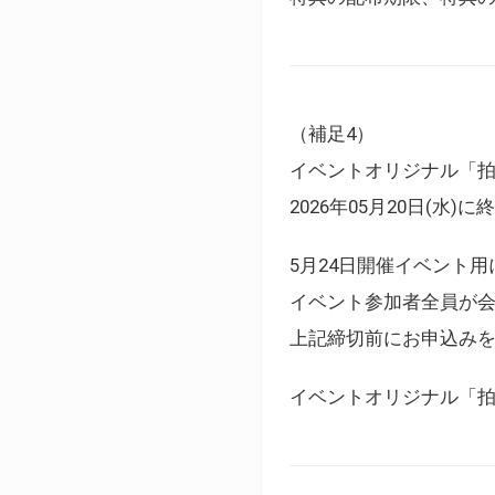
（補足4）
イベントオリジナル「
2026年05月20日(水)
5月24日開催イベント
イベント参加者全員が
上記締切前にお申込み
イベントオリジナル「