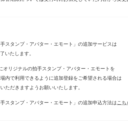
拍手スタンプ・アバター・エモート」の追加サービスは
に終了いたします。
用にオリジナルの拍手スタンプ・アバター・エモートを
会場内で利用できるように追加登録をご希望される場合は
をいただきますようお願いいたします。
拍手スタンプ・アバター・エモート」の追加申込方法は
こち