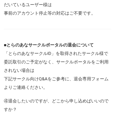
だいているユーザー様は
事前のアカウント停止等の対応はご不要です。
■とらのあなサークルポータルの退会について
「とらのあなサークルID」を取得されたサークル様で
委託取引のご予定がなく、サークルポータルをご利用
されない場合は
下記サークル向けQ&Aをご参考に、退会専用フォーム
よりご連絡ください。
④退会したいのですが、どこから申し込めばいいので
すか？