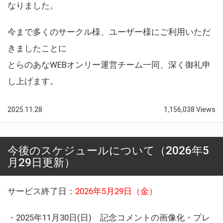
なりました。
今まで多くのサークル様、ユーザー様にご利用いただ
きましたことに
とらのあなWEBオンリー運営チーム一同、深く御礼申
し上げます。
2025.11.28
1,156,038 Views
今後のスケジュールについて（2026年5
月29日更新）
サービス終了日：
2026年5月29日（金）
・2025年11月30日(日) 記念コメントの画像化・プレ