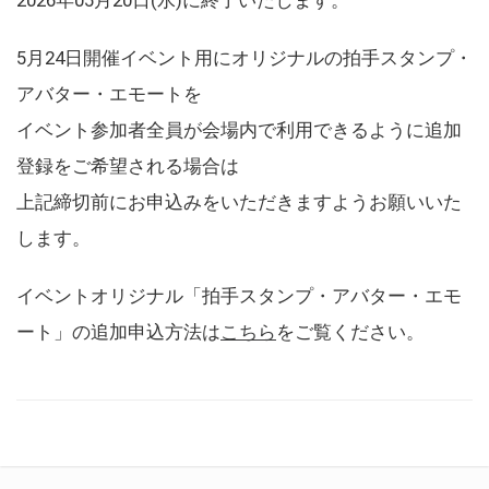
5月24日開催イベント用にオリジナルの拍手スタンプ・
アバター・エモートを
イベント参加者全員が会場内で利用できるように追加
登録をご希望される場合は
上記締切前にお申込みをいただきますようお願いいた
します。
イベントオリジナル「拍手スタンプ・アバター・エモ
ート」の追加申込方法は
こちら
をご覧ください。