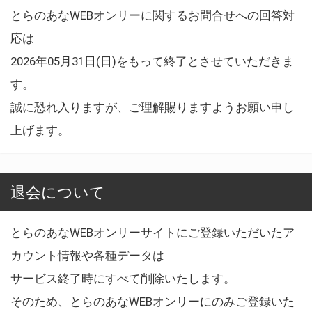
とらのあなWEBオンリーに関するお問合せへの回答対
応は
2026年05月31日(日)をもって終了とさせていただきま
す。
誠に恐れ入りますが、ご理解賜りますようお願い申し
上げます。
退会について
とらのあなWEBオンリーサイトにご登録いただいたア
カウント情報や各種データは
サービス終了時にすべて削除いたします。
そのため、とらのあなWEBオンリーにのみご登録いた