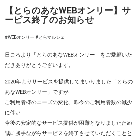
【とらのあなWEBオンリー】サ
ービス終了のお知らせ
#WEBオンリー
#とらマルシェ
日ごろより「とらのあなWEBオンリー」をご愛顧いた
だきありがとうございます。
2020年よりサービスを提供してまいりました「とらの
あなWEBオンリー」ですが
ご利用者様のニーズの変化、昨今のご利用者数の減少
に伴い
今後の安定的なサービス提供が困難となりましたため
誠に勝手ながらサービスを終了させていただくことと