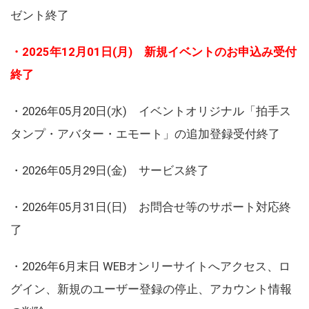
ゼント終了
・2025年12月01日(月) 新規イベントのお申込み受付
終了
・2026年05月20日(水) イベントオリジナル「拍手ス
タンプ・アバター・エモート」の追加登録受付終了
・2026年05月29日(金) サービス終了
・2026年05月31日(日) お問合せ等のサポート対応終
了
・2026年6月末日 WEBオンリーサイトへアクセス、ロ
グイン、新規のユーザー登録の停止、アカウント情報