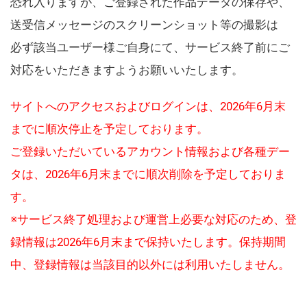
恐れ入りますが、ご登録された作品データの保存や、
送受信メッセージのスクリーンショット等の撮影は
必ず該当ユーザー様ご自身にて、サービス終了前にご
対応をいただきますようお願いいたします。
サイトへのアクセスおよびログインは、2026年6月末
までに順次停止を予定しております。
ご登録いただいているアカウント情報および各種デー
タは、2026年6月末までに順次削除を予定しておりま
す。
※サービス終了処理および運営上必要な対応のため、登
録情報は2026年6月末まで保持いたします。保持期間
中、登録情報は当該目的以外には利用いたしません。