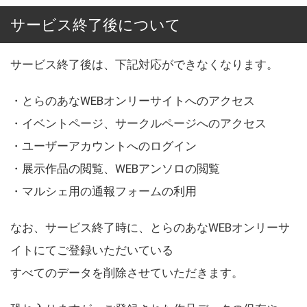
サービス終了後について
サービス終了後は、下記対応ができなくなります。
・とらのあなWEBオンリーサイトへのアクセス
・イベントページ、サークルページへのアクセス
・ユーザーアカウントへのログイン
・展示作品の閲覧、WEBアンソロの閲覧
・マルシェ用の通報フォームの利用
なお、サービス終了時に、とらのあなWEBオンリーサ
イトにてご登録いただいている
すべてのデータを削除させていただきます。