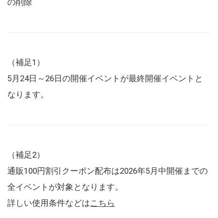
の削除
（補足1）
5月24日～26日の開催イベントが最終開催イベントと
なります。
（補足2）
通販100円割引クーポン配布は2026年5月中開催までの
全イベントが対象となります。
詳しい使用条件などは
こちら