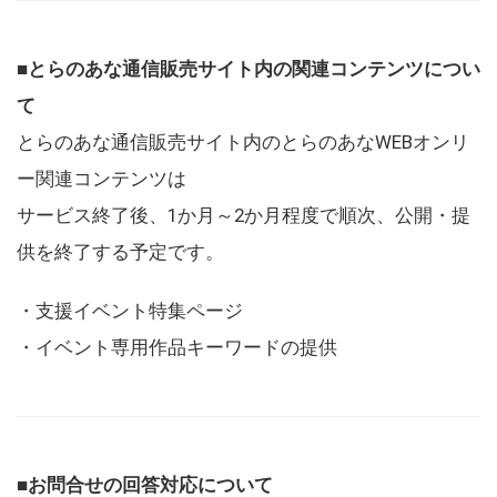
■とらのあな通信販売サイト内の関連コンテンツについ
て
とらのあな通信販売サイト内のとらのあなWEBオンリ
ー関連コンテンツは
サービス終了後、1か月～2か月程度で順次、公開・提
供を終了する予定です。
・支援イベント特集ページ
・イベント専用作品キーワードの提供
■お問合せの回答対応について