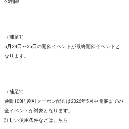
の削除
（補足1）
5月24日～26日の開催イベントが最終開催イベントと
なります。
（補足2）
通販100円割引クーポン配布は2026年5月中開催までの
全イベントが対象となります。
詳しい使用条件などは
こちら