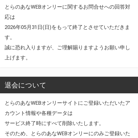
とらのあなWEBオンリーに関するお問合せへの回答対
応は
2026年05月31日(日)をもって終了とさせていただきま
す。
誠に恐れ入りますが、ご理解賜りますようお願い申し
上げます。
退会について
とらのあなWEBオンリーサイトにご登録いただいたア
カウント情報や各種データは
サービス終了時にすべて削除いたします。
そのため、とらのあなWEBオンリーにのみご登録いた