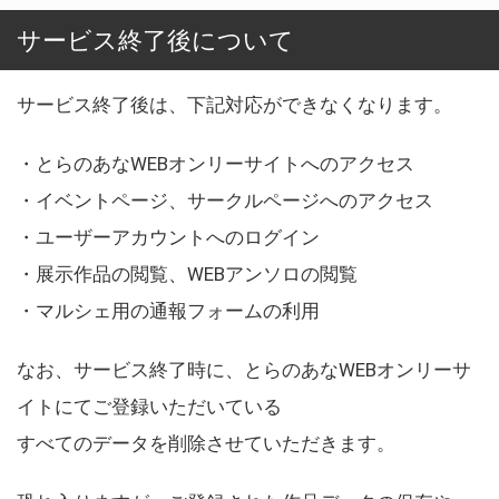
サービス終了後について
サービス終了後は、下記対応ができなくなります。
・とらのあなWEBオンリーサイトへのアクセス
・イベントページ、サークルページへのアクセス
・ユーザーアカウントへのログイン
・展示作品の閲覧、WEBアンソロの閲覧
・マルシェ用の通報フォームの利用
なお、サービス終了時に、とらのあなWEBオンリーサ
イトにてご登録いただいている
すべてのデータを削除させていただきます。