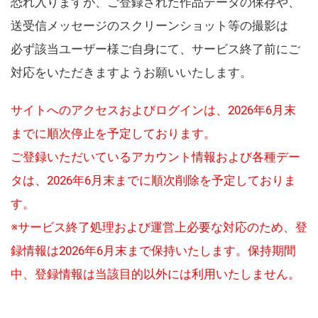
恐れ入りますが、ご登録された作品データの保存や、
送受信メッセージのスクリーンショット等の撮影は
必ず該当ユーザー様ご自身にて、サービス終了前にご
対応をいただきますようお願いいたします。
サイトへのアクセスおよびログインは、2026年6月末
までに順次停止を予定しております。
ご登録いただいているアカウント情報および各種デー
タは、2026年6月末までに順次削除を予定しておりま
す。
※サービス終了処理および運営上必要な対応のため、登
録情報は2026年6月末まで保持いたします。保持期間
中、登録情報は当該目的以外には利用いたしません。