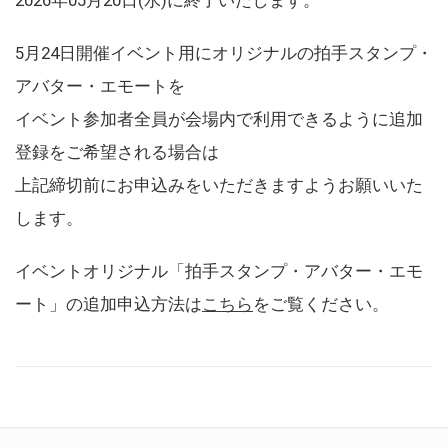
5月24日開催イベント用にオリジナルの拍手スタンプ・
アバター・エモートを
イベント参加者全員が会場内で利用できるように追加
登録をご希望される場合は
上記締切前にお申込みをいただきますようお願いいた
します。
イベントオリジナル「拍手スタンプ・アバター・エモ
ート」の追加申込方法は
こちら
をご覧ください。