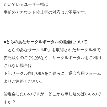
だいているユーザー様は
事前のアカウント停止等の対応はご不要です。
■とらのあなサークルポータルの退会について
「とらのあなサークルID」を取得されたサークル様で
委託取引のご予定がなく、サークルポータルをご利用
されない場合は
下記サークル向けQ&Aをご参考に、退会専用フォーム
よりご連絡ください。
④退会したいのですが、どこから申し込めばいいので
すか？