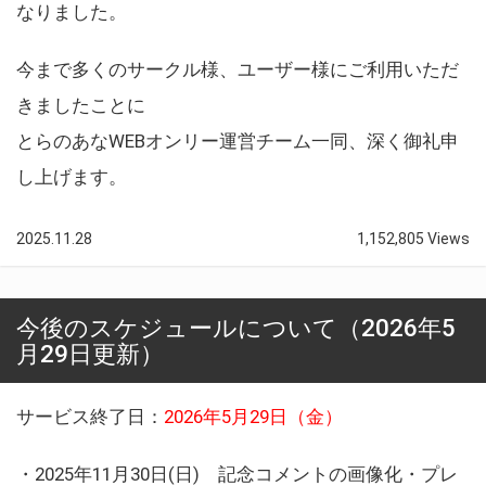
なりました。
今まで多くのサークル様、ユーザー様にご利用いただ
きましたことに
とらのあなWEBオンリー運営チーム一同、深く御礼申
し上げます。
2025.11.28
1,152,805 Views
今後のスケジュールについて（2026年5
月29日更新）
サービス終了日：
2026年5月29日（金）
・2025年11月30日(日) 記念コメントの画像化・プレ