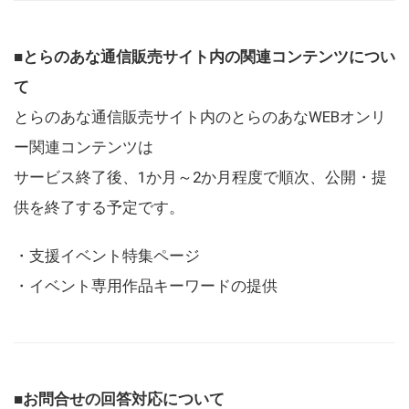
■とらのあな通信販売サイト内の関連コンテンツについ
て
とらのあな通信販売サイト内のとらのあなWEBオンリ
ー関連コンテンツは
サービス終了後、1か月～2か月程度で順次、公開・提
供を終了する予定です。
・支援イベント特集ページ
・イベント専用作品キーワードの提供
■お問合せの回答対応について