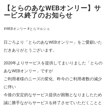
【とらのあなWEBオンリー】サ
ービス終了のお知らせ
#WEBオンリー
#とらマルシェ
日ごろより「とらのあなWEBオンリー」をご愛顧いた
だきありがとうございます。
2020年よりサービスを提供してまいりました「とらの
あなWEBオンリー」ですが
ご利用者様のニーズの変化、昨今のご利用者数の減少
に伴い
今後の安定的なサービス提供が困難となりましたため
誠に勝手ながらサービスを終了させていただくことと