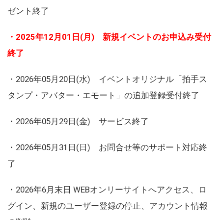
ゼント終了
・2025年12月01日(月) 新規イベントのお申込み受付
終了
・2026年05月20日(水) イベントオリジナル「拍手ス
タンプ・アバター・エモート」の追加登録受付終了
・2026年05月29日(金) サービス終了
・2026年05月31日(日) お問合せ等のサポート対応終
了
・2026年6月末日 WEBオンリーサイトへアクセス、ロ
グイン、新規のユーザー登録の停止、アカウント情報