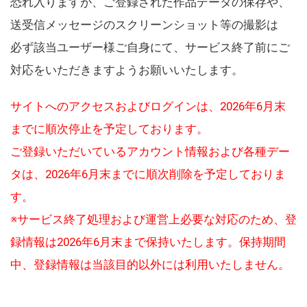
恐れ入りますが、ご登録された作品データの保存や、
送受信メッセージのスクリーンショット等の撮影は
必ず該当ユーザー様ご自身にて、サービス終了前にご
対応をいただきますようお願いいたします。
サイトへのアクセスおよびログインは、2026年6月末
までに順次停止を予定しております。
ご登録いただいているアカウント情報および各種デー
タは、2026年6月末までに順次削除を予定しておりま
す。
※サービス終了処理および運営上必要な対応のため、登
録情報は2026年6月末まで保持いたします。保持期間
中、登録情報は当該目的以外には利用いたしません。