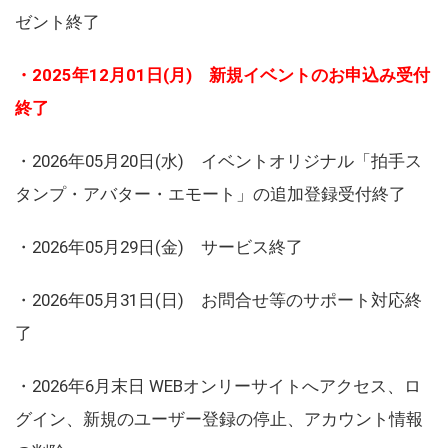
ゼント終了
・2025年12月01日(月) 新規イベントのお申込み受付
終了
・2026年05月20日(水) イベントオリジナル「拍手ス
タンプ・アバター・エモート」の追加登録受付終了
・2026年05月29日(金) サービス終了
・2026年05月31日(日) お問合せ等のサポート対応終
了
・2026年6月末日 WEBオンリーサイトへアクセス、ロ
グイン、新規のユーザー登録の停止、アカウント情報