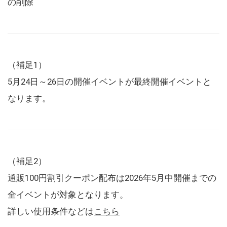
の削除
（補足1）
5月24日～26日の開催イベントが最終開催イベントと
なります。
（補足2）
通販100円割引クーポン配布は2026年5月中開催までの
全イベントが対象となります。
詳しい使用条件などは
こちら