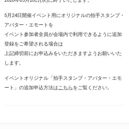
5月24日開催イベント用にオリジナルの拍手スタンプ・
アバター・エモートを
イベント参加者全員が会場内で利用できるように追加
登録をご希望される場合は
上記締切前にお申込みをいただきますようお願いいた
します。
イベントオリジナル「拍手スタンプ・アバター・エモ
ート」の追加申込方法は
こちら
をご覧ください。