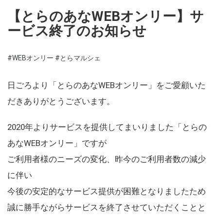
【とらのあなWEBオンリー】サ
ービス終了のお知らせ
#WEBオンリー
#とらマルシェ
日ごろより「とらのあなWEBオンリー」をご愛顧いた
だきありがとうございます。
2020年よりサービスを提供してまいりました「とらの
あなWEBオンリー」ですが
ご利用者様のニーズの変化、昨今のご利用者数の減少
に伴い
今後の安定的なサービス提供が困難となりましたため
誠に勝手ながらサービスを終了させていただくことと