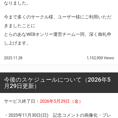
なりました。
今まで多くのサークル様、ユーザー様にご利用いただ
きましたことに
とらのあなWEBオンリー運営チーム一同、深く御礼申
し上げます。
2025.11.28
1,152,900 Views
今後のスケジュールについて（2026年5
月29日更新）
サービス終了日：
2026年5月29日（金）
・2025年11月30日(日) 記念コメントの画像化・プレ