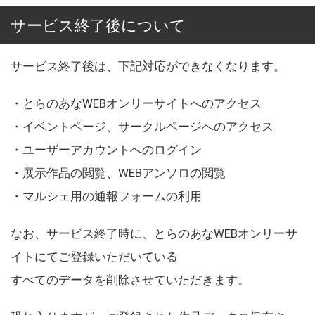
サービス終了後について
サービス終了後は、下記対応ができなくなります。
・とらのあなWEBオンリーサイトへのアクセス
・イベントページ、サークルページへのアクセス
・ユーザーアカウントへのログイン
・展示作品の閲覧、WEBアンソロの閲覧
・マルシェ用の通報フォームの利用
なお、サービス終了時に、とらのあなWEBオンリーサ
イトにてご登録いただいている
すべてのデータを削除させていただきます。