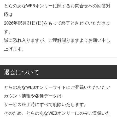
とらのあなWEBオンリーに関するお問合せへの回答対
応は
2026年05月31日(日)をもって終了とさせていただきま
す。
誠に恐れ入りますが、ご理解賜りますようお願い申し
上げます。
退会について
とらのあなWEBオンリーサイトにご登録いただいたア
カウント情報や各種データは
サービス終了時にすべて削除いたします。
そのため、とらのあなWEBオンリーにのみご登録いた