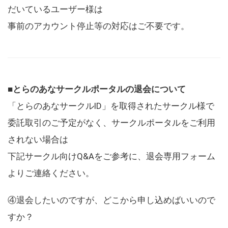
だいているユーザー様は
事前のアカウント停止等の対応はご不要です。
■とらのあなサークルポータルの退会について
「とらのあなサークルID」を取得されたサークル様で
委託取引のご予定がなく、サークルポータルをご利用
されない場合は
下記サークル向けQ&Aをご参考に、退会専用フォーム
よりご連絡ください。
④退会したいのですが、どこから申し込めばいいので
すか？