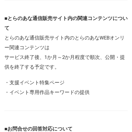
■とらのあな通信販売サイト内の関連コンテンツについ
て
とらのあな通信販売サイト内のとらのあなWEBオンリ
ー関連コンテンツは
サービス終了後、1か月～2か月程度で順次、公開・提
供を終了する予定です。
・支援イベント特集ページ
・イベント専用作品キーワードの提供
■お問合せの回答対応について