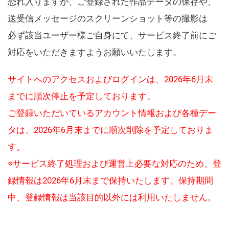
恐れ入りますが、ご登録された作品データの保存や、
送受信メッセージのスクリーンショット等の撮影は
必ず該当ユーザー様ご自身にて、サービス終了前にご
対応をいただきますようお願いいたします。
サイトへのアクセスおよびログインは、2026年6月末
までに順次停止を予定しております。
ご登録いただいているアカウント情報および各種デー
タは、2026年6月末までに順次削除を予定しておりま
す。
※サービス終了処理および運営上必要な対応のため、登
録情報は2026年6月末まで保持いたします。保持期間
中、登録情報は当該目的以外には利用いたしません。