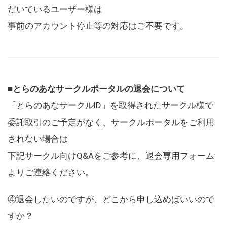
だいているユーザー様は
事前のアカウント停止等の対応はご不要です。
■とらのあなサークルポータルの退会について
「とらのあなサークルID」を取得されたサークル様で
委託取引のご予定がなく、サークルポータルをご利用
されない場合は
下記サークル向けQ&Aをご参考に、退会専用フォーム
よりご連絡ください。
④退会したいのですが、どこから申し込めばいいので
すか？