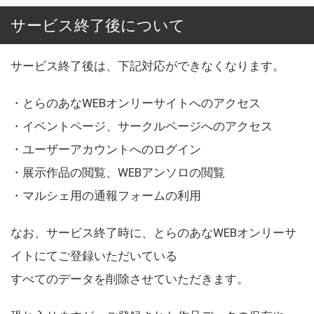
サービス終了後について
サービス終了後は、下記対応ができなくなります。
・とらのあなWEBオンリーサイトへのアクセス
・イベントページ、サークルページへのアクセス
・ユーザーアカウントへのログイン
・展示作品の閲覧、WEBアンソロの閲覧
・マルシェ用の通報フォームの利用
なお、サービス終了時に、とらのあなWEBオンリーサ
イトにてご登録いただいている
すべてのデータを削除させていただきます。