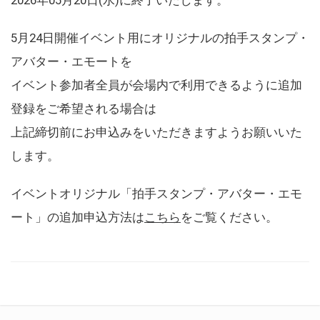
5月24日開催イベント用にオリジナルの拍手スタンプ・
アバター・エモートを
イベント参加者全員が会場内で利用できるように追加
登録をご希望される場合は
上記締切前にお申込みをいただきますようお願いいた
します。
イベントオリジナル「拍手スタンプ・アバター・エモ
ート」の追加申込方法は
こちら
をご覧ください。