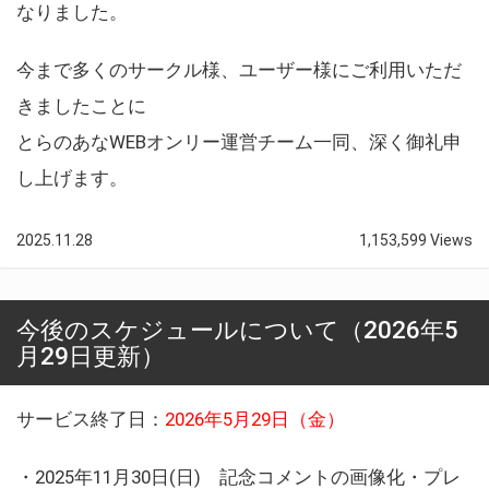
なりました。
今まで多くのサークル様、ユーザー様にご利用いただ
きましたことに
とらのあなWEBオンリー運営チーム一同、深く御礼申
し上げます。
2025.11.28
1,153,599 Views
今後のスケジュールについて（2026年5
月29日更新）
サービス終了日：
2026年5月29日（金）
・2025年11月30日(日) 記念コメントの画像化・プレ