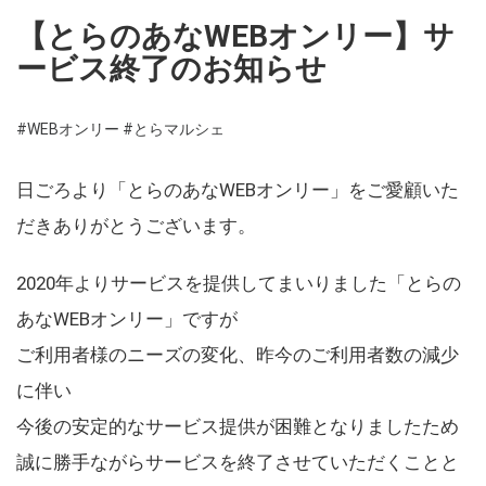
【とらのあなWEBオンリー】サ
ービス終了のお知らせ
#WEBオンリー
#とらマルシェ
日ごろより「とらのあなWEBオンリー」をご愛顧いた
だきありがとうございます。
2020年よりサービスを提供してまいりました「とらの
あなWEBオンリー」ですが
ご利用者様のニーズの変化、昨今のご利用者数の減少
に伴い
今後の安定的なサービス提供が困難となりましたため
誠に勝手ながらサービスを終了させていただくことと