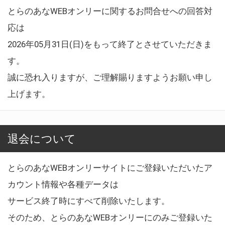
とらのあなWEBオンリーに関するお問合せへの回答対
応は
2026年05月31日(日)をもって終了とさせていただきま
す。
誠に恐れ入りますが、ご理解賜りますようお願い申し
上げます。
退会について
とらのあなWEBオンリーサイトにご登録いただいたア
カウント情報や各種データは
サービス終了時にすべて削除いたします。
そのため、とらのあなWEBオンリーにのみご登録いた