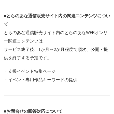
■とらのあな通信販売サイト内の関連コンテンツについ
て
とらのあな通信販売サイト内のとらのあなWEBオンリ
ー関連コンテンツは
サービス終了後、1か月～2か月程度で順次、公開・提
供を終了する予定です。
・支援イベント特集ページ
・イベント専用作品キーワードの提供
■お問合せの回答対応について