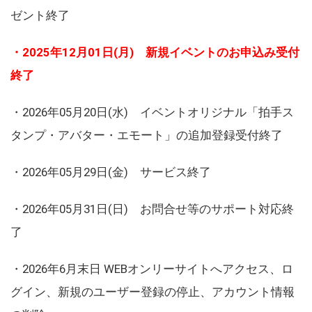
ゼント終了
・2025年12月01日(月) 新規イベントのお申込み受付
終了
・2026年05月20日(水) イベントオリジナル「拍手ス
タンプ・アバター・エモート」の追加登録受付終了
・2026年05月29日(金) サービス終了
・2026年05月31日(日) お問合せ等のサポート対応終
了
・2026年6月末日 WEBオンリーサイトへアクセス、ロ
グイン、新規のユーザー登録の停止、アカウント情報