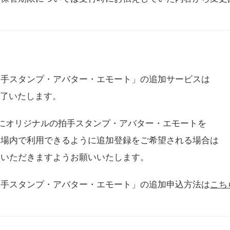
拍手スタンプ・アバター・エモート」の追加サービスは
に終了いたします。
用にオリジナルの拍手スタンプ・アバター・エモートを
会場内で利用できるように追加登録をご希望される場合は
をいただきますようお願いいたします。
拍手スタンプ・アバター・エモート」の追加申込方法は
こち