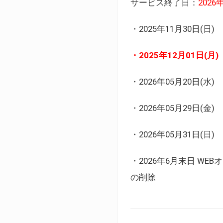
サービス終了日：
202
・2025年11月30日
・2025年12月01日
・2026年05月20日
・2026年05月29日(金
・2026年05月31日(
・2026年6月末日 
の削除