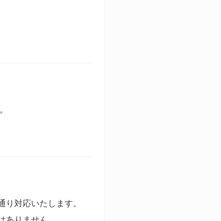
す。
通り対応いたします。
はありません。