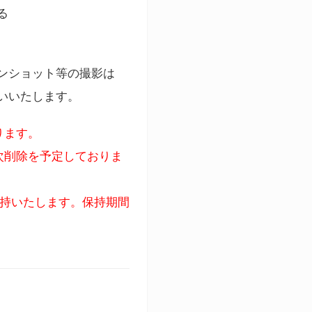
る
ンショット等の撮影は
いいたします。
ります。
次削除を予定しておりま
保持いたします。保持期間