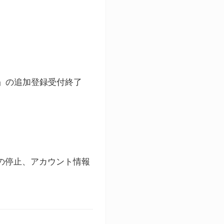
ト」の追加登録受付終了
録の停止、アカウント情報