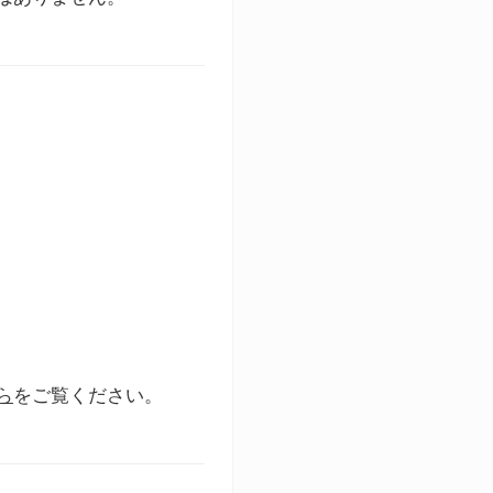
ら
をご覧ください。