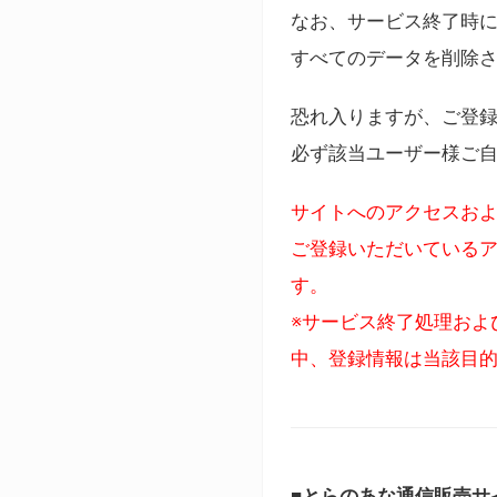
なお、サービス終了時に
すべてのデータを削除
恐れ入りますが、ご登
必ず該当ユーザー様ご
サイトへのアクセスおよ
ご登録いただいているア
す。
※サービス終了処理およ
中、登録情報は当該目
■とらのあな通信販売サ