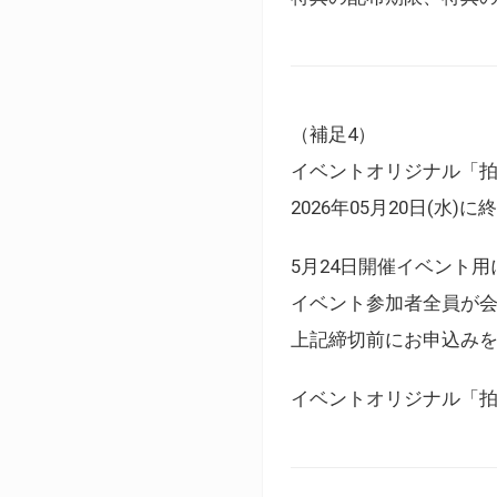
（補足4）
イベントオリジナル「
2026年05月20日(水)
5月24日開催イベント
イベント参加者全員が
上記締切前にお申込み
イベントオリジナル「