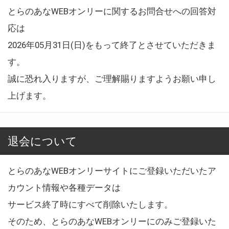
とらのあなWEBオンリーに関するお問合せへの回答対
応は
2026年05月31日(日)をもって終了とさせていただきま
す。
誠に恐れ入りますが、ご理解賜りますようお願い申し
上げます。
退会について
とらのあなWEBオンリーサイトにご登録いただいたア
カウント情報や各種データは
サービス終了時にすべて削除いたします。
そのため、とらのあなWEBオンリーにのみご登録いた