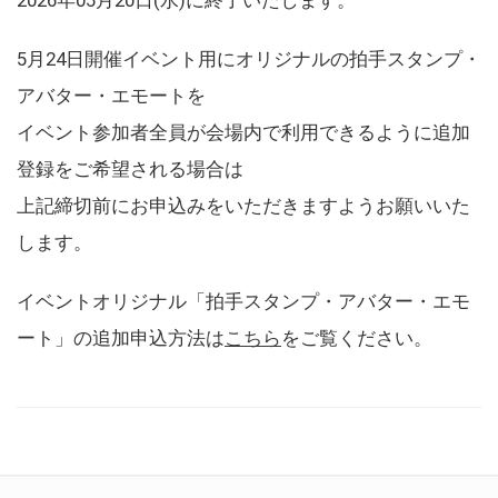
5月24日開催イベント用にオリジナルの拍手スタンプ・
アバター・エモートを
イベント参加者全員が会場内で利用できるように追加
登録をご希望される場合は
上記締切前にお申込みをいただきますようお願いいた
します。
イベントオリジナル「拍手スタンプ・アバター・エモ
ート」の追加申込方法は
こちら
をご覧ください。