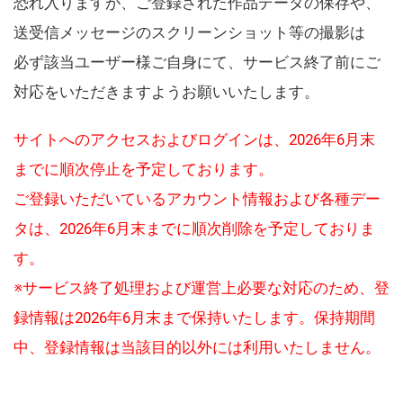
恐れ入りますが、ご登録された作品データの保存や、
送受信メッセージのスクリーンショット等の撮影は
必ず該当ユーザー様ご自身にて、サービス終了前にご
対応をいただきますようお願いいたします。
サイトへのアクセスおよびログインは、2026年6月末
までに順次停止を予定しております。
ご登録いただいているアカウント情報および各種デー
タは、2026年6月末までに順次削除を予定しておりま
す。
※サービス終了処理および運営上必要な対応のため、登
録情報は2026年6月末まで保持いたします。保持期間
中、登録情報は当該目的以外には利用いたしません。