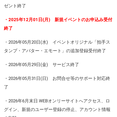
ゼント終了
・2025年12月01日(月) 新規イベントのお申込み受付
終了
・2026年05月20日(水) イベントオリジナル「拍手ス
タンプ・アバター・エモート」の追加登録受付終了
・2026年05月29日(金) サービス終了
・2026年05月31日(日) お問合せ等のサポート対応終
了
・2026年6月末日 WEBオンリーサイトへアクセス、ロ
グイン、新規のユーザー登録の停止、アカウント情報