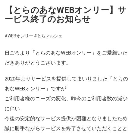
【とらのあなWEBオンリー】サ
ービス終了のお知らせ
#WEBオンリー
#とらマルシェ
日ごろより「とらのあなWEBオンリー」をご愛顧いた
だきありがとうございます。
2020年よりサービスを提供してまいりました「とらの
あなWEBオンリー」ですが
ご利用者様のニーズの変化、昨今のご利用者数の減少
に伴い
今後の安定的なサービス提供が困難となりましたため
誠に勝手ながらサービスを終了させていただくことと