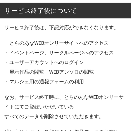
サービス終了後について
サービス終了後は、下記対応ができなくなります。
・とらのあなWEBオンリーサイトへのアクセス
・イベントページ、サークルページへのアクセス
・ユーザーアカウントへのログイン
・展示作品の閲覧、WEBアンソロの閲覧
・マルシェ用の通報フォームの利用
なお、サービス終了時に、とらのあなWEBオンリーサ
イトにてご登録いただいている
すべてのデータを削除させていただきます。