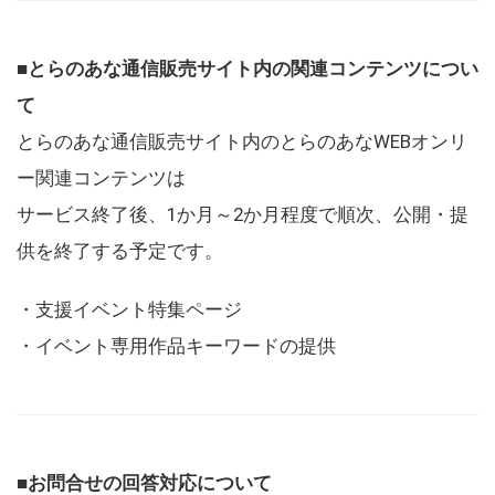
■とらのあな通信販売サイト内の関連コンテンツについ
て
とらのあな通信販売サイト内のとらのあなWEBオンリ
ー関連コンテンツは
サービス終了後、1か月～2か月程度で順次、公開・提
供を終了する予定です。
・支援イベント特集ページ
・イベント専用作品キーワードの提供
■お問合せの回答対応について