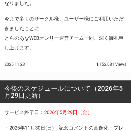
なりました。
今まで多くのサークル様、ユーザー様にご利用いただ
きましたことに
とらのあなWEBオンリー運営チーム一同、深く御礼申
し上げます。
2025.11.28
1,152,081 Views
今後のスケジュールについて（2026年5
月29日更新）
サービス終了日：
2026年5月29日（金）
・2025年11月30日(日) 記念コメントの画像化・プレ