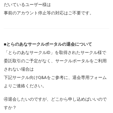
だいているユーザー様は
事前のアカウント停止等の対応はご不要です。
■とらのあなサークルポータルの退会について
「とらのあなサークルID」を取得されたサークル様で
委託取引のご予定がなく、サークルポータルをご利用
されない場合は
下記サークル向けQ&Aをご参考に、退会専用フォーム
よりご連絡ください。
④退会したいのですが、どこから申し込めばいいので
すか？