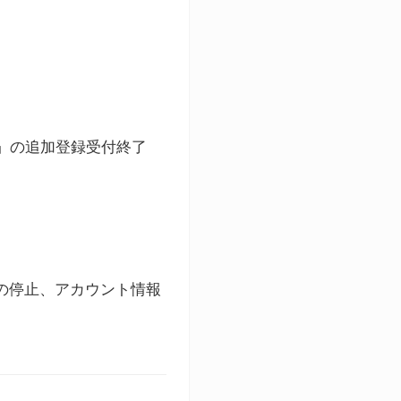
ト」の追加登録受付終了
録の停止、アカウント情報