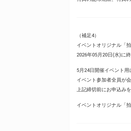
（補足4）
イベントオリジナル「
2026年05月20日(水)
5月24日開催イベント
イベント参加者全員が
上記締切前にお申込み
イベントオリジナル「