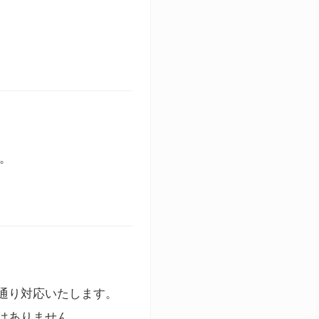
す。
通り対応いたします。
はありません。