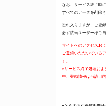
なお、サービス終了時に
すべてのデータを削除
恐れ入りますが、ご登
必ず該当ユーザー様ご
サイトへのアクセスおよ
ご登録いただいているア
す。
※サービス終了処理およ
中、登録情報は当該目
■とらのあな通信販売サ