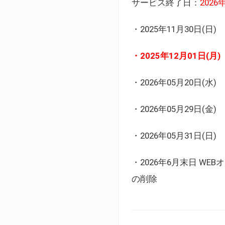
サービス終了日：
202
・2025年11月30日
・2025年12月01日
・2026年05月20日
・2026年05月29日(金
・2026年05月31日(
・2026年6月末日 
の削除