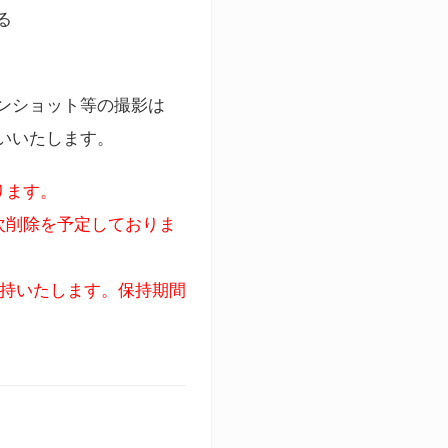
る
ンショット等の撮影は
いいたします。
ります。
次削除を予定しておりま
保持いたします。保持期間