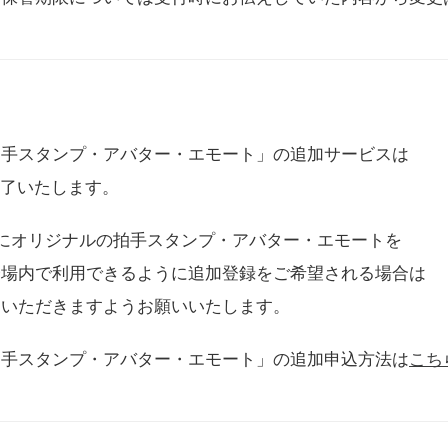
拍手スタンプ・アバター・エモート」の追加サービスは
に終了いたします。
用にオリジナルの拍手スタンプ・アバター・エモートを
会場内で利用できるように追加登録をご希望される場合は
をいただきますようお願いいたします。
拍手スタンプ・アバター・エモート」の追加申込方法は
こち