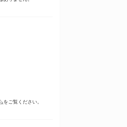
ら
をご覧ください。