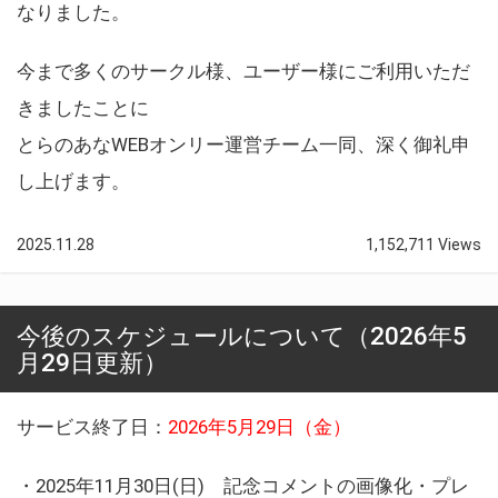
なりました。
今まで多くのサークル様、ユーザー様にご利用いただ
きましたことに
とらのあなWEBオンリー運営チーム一同、深く御礼申
し上げます。
2025.11.28
1,152,711 Views
今後のスケジュールについて（2026年5
月29日更新）
サービス終了日：
2026年5月29日（金）
・2025年11月30日(日) 記念コメントの画像化・プレ