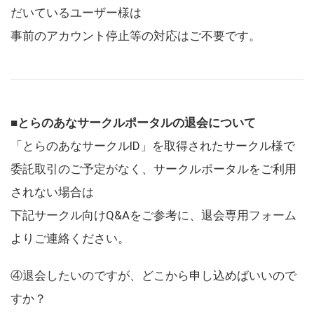
だいているユーザー様は
事前のアカウント停止等の対応はご不要です。
■とらのあなサークルポータルの退会について
「とらのあなサークルID」を取得されたサークル様で
委託取引のご予定がなく、サークルポータルをご利用
されない場合は
下記サークル向けQ&Aをご参考に、退会専用フォーム
よりご連絡ください。
④退会したいのですが、どこから申し込めばいいので
すか？