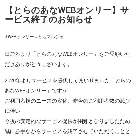
【とらのあなWEBオンリー】サ
ービス終了のお知らせ
#WEBオンリー
#とらマルシェ
日ごろより「とらのあなWEBオンリー」をご愛顧いた
だきありがとうございます。
2020年よりサービスを提供してまいりました「とらの
あなWEBオンリー」ですが
ご利用者様のニーズの変化、昨今のご利用者数の減少
に伴い
今後の安定的なサービス提供が困難となりましたため
誠に勝手ながらサービスを終了させていただくことと