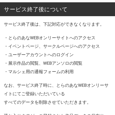
サービス終了後について
サービス終了後は、下記対応ができなくなります。
・とらのあなWEBオンリーサイトへのアクセス
・イベントページ、サークルページへのアクセス
・ユーザーアカウントへのログイン
・展示作品の閲覧、WEBアンソロの閲覧
・マルシェ用の通報フォームの利用
なお、サービス終了時に、とらのあなWEBオンリーサ
イトにてご登録いただいている
すべてのデータを削除させていただきます。