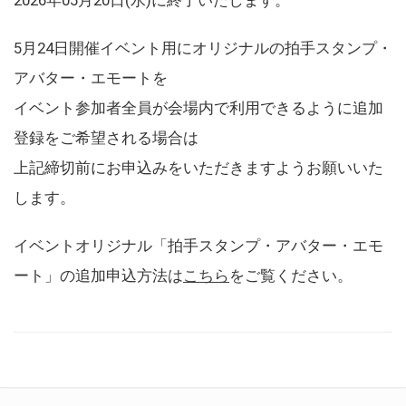
5月24日開催イベント用にオリジナルの拍手スタンプ・
アバター・エモートを
イベント参加者全員が会場内で利用できるように追加
登録をご希望される場合は
上記締切前にお申込みをいただきますようお願いいた
します。
イベントオリジナル「拍手スタンプ・アバター・エモ
ート」の追加申込方法は
こちら
をご覧ください。