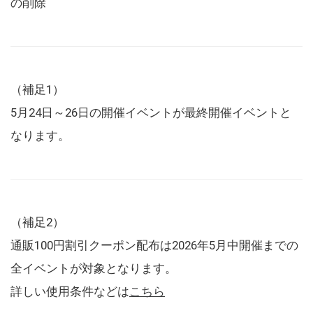
の削除
（補足1）
5月24日～26日の開催イベントが最終開催イベントと
なります。
（補足2）
通販100円割引クーポン配布は2026年5月中開催までの
全イベントが対象となります。
詳しい使用条件などは
こちら