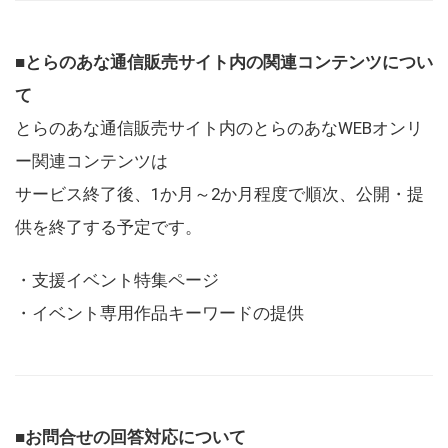
■とらのあな通信販売サイト内の関連コンテンツについ
て
とらのあな通信販売サイト内のとらのあなWEBオンリ
ー関連コンテンツは
サービス終了後、1か月～2か月程度で順次、公開・提
供を終了する予定です。
・支援イベント特集ページ
・イベント専用作品キーワードの提供
■お問合せの回答対応について