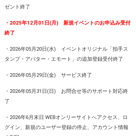
ゼント終了
・2025年12月01日(月) 新規イベントのお申込み受付
終了
・2026年05月20日(水) イベントオリジナル「拍手ス
タンプ・アバター・エモート」の追加登録受付終了
・2026年05月29日(金) サービス終了
・2026年05月31日(日) お問合せ等のサポート対応終
了
・2026年6月末日 WEBオンリーサイトへアクセス、ロ
グイン、新規のユーザー登録の停止、アカウント情報