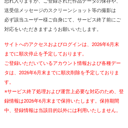
恐れ入りますが、ご登録された作品データの保存や、
送受信メッセージのスクリーンショット等の撮影は
必ず該当ユーザー様ご自身にて、サービス終了前にご
対応をいただきますようお願いいたします。
サイトへのアクセスおよびログインは、2026年6月末
までに順次停止を予定しております。
ご登録いただいているアカウント情報および各種デー
タは、2026年6月末までに順次削除を予定しておりま
す。
※サービス終了処理および運営上必要な対応のため、登
録情報は2026年6月末まで保持いたします。保持期間
中、登録情報は当該目的以外には利用いたしません。