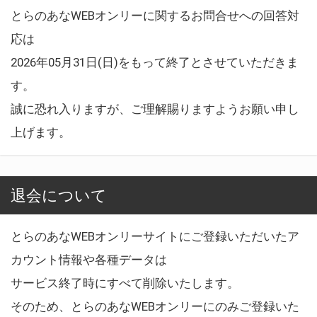
とらのあなWEBオンリーに関するお問合せへの回答対
応は
2026年05月31日(日)をもって終了とさせていただきま
す。
誠に恐れ入りますが、ご理解賜りますようお願い申し
上げます。
退会について
とらのあなWEBオンリーサイトにご登録いただいたア
カウント情報や各種データは
サービス終了時にすべて削除いたします。
そのため、とらのあなWEBオンリーにのみご登録いた