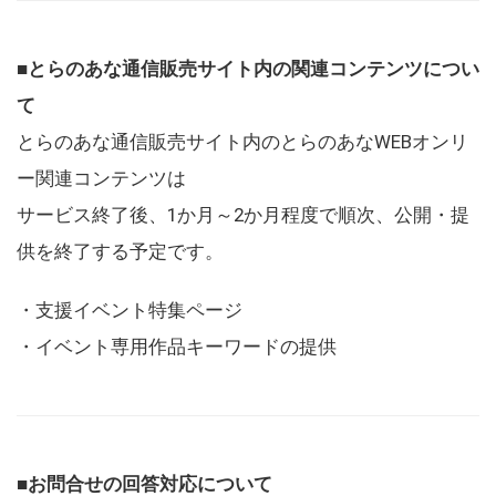
■とらのあな通信販売サイト内の関連コンテンツについ
て
とらのあな通信販売サイト内のとらのあなWEBオンリ
ー関連コンテンツは
サービス終了後、1か月～2か月程度で順次、公開・提
供を終了する予定です。
・支援イベント特集ページ
・イベント専用作品キーワードの提供
■お問合せの回答対応について