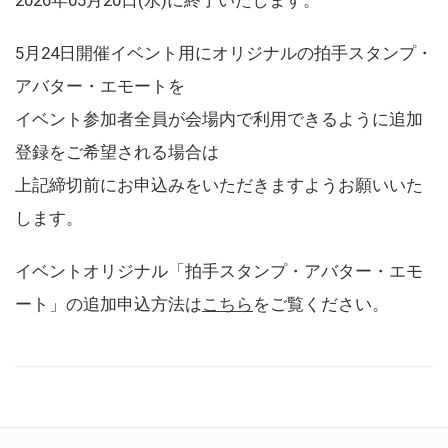
5月24日開催イベント用にオリジナルの拍手スタンプ・
アバター・エモートを
イベント参加者全員が会場内で利用できるように追加
登録をご希望される場合は
上記締切前にお申込みをいただきますようお願いいた
します。
イベントオリジナル「拍手スタンプ・アバター・エモ
ート」の追加申込方法は
こちら
をご覧ください。