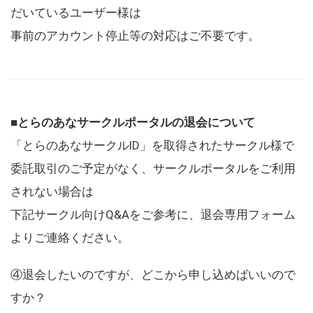
だいているユーザー様は
事前のアカウント停止等の対応はご不要です。
■とらのあなサークルポータルの退会について
「とらのあなサークルID」を取得されたサークル様で
委託取引のご予定がなく、サークルポータルをご利用
されない場合は
下記サークル向けQ&Aをご参考に、退会専用フォーム
よりご連絡ください。
④退会したいのですが、どこから申し込めばいいので
すか？