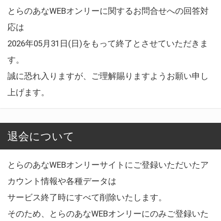
とらのあなWEBオンリーに関するお問合せへの回答対
応は
2026年05月31日(日)をもって終了とさせていただきま
す。
誠に恐れ入りますが、ご理解賜りますようお願い申し
上げます。
退会について
とらのあなWEBオンリーサイトにご登録いただいたア
カウント情報や各種データは
サービス終了時にすべて削除いたします。
そのため、とらのあなWEBオンリーにのみご登録いた