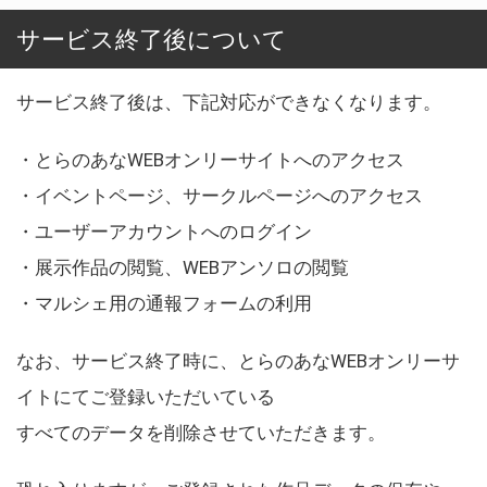
サービス終了後について
サービス終了後は、下記対応ができなくなります。
・とらのあなWEBオンリーサイトへのアクセス
・イベントページ、サークルページへのアクセス
・ユーザーアカウントへのログイン
・展示作品の閲覧、WEBアンソロの閲覧
・マルシェ用の通報フォームの利用
なお、サービス終了時に、とらのあなWEBオンリーサ
イトにてご登録いただいている
すべてのデータを削除させていただきます。