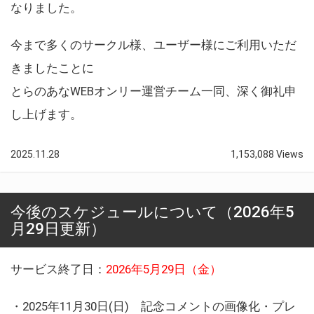
なりました。
今まで多くのサークル様、ユーザー様にご利用いただ
きましたことに
とらのあなWEBオンリー運営チーム一同、深く御礼申
し上げます。
2025.11.28
1,153,088 Views
今後のスケジュールについて（2026年5
月29日更新）
サービス終了日：
2026年5月29日（金）
・2025年11月30日(日) 記念コメントの画像化・プレ