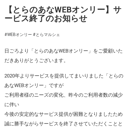
【とらのあなWEBオンリー】サ
ービス終了のお知らせ
#WEBオンリー
#とらマルシェ
日ごろより「とらのあなWEBオンリー」をご愛顧いた
だきありがとうございます。
2020年よりサービスを提供してまいりました「とらの
あなWEBオンリー」ですが
ご利用者様のニーズの変化、昨今のご利用者数の減少
に伴い
今後の安定的なサービス提供が困難となりましたため
誠に勝手ながらサービスを終了させていただくことと