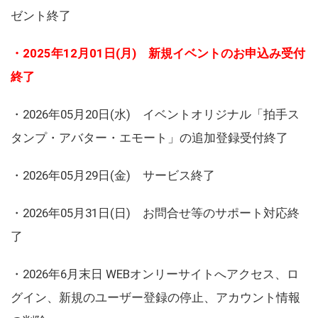
ゼント終了
・2025年12月01日(月) 新規イベントのお申込み受付
終了
・2026年05月20日(水) イベントオリジナル「拍手ス
タンプ・アバター・エモート」の追加登録受付終了
・2026年05月29日(金) サービス終了
・2026年05月31日(日) お問合せ等のサポート対応終
了
・2026年6月末日 WEBオンリーサイトへアクセス、ロ
グイン、新規のユーザー登録の停止、アカウント情報