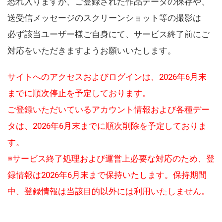
恐れ入りますが、ご登録された作品データの保存や、
送受信メッセージのスクリーンショット等の撮影は
必ず該当ユーザー様ご自身にて、サービス終了前にご
対応をいただきますようお願いいたします。
サイトへのアクセスおよびログインは、2026年6月末
までに順次停止を予定しております。
ご登録いただいているアカウント情報および各種デー
タは、2026年6月末までに順次削除を予定しておりま
す。
※サービス終了処理および運営上必要な対応のため、登
録情報は2026年6月末まで保持いたします。保持期間
中、登録情報は当該目的以外には利用いたしません。