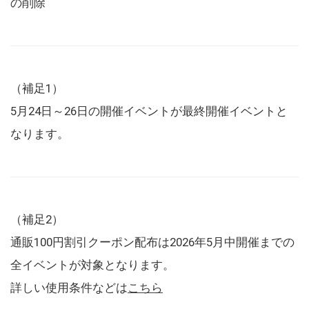
の削除
（補足1）
5月24日～26日の開催イベントが最終開催イベントと
なります。
（補足2）
通販100円割引クーポン配布は2026年5月中開催までの
全イベントが対象となります。
詳しい使用条件などは
こちら