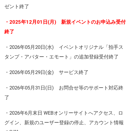
ゼント終了
・2025年12月01日(月) 新規イベントのお申込み受付
終了
・2026年05月20日(水) イベントオリジナル「拍手ス
タンプ・アバター・エモート」の追加登録受付終了
・2026年05月29日(金) サービス終了
・2026年05月31日(日) お問合せ等のサポート対応終
了
・2026年6月末日 WEBオンリーサイトへアクセス、ロ
グイン、新規のユーザー登録の停止、アカウント情報