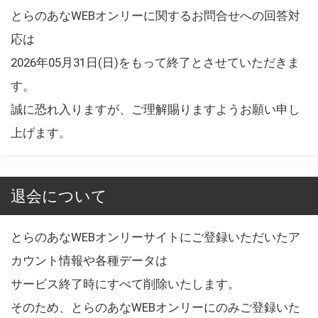
とらのあなWEBオンリーに関するお問合せへの回答対
応は
2026年05月31日(日)をもって終了とさせていただきま
す。
誠に恐れ入りますが、ご理解賜りますようお願い申し
上げます。
退会について
とらのあなWEBオンリーサイトにご登録いただいたア
カウント情報や各種データは
サービス終了時にすべて削除いたします。
そのため、とらのあなWEBオンリーにのみご登録いた