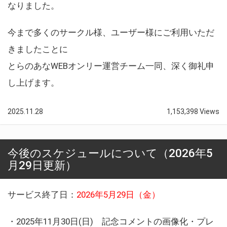
なりました。
今まで多くのサークル様、ユーザー様にご利用いただ
きましたことに
とらのあなWEBオンリー運営チーム一同、深く御礼申
し上げます。
2025.11.28
1,153,398 Views
今後のスケジュールについて（2026年5
月29日更新）
サービス終了日：
2026年5月29日（金）
・2025年11月30日(日) 記念コメントの画像化・プレ