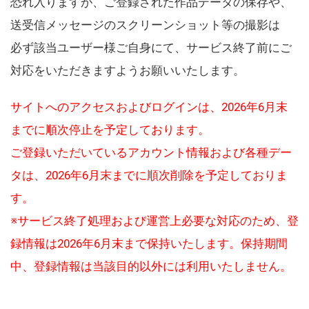
恐れ入りますが、ご登録された作品データの保存や、
送受信メッセージのスクリーンショット等の撮影は
必ず該当ユーザー様ご自身にて、サービス終了前にご
対応をいただきますようお願いいたします。
サイトへのアクセスおよびログインは、2026年6月末
までに順次停止を予定しております。
ご登録いただいているアカウント情報および各種デー
タは、2026年6月末までに順次削除を予定しておりま
す。
※サービス終了処理および運営上必要な対応のため、登
録情報は2026年6月末まで保持いたします。保持期間
中、登録情報は当該目的以外には利用いたしません。