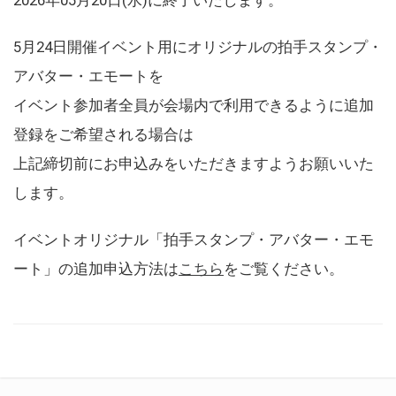
5月24日開催イベント用にオリジナルの拍手スタンプ・
アバター・エモートを
イベント参加者全員が会場内で利用できるように追加
登録をご希望される場合は
上記締切前にお申込みをいただきますようお願いいた
します。
イベントオリジナル「拍手スタンプ・アバター・エモ
ート」の追加申込方法は
こちら
をご覧ください。