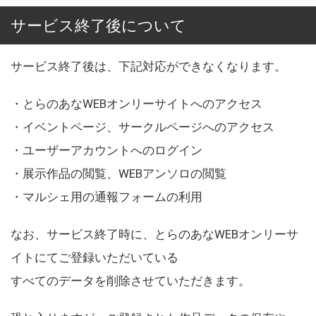
サービス終了後について
サービス終了後は、下記対応ができなくなります。
・とらのあなWEBオンリーサイトへのアクセス
・イベントページ、サークルページへのアクセス
・ユーザーアカウントへのログイン
・展示作品の閲覧、WEBアンソロの閲覧
・マルシェ用の通報フォームの利用
なお、サービス終了時に、とらのあなWEBオンリーサ
イトにてご登録いただいている
すべてのデータを削除させていただきます。