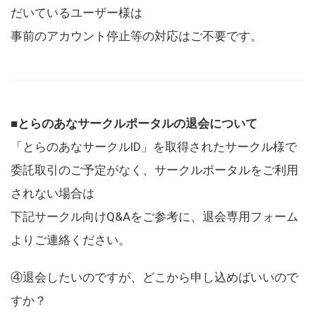
だいているユーザー様は
事前のアカウント停止等の対応はご不要です。
■とらのあなサークルポータルの退会について
「とらのあなサークルID」を取得されたサークル様で
委託取引のご予定がなく、サークルポータルをご利用
されない場合は
下記サークル向けQ&Aをご参考に、退会専用フォーム
よりご連絡ください。
④退会したいのですが、どこから申し込めばいいので
すか？