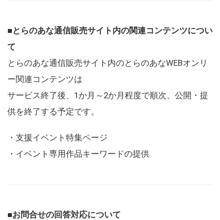
■とらのあな通信販売サイト内の関連コンテンツについ
て
とらのあな通信販売サイト内のとらのあなWEBオンリ
ー関連コンテンツは
サービス終了後、1か月～2か月程度で順次、公開・提
供を終了する予定です。
・支援イベント特集ページ
・イベント専用作品キーワードの提供
■お問合せの回答対応について