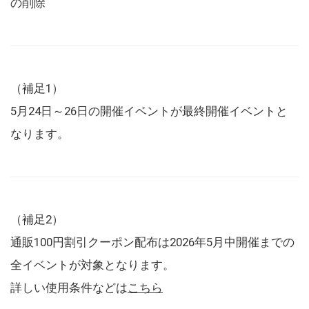
の削除
（補足1）
5月24日～26日の開催イベントが最終開催イベントと
なります。
（補足2）
通販100円割引クーポン配布は2026年5月中開催までの
全イベントが対象となります。
詳しい使用条件などは
こちら