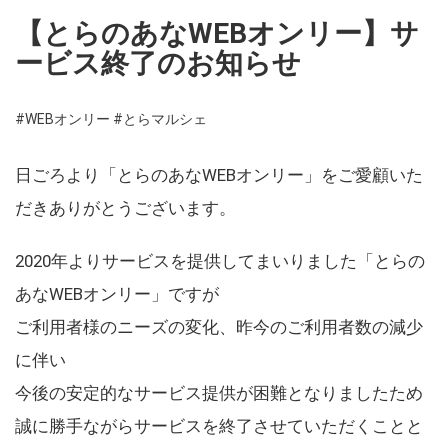
【とらのあなWEBオンリー】サ
ービス終了のお知らせ
#WEBオンリー
#とらマルシェ
日ごろより「とらのあなWEBオンリー」をご愛顧いた
だきありがとうございます。
2020年よりサービスを提供してまいりました「とらの
あなWEBオンリー」ですが
ご利用者様のニーズの変化、昨今のご利用者数の減少
に伴い
今後の安定的なサービス提供が困難となりましたため
誠に勝手ながらサービスを終了させていただくことと