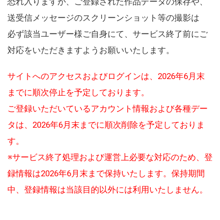
恐れ入りますが、ご登録された作品データの保存や、
送受信メッセージのスクリーンショット等の撮影は
必ず該当ユーザー様ご自身にて、サービス終了前にご
対応をいただきますようお願いいたします。
サイトへのアクセスおよびログインは、2026年6月末
までに順次停止を予定しております。
ご登録いただいているアカウント情報および各種デー
タは、2026年6月末までに順次削除を予定しておりま
す。
※サービス終了処理および運営上必要な対応のため、登
録情報は2026年6月末まで保持いたします。保持期間
中、登録情報は当該目的以外には利用いたしません。