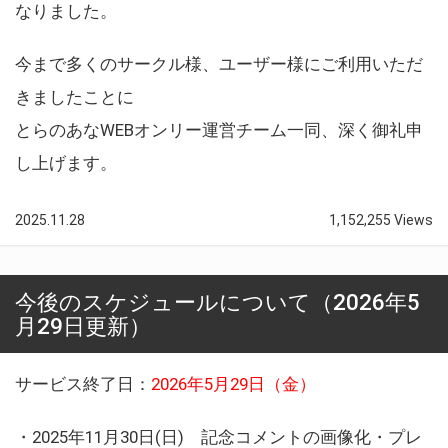
なりました。
今まで多くのサークル様、ユーザー様にご利用いただ
きましたことに
とらのあなWEBオンリー運営チーム一同、深く御礼申
し上げます。
2025.11.28
1,152,255 Views
今後のスケジュールについて（2026年5
月29日更新）
サービス終了日：
2026年5月29日（金）
・2025年11月30日(日) 記念コメントの画像化・プレ