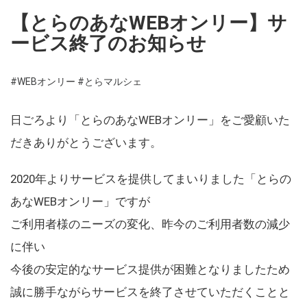
【とらのあなWEBオンリー】サ
ービス終了のお知らせ
#WEBオンリー
#とらマルシェ
日ごろより「とらのあなWEBオンリー」をご愛顧いた
だきありがとうございます。
2020年よりサービスを提供してまいりました「とらの
あなWEBオンリー」ですが
ご利用者様のニーズの変化、昨今のご利用者数の減少
に伴い
今後の安定的なサービス提供が困難となりましたため
誠に勝手ながらサービスを終了させていただくことと