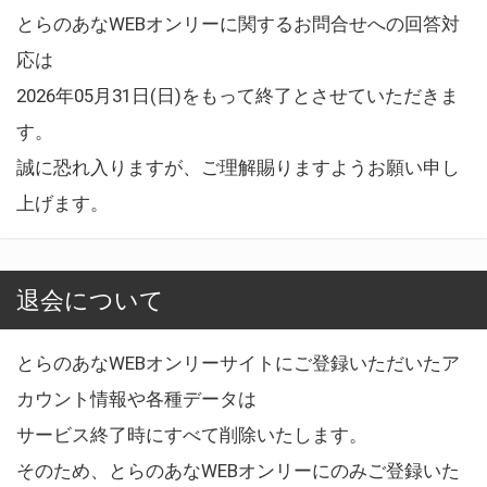
とらのあなWEBオンリーに関するお問合せへの回答対
応は
2026年05月31日(日)をもって終了とさせていただきま
す。
誠に恐れ入りますが、ご理解賜りますようお願い申し
上げます。
退会について
とらのあなWEBオンリーサイトにご登録いただいたア
カウント情報や各種データは
サービス終了時にすべて削除いたします。
そのため、とらのあなWEBオンリーにのみご登録いた