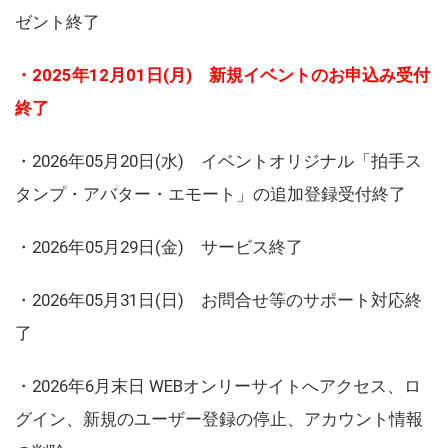
ゼント終了
・2025年12月01日(月) 新規イベントのお申込み受付
終了
・2026年05月20日(水) イベントオリジナル「拍手ス
タンプ・アバター・エモート」の追加登録受付終了
・2026年05月29日(金) サービス終了
・2026年05月31日(日) お問合せ等のサポート対応終
了
・2026年6月末日 WEBオンリーサイトへアクセス、ロ
グイン、新規のユーザー登録の停止、アカウント情報