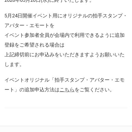
5月24日開催イベント用にオリジナルの拍手スタンプ・
アバター・エモートを
イベント参加者全員が会場内で利用できるように追加
登録をご希望される場合は
上記締切前にお申込みをいただきますようお願いいた
します。
イベントオリジナル「拍手スタンプ・アバター・エモ
ート」の追加申込方法は
こちら
をご覧ください。