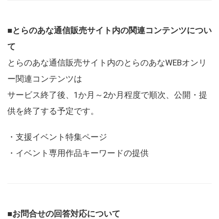
■とらのあな通信販売サイト内の関連コンテンツについ
て
とらのあな通信販売サイト内のとらのあなWEBオンリ
ー関連コンテンツは
サービス終了後、1か月～2か月程度で順次、公開・提
供を終了する予定です。
・支援イベント特集ページ
・イベント専用作品キーワードの提供
■お問合せの回答対応について