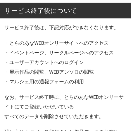
サービス終了後について
サービス終了後は、下記対応ができなくなります。
・とらのあなWEBオンリーサイトへのアクセス
・イベントページ、サークルページへのアクセス
・ユーザーアカウントへのログイン
・展示作品の閲覧、WEBアンソロの閲覧
・マルシェ用の通報フォームの利用
なお、サービス終了時に、とらのあなWEBオンリーサ
イトにてご登録いただいている
すべてのデータを削除させていただきます。