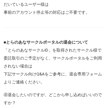
だいているユーザー様は
事前のアカウント停止等の対応はご不要です。
■とらのあなサークルポータルの退会について
「とらのあなサークルID」を取得されたサークル様で
委託取引のご予定がなく、サークルポータルをご利用
されない場合は
下記サークル向けQ&Aをご参考に、退会専用フォーム
よりご連絡ください。
④退会したいのですが、どこから申し込めばいいので
すか？