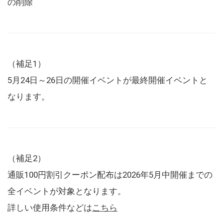
の削除
（補足1）
5月24日～26日の開催イベントが最終開催イベントと
なります。
（補足2）
通販100円割引クーポン配布は2026年5月中開催までの
全イベントが対象となります。
詳しい使用条件などは
こちら