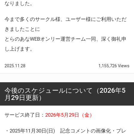
なりました。
今まで多くのサークル様、ユーザー様にご利用いただ
きましたことに
とらのあなWEBオンリー運営チーム一同、深く御礼申
し上げます。
2025.11.28
1,155,726 Views
今後のスケジュールについて（2026年5
月29日更新）
サービス終了日：
2026年5月29日（金）
・2025年11月30日(日) 記念コメントの画像化・プレ