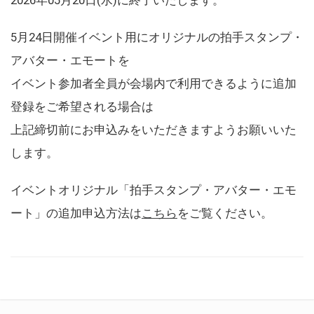
5月24日開催イベント用にオリジナルの拍手スタンプ・
アバター・エモートを
イベント参加者全員が会場内で利用できるように追加
登録をご希望される場合は
上記締切前にお申込みをいただきますようお願いいた
します。
イベントオリジナル「拍手スタンプ・アバター・エモ
ート」の追加申込方法は
こちら
をご覧ください。