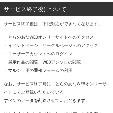
サービス終了後について
サービス終了後は、下記対応ができなくなります。
・とらのあなWEBオンリーサイトへのアクセス
・イベントページ、サークルページへのアクセス
・ユーザーアカウントへのログイン
・展示作品の閲覧、WEBアンソロの閲覧
・マルシェ用の通報フォームの利用
なお、サービス終了時に、とらのあなWEBオンリーサ
イトにてご登録いただいている
すべてのデータを削除させていただきます。