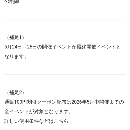
の削除
（補足1）
5月24日～26日の開催イベントが最終開催イベントと
なります。
（補足2）
通販100円割引クーポン配布は2026年5月中開催までの
全イベントが対象となります。
詳しい使用条件などは
こちら