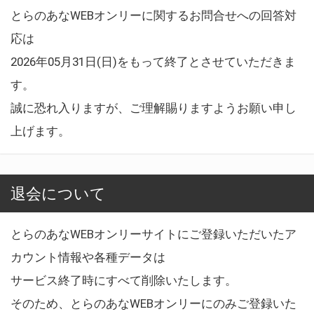
とらのあなWEBオンリーに関するお問合せへの回答対
応は
2026年05月31日(日)をもって終了とさせていただきま
す。
誠に恐れ入りますが、ご理解賜りますようお願い申し
上げます。
退会について
とらのあなWEBオンリーサイトにご登録いただいたア
カウント情報や各種データは
サービス終了時にすべて削除いたします。
そのため、とらのあなWEBオンリーにのみご登録いた