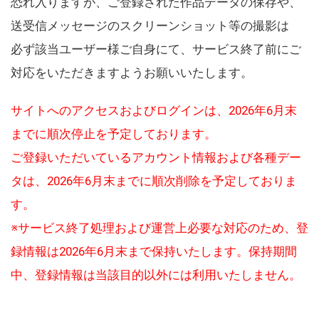
恐れ入りますが、ご登録された作品データの保存や、
送受信メッセージのスクリーンショット等の撮影は
必ず該当ユーザー様ご自身にて、サービス終了前にご
対応をいただきますようお願いいたします。
サイトへのアクセスおよびログインは、2026年6月末
までに順次停止を予定しております。
ご登録いただいているアカウント情報および各種デー
タは、2026年6月末までに順次削除を予定しておりま
す。
※サービス終了処理および運営上必要な対応のため、登
録情報は2026年6月末まで保持いたします。保持期間
中、登録情報は当該目的以外には利用いたしません。