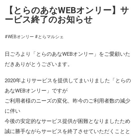
【とらのあなWEBオンリー】サ
ービス終了のお知らせ
#WEBオンリー
#とらマルシェ
日ごろより「とらのあなWEBオンリー」をご愛顧いた
だきありがとうございます。
2020年よりサービスを提供してまいりました「とらの
あなWEBオンリー」ですが
ご利用者様のニーズの変化、昨今のご利用者数の減少
に伴い
今後の安定的なサービス提供が困難となりましたため
誠に勝手ながらサービスを終了させていただくことと