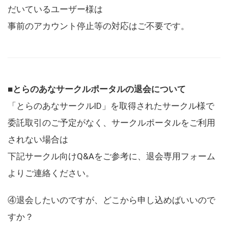
だいているユーザー様は
事前のアカウント停止等の対応はご不要です。
■とらのあなサークルポータルの退会について
「とらのあなサークルID」を取得されたサークル様で
委託取引のご予定がなく、サークルポータルをご利用
されない場合は
下記サークル向けQ&Aをご参考に、退会専用フォーム
よりご連絡ください。
④退会したいのですが、どこから申し込めばいいので
すか？