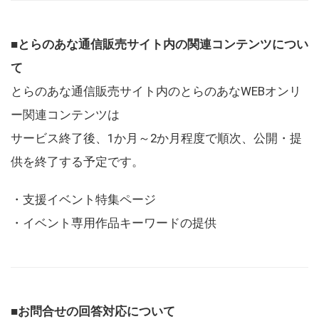
■とらのあな通信販売サイト内の関連コンテンツについ
て
とらのあな通信販売サイト内のとらのあなWEBオンリ
ー関連コンテンツは
サービス終了後、1か月～2か月程度で順次、公開・提
供を終了する予定です。
・支援イベント特集ページ
・イベント専用作品キーワードの提供
■お問合せの回答対応について