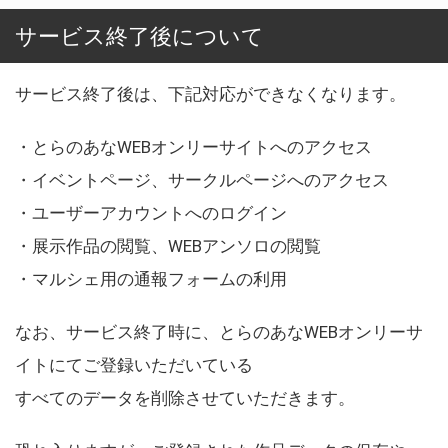
サービス終了後について
サービス終了後は、下記対応ができなくなります。
・とらのあなWEBオンリーサイトへのアクセス
・イベントページ、サークルページへのアクセス
・ユーザーアカウントへのログイン
・展示作品の閲覧、WEBアンソロの閲覧
・マルシェ用の通報フォームの利用
なお、サービス終了時に、とらのあなWEBオンリーサ
イトにてご登録いただいている
すべてのデータを削除させていただきます。