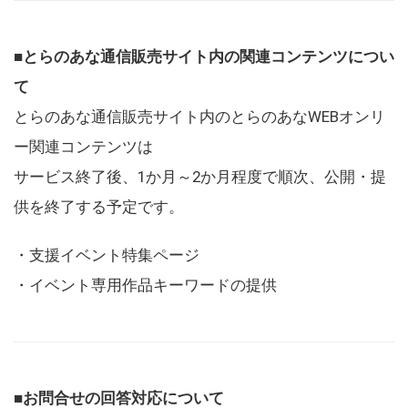
■とらのあな通信販売サイト内の関連コンテンツについ
て
とらのあな通信販売サイト内のとらのあなWEBオンリ
ー関連コンテンツは
サービス終了後、1か月～2か月程度で順次、公開・提
供を終了する予定です。
・支援イベント特集ページ
・イベント専用作品キーワードの提供
■お問合せの回答対応について