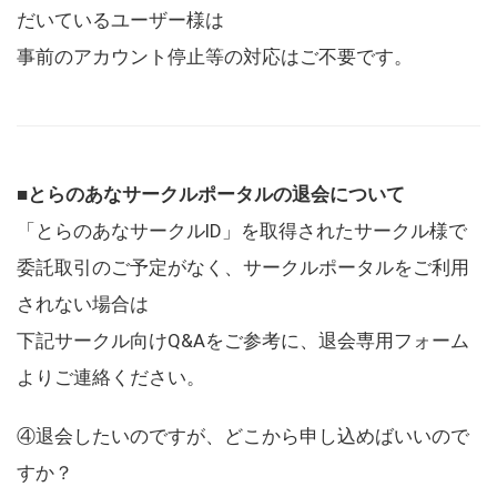
だいているユーザー様は
事前のアカウント停止等の対応はご不要です。
■とらのあなサークルポータルの退会について
「とらのあなサークルID」を取得されたサークル様で
委託取引のご予定がなく、サークルポータルをご利用
されない場合は
下記サークル向けQ&Aをご参考に、退会専用フォーム
よりご連絡ください。
④退会したいのですが、どこから申し込めばいいので
すか？