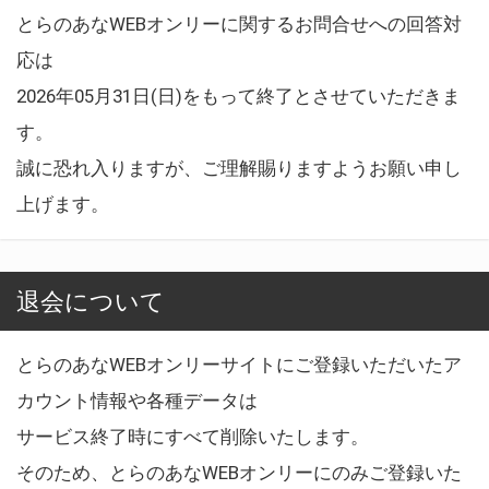
とらのあなWEBオンリーに関するお問合せへの回答対
応は
2026年05月31日(日)をもって終了とさせていただきま
す。
誠に恐れ入りますが、ご理解賜りますようお願い申し
上げます。
退会について
とらのあなWEBオンリーサイトにご登録いただいたア
カウント情報や各種データは
サービス終了時にすべて削除いたします。
そのため、とらのあなWEBオンリーにのみご登録いた