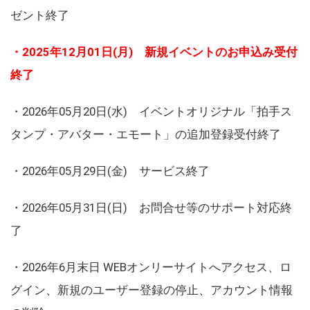
ゼント終了
・2025年12月01日(月) 新規イベントのお申込み受付
終了
・2026年05月20日(水) イベントオリジナル「拍手ス
タンプ・アバター・エモート」の追加登録受付終了
・2026年05月29日(金) サービス終了
・2026年05月31日(日) お問合せ等のサポート対応終
了
・2026年6月末日 WEBオンリーサイトへアクセス、ロ
グイン、新規のユーザー登録の停止、アカウント情報