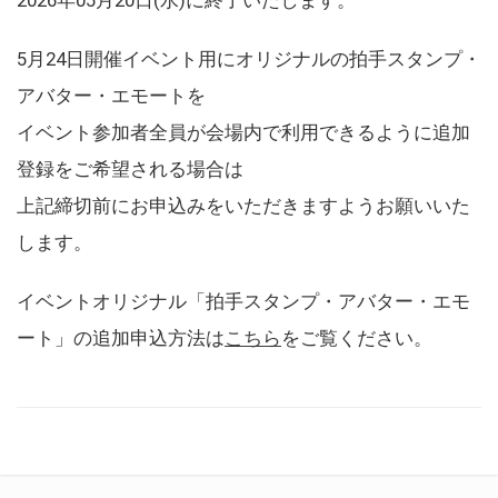
5月24日開催イベント用にオリジナルの拍手スタンプ・
アバター・エモートを
イベント参加者全員が会場内で利用できるように追加
登録をご希望される場合は
上記締切前にお申込みをいただきますようお願いいた
します。
イベントオリジナル「拍手スタンプ・アバター・エモ
ート」の追加申込方法は
こちら
をご覧ください。