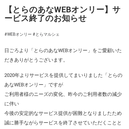
【とらのあなWEBオンリー】サ
ービス終了のお知らせ
#WEBオンリー
#とらマルシェ
日ごろより「とらのあなWEBオンリー」をご愛顧いた
だきありがとうございます。
2020年よりサービスを提供してまいりました「とらの
あなWEBオンリー」ですが
ご利用者様のニーズの変化、昨今のご利用者数の減少
に伴い
今後の安定的なサービス提供が困難となりましたため
誠に勝手ながらサービスを終了させていただくことと