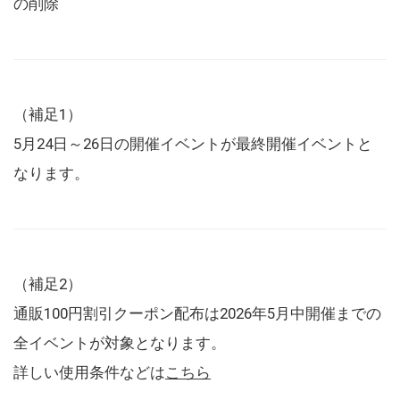
の削除
（補足1）
5月24日～26日の開催イベントが最終開催イベントと
なります。
（補足2）
通販100円割引クーポン配布は2026年5月中開催までの
全イベントが対象となります。
詳しい使用条件などは
こちら