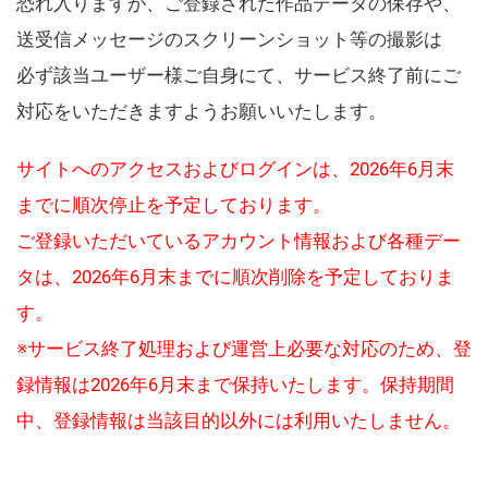
恐れ入りますが、ご登録された作品データの保存や、
送受信メッセージのスクリーンショット等の撮影は
必ず該当ユーザー様ご自身にて、サービス終了前にご
対応をいただきますようお願いいたします。
サイトへのアクセスおよびログインは、2026年6月末
までに順次停止を予定しております。
ご登録いただいているアカウント情報および各種デー
タは、2026年6月末までに順次削除を予定しておりま
す。
※サービス終了処理および運営上必要な対応のため、登
録情報は2026年6月末まで保持いたします。保持期間
中、登録情報は当該目的以外には利用いたしません。