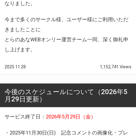
なりました。
今まで多くのサークル様、ユーザー様にご利用いただ
きましたことに
とらのあなWEBオンリー運営チーム一同、深く御礼申
し上げます。
2025.11.28
1,152,741 Views
今後のスケジュールについて（2026年5
月29日更新）
サービス終了日：
2026年5月29日（金）
・2025年11月30日(日) 記念コメントの画像化・プレ