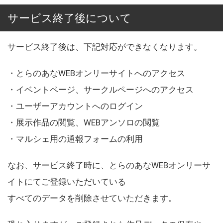
サービス終了後について
サービス終了後は、下記対応ができなくなります。
・とらのあなWEBオンリーサイトへのアクセス
・イベントページ、サークルページへのアクセス
・ユーザーアカウントへのログイン
・展示作品の閲覧、WEBアンソロの閲覧
・マルシェ用の通報フォームの利用
なお、サービス終了時に、とらのあなWEBオンリーサ
イトにてご登録いただいている
すべてのデータを削除させていただきます。