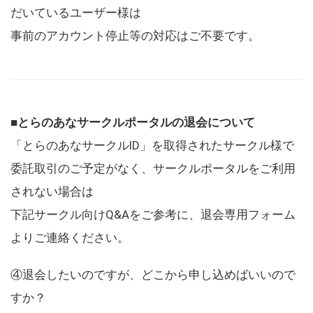
だいているユーザー様は
事前のアカウント停止等の対応はご不要です。
■とらのあなサークルポータルの退会について
「とらのあなサークルID」を取得されたサークル様で
委託取引のご予定がなく、サークルポータルをご利用
されない場合は
下記サークル向けQ&Aをご参考に、退会専用フォーム
よりご連絡ください。
④退会したいのですが、どこから申し込めばいいので
すか？