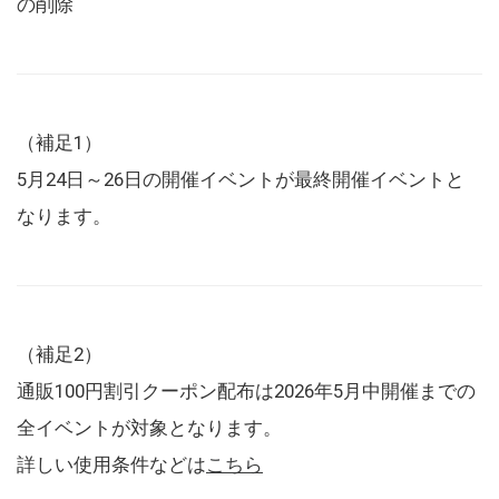
の削除
（補足1）
5月24日～26日の開催イベントが最終開催イベントと
なります。
（補足2）
通販100円割引クーポン配布は2026年5月中開催までの
全イベントが対象となります。
詳しい使用条件などは
こちら