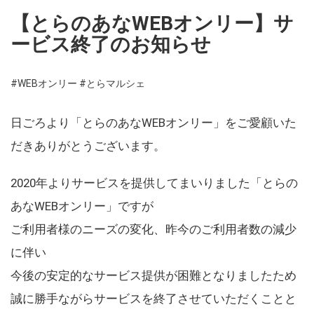
【とらのあなWEBオンリー】サ
ービス終了のお知らせ
#WEBオンリー
#とらマルシェ
日ごろより「とらのあなWEBオンリー」をご愛顧いた
だきありがとうございます。
2020年よりサービスを提供してまいりました「とらの
あなWEBオンリー」ですが
ご利用者様のニーズの変化、昨今のご利用者数の減少
に伴い
今後の安定的なサービス提供が困難となりましたため
誠に勝手ながらサービスを終了させていただくことと