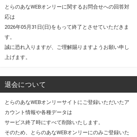
とらのあなWEBオンリーに関するお問合せへの回答対
応は
2026年05月31日(日)をもって終了とさせていただきま
す。
誠に恐れ入りますが、ご理解賜りますようお願い申し
上げます。
退会について
とらのあなWEBオンリーサイトにご登録いただいたア
カウント情報や各種データは
サービス終了時にすべて削除いたします。
そのため、とらのあなWEBオンリーにのみご登録いた