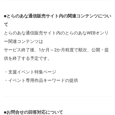
■とらのあな通信販売サイト内の関連コンテンツについ
て
とらのあな通信販売サイト内のとらのあなWEBオンリ
ー関連コンテンツは
サービス終了後、1か月～2か月程度で順次、公開・提
供を終了する予定です。
・支援イベント特集ページ
・イベント専用作品キーワードの提供
■お問合せの回答対応について