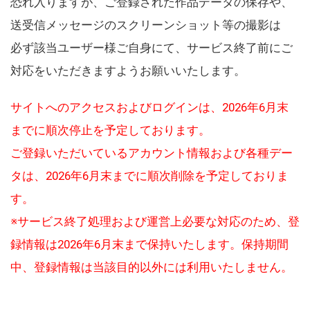
恐れ入りますが、ご登録された作品データの保存や、
送受信メッセージのスクリーンショット等の撮影は
必ず該当ユーザー様ご自身にて、サービス終了前にご
対応をいただきますようお願いいたします。
サイトへのアクセスおよびログインは、2026年6月末
までに順次停止を予定しております。
ご登録いただいているアカウント情報および各種デー
タは、2026年6月末までに順次削除を予定しておりま
す。
※サービス終了処理および運営上必要な対応のため、登
録情報は2026年6月末まで保持いたします。保持期間
中、登録情報は当該目的以外には利用いたしません。