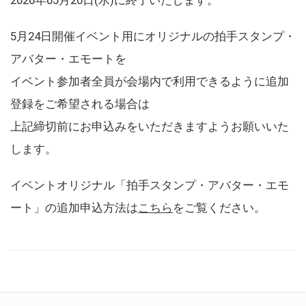
5月24日開催イベント用にオリジナルの拍手スタンプ・
アバター・エモートを
イベント参加者全員が会場内で利用できるように追加
登録をご希望される場合は
上記締切前にお申込みをいただきますようお願いいた
します。
イベントオリジナル「拍手スタンプ・アバター・エモ
ート」の追加申込方法は
こちら
をご覧ください。