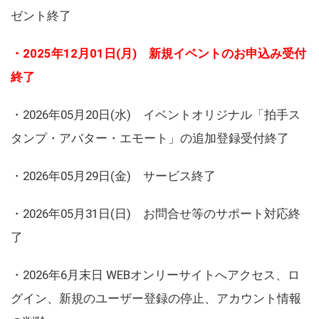
ゼント終了
・2025年12月01日(月) 新規イベントのお申込み受付
終了
・2026年05月20日(水) イベントオリジナル「拍手ス
タンプ・アバター・エモート」の追加登録受付終了
・2026年05月29日(金) サービス終了
・2026年05月31日(日) お問合せ等のサポート対応終
了
・2026年6月末日 WEBオンリーサイトへアクセス、ロ
グイン、新規のユーザー登録の停止、アカウント情報