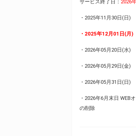
サービス終了日：
202
・2025年11月30日
・2025年12月01日
・2026年05月20日
・2026年05月29日(金
・2026年05月31日(
・2026年6月末日 
の削除