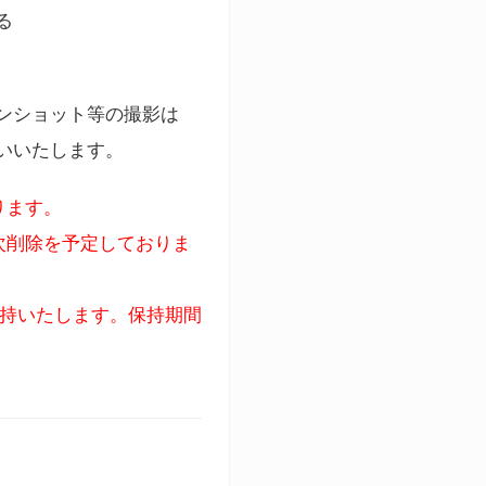
る
ンショット等の撮影は
いいたします。
ります。
次削除を予定しておりま
保持いたします。保持期間