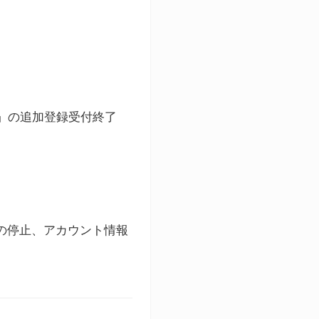
ト」の追加登録受付終了
録の停止、アカウント情報