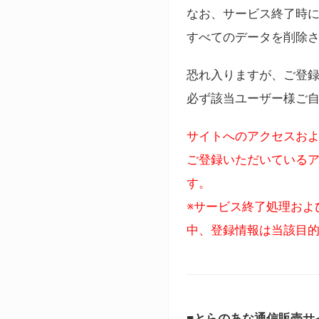
なお、サービス終了時に
すべてのデータを削除
恐れ入りますが、ご登
必ず該当ユーザー様ご
サイトへのアクセスおよ
ご登録いただいているア
す。
※サービス終了処理およ
中、登録情報は当該目
■とらのあな通信販売サ