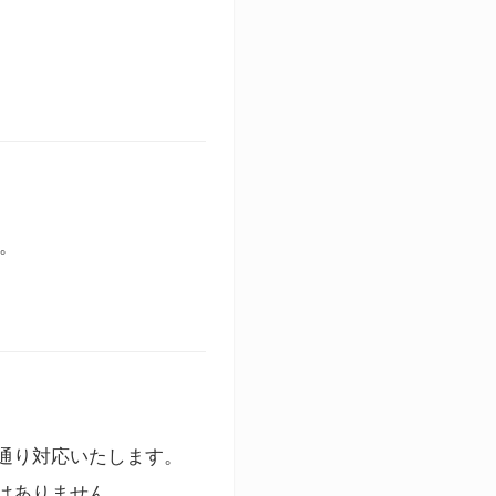
す。
通り対応いたします。
はありません。