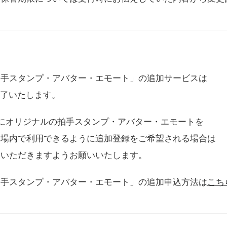
拍手スタンプ・アバター・エモート」の追加サービスは
に終了いたします。
用にオリジナルの拍手スタンプ・アバター・エモートを
会場内で利用できるように追加登録をご希望される場合は
をいただきますようお願いいたします。
拍手スタンプ・アバター・エモート」の追加申込方法は
こち