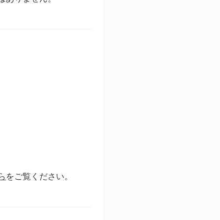
ら
をご覧ください。