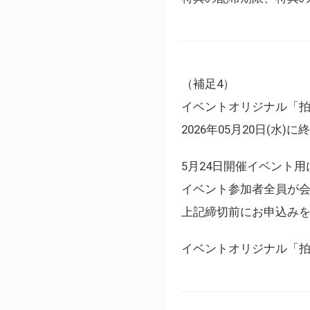
（補足4）
イベントオリジナル「
2026年05月20日(水)
5月24日開催イベント
イベント参加者全員が
上記締切前にお申込み
イベントオリジナル「