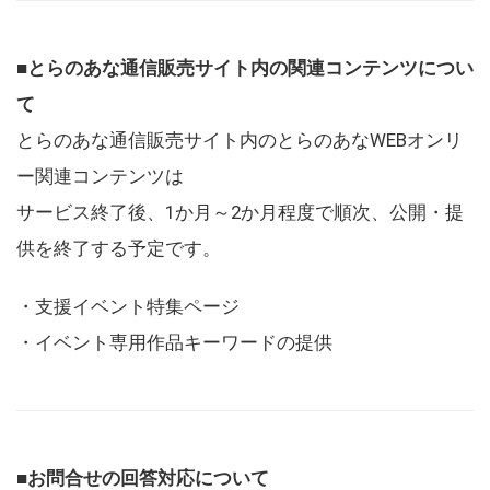
■とらのあな通信販売サイト内の関連コンテンツについ
て
とらのあな通信販売サイト内のとらのあなWEBオンリ
ー関連コンテンツは
サービス終了後、1か月～2か月程度で順次、公開・提
供を終了する予定です。
・支援イベント特集ページ
・イベント専用作品キーワードの提供
■お問合せの回答対応について