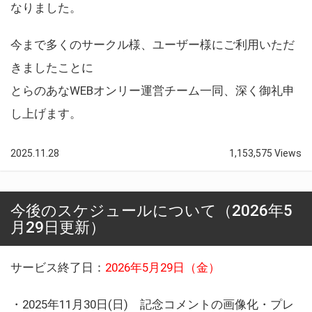
なりました。
今まで多くのサークル様、ユーザー様にご利用いただ
きましたことに
とらのあなWEBオンリー運営チーム一同、深く御礼申
し上げます。
2025.11.28
1,153,575 Views
今後のスケジュールについて（2026年5
月29日更新）
サービス終了日：
2026年5月29日（金）
・2025年11月30日(日) 記念コメントの画像化・プレ