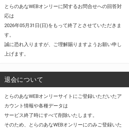
とらのあなWEBオンリーに関するお問合せへの回答対
応は
2026年05月31日(日)をもって終了とさせていただきま
す。
誠に恐れ入りますが、ご理解賜りますようお願い申し
上げます。
退会について
とらのあなWEBオンリーサイトにご登録いただいたア
カウント情報や各種データは
サービス終了時にすべて削除いたします。
そのため、とらのあなWEBオンリーにのみご登録いた