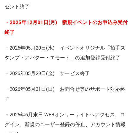
ゼント終了
・2025年12月01日(月) 新規イベントのお申込み受付
終了
・2026年05月20日(水) イベントオリジナル「拍手ス
タンプ・アバター・エモート」の追加登録受付終了
・2026年05月29日(金) サービス終了
・2026年05月31日(日) お問合せ等のサポート対応終
了
・2026年6月末日 WEBオンリーサイトへアクセス、ロ
グイン、新規のユーザー登録の停止、アカウント情報