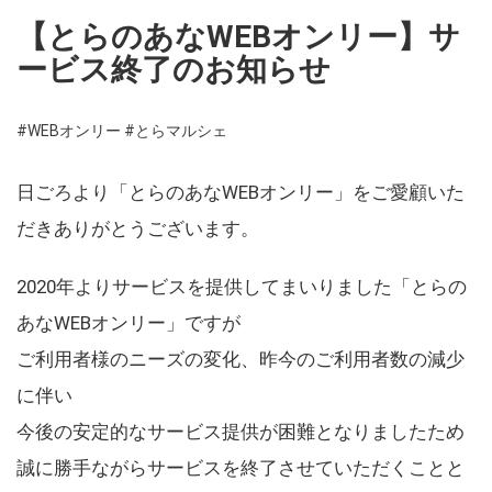
【とらのあなWEBオンリー】サ
ービス終了のお知らせ
#WEBオンリー
#とらマルシェ
日ごろより「とらのあなWEBオンリー」をご愛顧いた
だきありがとうございます。
2020年よりサービスを提供してまいりました「とらの
あなWEBオンリー」ですが
ご利用者様のニーズの変化、昨今のご利用者数の減少
に伴い
今後の安定的なサービス提供が困難となりましたため
誠に勝手ながらサービスを終了させていただくことと