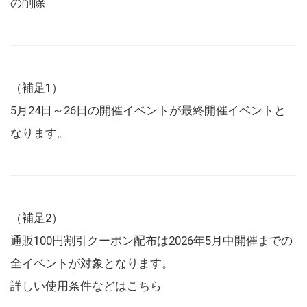
の削除
（補足1）
5月24日～26日の開催イベントが最終開催イベントと
なります。
（補足2）
通販100円割引クーポン配布は2026年5月中開催までの
全イベントが対象となります。
詳しい使用条件などは
こちら