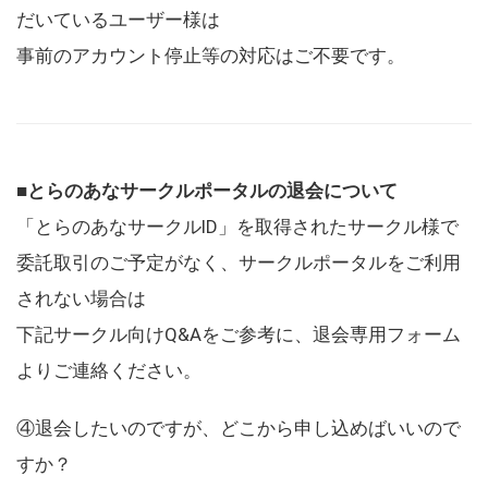
だいているユーザー様は
事前のアカウント停止等の対応はご不要です。
■とらのあなサークルポータルの退会について
「とらのあなサークルID」を取得されたサークル様で
委託取引のご予定がなく、サークルポータルをご利用
されない場合は
下記サークル向けQ&Aをご参考に、退会専用フォーム
よりご連絡ください。
④退会したいのですが、どこから申し込めばいいので
すか？