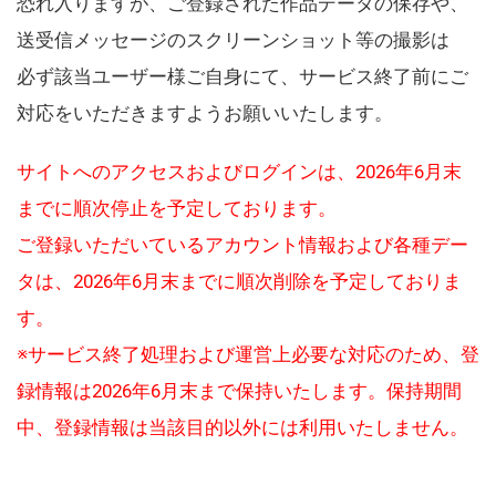
恐れ入りますが、ご登録された作品データの保存や、
送受信メッセージのスクリーンショット等の撮影は
必ず該当ユーザー様ご自身にて、サービス終了前にご
対応をいただきますようお願いいたします。
サイトへのアクセスおよびログインは、2026年6月末
までに順次停止を予定しております。
ご登録いただいているアカウント情報および各種デー
タは、2026年6月末までに順次削除を予定しておりま
す。
※サービス終了処理および運営上必要な対応のため、登
録情報は2026年6月末まで保持いたします。保持期間
中、登録情報は当該目的以外には利用いたしません。