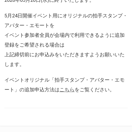
5月24日開催イベント用にオリジナルの拍手スタンプ・
アバター・エモートを
イベント参加者全員が会場内で利用できるように追加
登録をご希望される場合は
上記締切前にお申込みをいただきますようお願いいた
します。
イベントオリジナル「拍手スタンプ・アバター・エモ
ート」の追加申込方法は
こちら
をご覧ください。