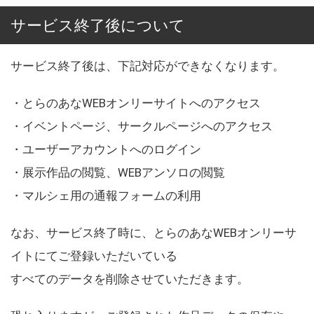
サービス終了後について
サービス終了後は、下記対応ができなくなります。
・とらのあなWEBオンリーサイトへのアクセス
・イベントページ、サークルページへのアクセス
・ユーザーアカウントへのログイン
・展示作品の閲覧、WEBアンソロの閲覧
・マルシェ用の通報フォームの利用
なお、サービス終了時に、とらのあなWEBオンリーサ
イトにてご登録いただいている
すべてのデータを削除させていただきます。