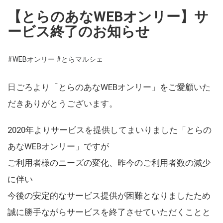
【とらのあなWEBオンリー】サ
ービス終了のお知らせ
#WEBオンリー
#とらマルシェ
日ごろより「とらのあなWEBオンリー」をご愛顧いた
だきありがとうございます。
2020年よりサービスを提供してまいりました「とらの
あなWEBオンリー」ですが
ご利用者様のニーズの変化、昨今のご利用者数の減少
に伴い
今後の安定的なサービス提供が困難となりましたため
誠に勝手ながらサービスを終了させていただくことと