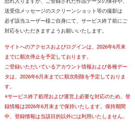
恐れ入りますが、ご登録された作品データの保存や、
送受信メッセージのスクリーンショット等の撮影は
必ず該当ユーザー様ご自身にて、サービス終了前にご
対応をいただきますようお願いいたします。
サイトへのアクセスおよびログインは、2026年6月末
までに順次停止を予定しております。
ご登録いただいているアカウント情報および各種デー
タは、2026年6月末までに順次削除を予定しておりま
す。
※サービス終了処理および運営上必要な対応のため、登
録情報は2026年6月末まで保持いたします。保持期間
中、登録情報は当該目的以外には利用いたしません。