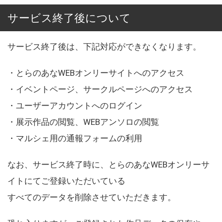
サービス終了後について
サービス終了後は、下記対応ができなくなります。
・とらのあなWEBオンリーサイトへのアクセス
・イベントページ、サークルページへのアクセス
・ユーザーアカウントへのログイン
・展示作品の閲覧、WEBアンソロの閲覧
・マルシェ用の通報フォームの利用
なお、サービス終了時に、とらのあなWEBオンリーサ
イトにてご登録いただいている
すべてのデータを削除させていただきます。