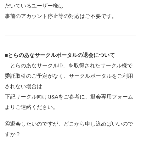
だいているユーザー様は
事前のアカウント停止等の対応はご不要です。
■とらのあなサークルポータルの退会について
「とらのあなサークルID」を取得されたサークル様で
委託取引のご予定がなく、サークルポータルをご利用
されない場合は
下記サークル向けQ&Aをご参考に、退会専用フォーム
よりご連絡ください。
④退会したいのですが、どこから申し込めばいいので
すか？