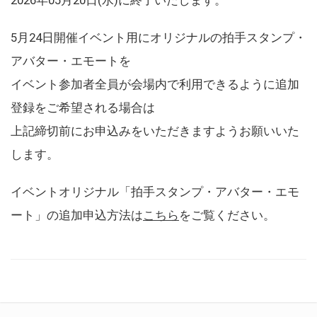
5月24日開催イベント用にオリジナルの拍手スタンプ・
アバター・エモートを
イベント参加者全員が会場内で利用できるように追加
登録をご希望される場合は
上記締切前にお申込みをいただきますようお願いいた
します。
イベントオリジナル「拍手スタンプ・アバター・エモ
ート」の追加申込方法は
こちら
をご覧ください。