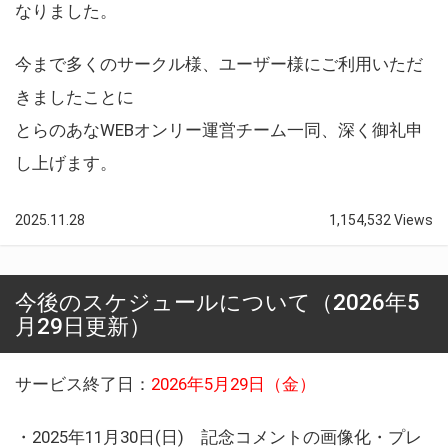
なりました。
今まで多くのサークル様、ユーザー様にご利用いただ
きましたことに
とらのあなWEBオンリー運営チーム一同、深く御礼申
し上げます。
2025.11.28
1,154,532 Views
今後のスケジュールについて（2026年5
月29日更新）
サービス終了日：
2026年5月29日（金）
・2025年11月30日(日) 記念コメントの画像化・プレ