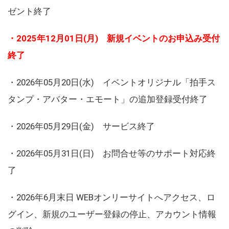
ゼント終了
・2025年12月01日(月) 新規イベントのお申込み受付
終了
・2026年05月20日(水) イベントオリジナル「拍手ス
タンプ・アバター・エモート」の追加登録受付終了
・2026年05月29日(金) サービス終了
・2026年05月31日(日) お問合せ等のサポート対応終
了
・2026年6月末日 WEBオンリーサイトへアクセス、ロ
グイン、新規のユーザー登録の停止、アカウント情報