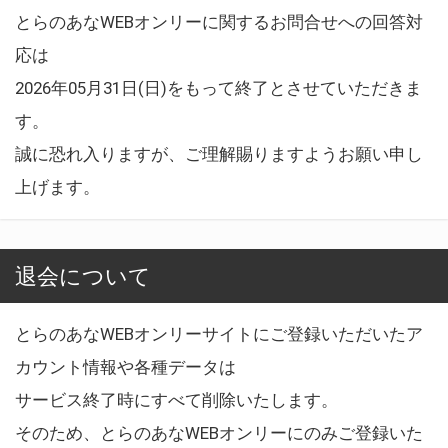
とらのあなWEBオンリーに関するお問合せへの回答対
応は
2026年05月31日(日)をもって終了とさせていただきま
す。
誠に恐れ入りますが、ご理解賜りますようお願い申し
上げます。
退会について
とらのあなWEBオンリーサイトにご登録いただいたア
カウント情報や各種データは
サービス終了時にすべて削除いたします。
そのため、とらのあなWEBオンリーにのみご登録いた