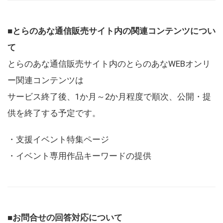
■とらのあな通信販売サイト内の関連コンテンツについ
て
とらのあな通信販売サイト内のとらのあなWEBオンリ
ー関連コンテンツは
サービス終了後、1か月～2か月程度で順次、公開・提
供を終了する予定です。
・支援イベント特集ページ
・イベント専用作品キーワードの提供
■お問合せの回答対応について