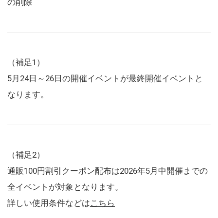
の削除
（補足1）
5月24日～26日の開催イベントが最終開催イベントと
なります。
（補足2）
通販100円割引クーポン配布は2026年5月中開催までの
全イベントが対象となります。
詳しい使用条件などは
こちら