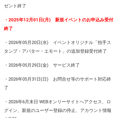
ゼント終了
・2025年12月01日(月) 新規イベントのお申込み受付
終了
・2026年05月20日(水) イベントオリジナル「拍手ス
タンプ・アバター・エモート」の追加登録受付終了
・2026年05月29日(金) サービス終了
・2026年05月31日(日) お問合せ等のサポート対応終
了
・2026年6月末日 WEBオンリーサイトへアクセス、ロ
グイン、新規のユーザー登録の停止、アカウント情報