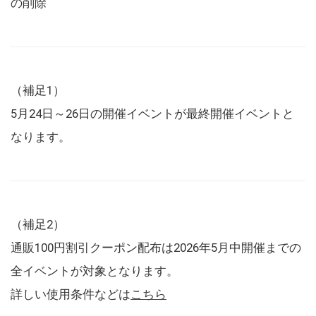
の削除
（補足1）
5月24日～26日の開催イベントが最終開催イベントと
なります。
（補足2）
通販100円割引クーポン配布は2026年5月中開催までの
全イベントが対象となります。
詳しい使用条件などは
こちら