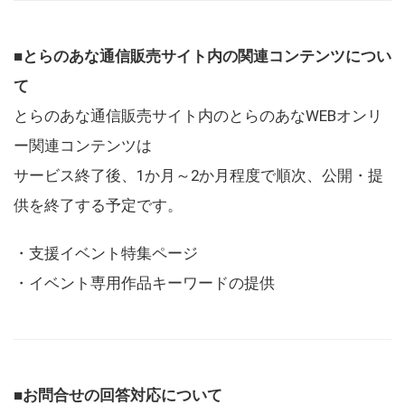
■とらのあな通信販売サイト内の関連コンテンツについ
て
とらのあな通信販売サイト内のとらのあなWEBオンリ
ー関連コンテンツは
サービス終了後、1か月～2か月程度で順次、公開・提
供を終了する予定です。
・支援イベント特集ページ
・イベント専用作品キーワードの提供
■お問合せの回答対応について