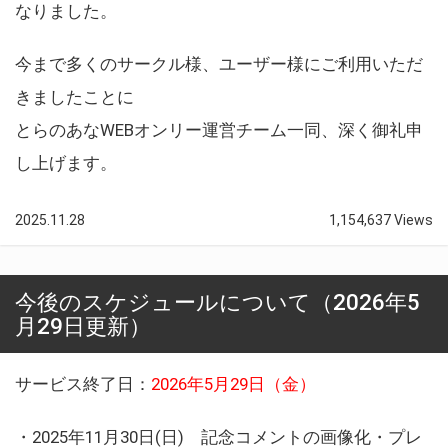
なりました。
今まで多くのサークル様、ユーザー様にご利用いただ
きましたことに
とらのあなWEBオンリー運営チーム一同、深く御礼申
し上げます。
2025.11.28
1,154,637 Views
今後のスケジュールについて（2026年5
月29日更新）
サービス終了日：
2026年5月29日（金）
・2025年11月30日(日) 記念コメントの画像化・プレ