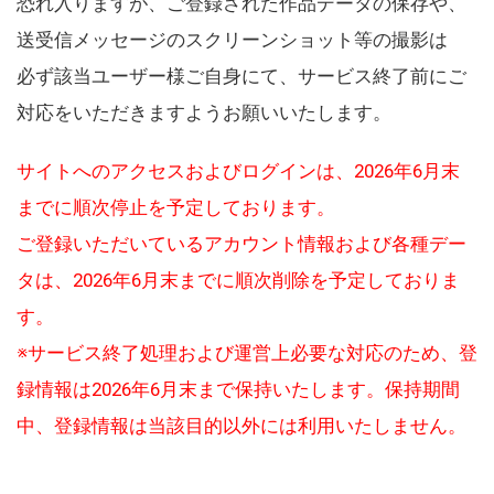
恐れ入りますが、ご登録された作品データの保存や、
送受信メッセージのスクリーンショット等の撮影は
必ず該当ユーザー様ご自身にて、サービス終了前にご
対応をいただきますようお願いいたします。
サイトへのアクセスおよびログインは、2026年6月末
までに順次停止を予定しております。
ご登録いただいているアカウント情報および各種デー
タは、2026年6月末までに順次削除を予定しておりま
す。
※サービス終了処理および運営上必要な対応のため、登
録情報は2026年6月末まで保持いたします。保持期間
中、登録情報は当該目的以外には利用いたしません。