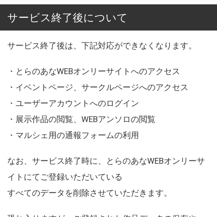
サービス終了後について
サービス終了後は、下記対応ができなくなります。
・とらのあなWEBオンリーサイトへのアクセス
・イベントページ、サークルページへのアクセス
・ユーザーアカウントへのログイン
・展示作品の閲覧、WEBアンソロの閲覧
・マルシェ用の通報フォームの利用
なお、サービス終了時に、とらのあなWEBオンリーサ
イトにてご登録いただいている
すべてのデータを削除させていただきます。