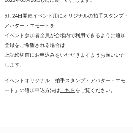
5月24日開催イベント用にオリジナルの拍手スタンプ・
アバター・エモートを
イベント参加者全員が会場内で利用できるように追加
登録をご希望される場合は
上記締切前にお申込みをいただきますようお願いいた
します。
イベントオリジナル「拍手スタンプ・アバター・エモ
ート」の追加申込方法は
こちら
をご覧ください。