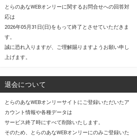
とらのあなWEBオンリーに関するお問合せへの回答対
応は
2026年05月31日(日)をもって終了とさせていただきま
す。
誠に恐れ入りますが、ご理解賜りますようお願い申し
上げます。
退会について
とらのあなWEBオンリーサイトにご登録いただいたア
カウント情報や各種データは
サービス終了時にすべて削除いたします。
そのため、とらのあなWEBオンリーにのみご登録いた