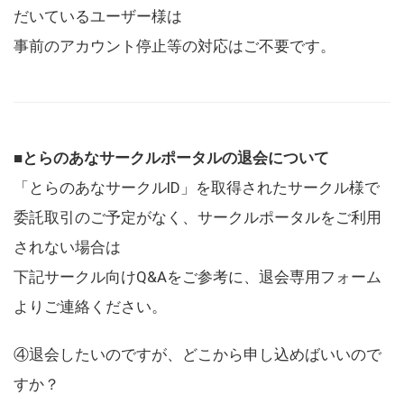
だいているユーザー様は
事前のアカウント停止等の対応はご不要です。
■とらのあなサークルポータルの退会について
「とらのあなサークルID」を取得されたサークル様で
委託取引のご予定がなく、サークルポータルをご利用
されない場合は
下記サークル向けQ&Aをご参考に、退会専用フォーム
よりご連絡ください。
④退会したいのですが、どこから申し込めばいいので
すか？