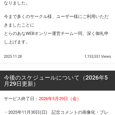
なりました。
今まで多くのサークル様、ユーザー様にご利用いただ
きましたことに
とらのあなWEBオンリー運営チーム一同、深く御礼申
し上げます。
2025.11.28
1,153,551 Views
今後のスケジュールについて（2026年5
月29日更新）
サービス終了日：
2026年5月29日（金）
・2025年11月30日(日) 記念コメントの画像化・プレ