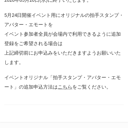
5月24日開催イベント用にオリジナルの拍手スタンプ・
アバター・エモートを
イベント参加者全員が会場内で利用できるように追加
登録をご希望される場合は
上記締切前にお申込みをいただきますようお願いいた
します。
イベントオリジナル「拍手スタンプ・アバター・エモ
ート」の追加申込方法は
こちら
をご覧ください。