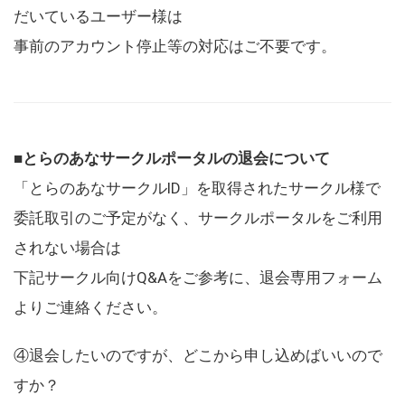
だいているユーザー様は
事前のアカウント停止等の対応はご不要です。
■とらのあなサークルポータルの退会について
「とらのあなサークルID」を取得されたサークル様で
委託取引のご予定がなく、サークルポータルをご利用
されない場合は
下記サークル向けQ&Aをご参考に、退会専用フォーム
よりご連絡ください。
④退会したいのですが、どこから申し込めばいいので
すか？