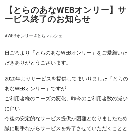
【とらのあなWEBオンリー】サ
ービス終了のお知らせ
#WEBオンリー
#とらマルシェ
日ごろより「とらのあなWEBオンリー」をご愛顧いた
だきありがとうございます。
2020年よりサービスを提供してまいりました「とらの
あなWEBオンリー」ですが
ご利用者様のニーズの変化、昨今のご利用者数の減少
に伴い
今後の安定的なサービス提供が困難となりましたため
誠に勝手ながらサービスを終了させていただくことと