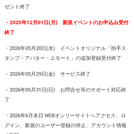
ゼント終了
・2025年12月01日(月) 新規イベントのお申込み受付
終了
・2026年05月20日(水) イベントオリジナル「拍手ス
タンプ・アバター・エモート」の追加登録受付終了
・2026年05月29日(金) サービス終了
・2026年05月31日(日) お問合せ等のサポート対応終
了
・2026年6月末日 WEBオンリーサイトへアクセス、ロ
グイン、新規のユーザー登録の停止、アカウント情報