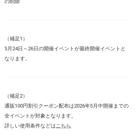
の削除
（補足1）
5月24日～26日の開催イベントが最終開催イベントと
なります。
（補足2）
通販100円割引クーポン配布は2026年5月中開催までの
全イベントが対象となります。
詳しい使用条件などは
こちら