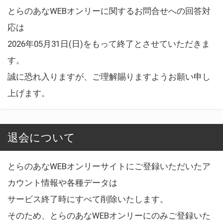
とらのあなWEBオンリーに関するお問合せへの回答対
応は
2026年05月31日(日)をもって終了とさせていただきま
す。
誠に恐れ入りますが、ご理解賜りますようお願い申し
上げます。
退会について
とらのあなWEBオンリーサイトにご登録いただいたア
カウント情報や各種データは
サービス終了時にすべて削除いたします。
そのため、とらのあなWEBオンリーにのみご登録いた