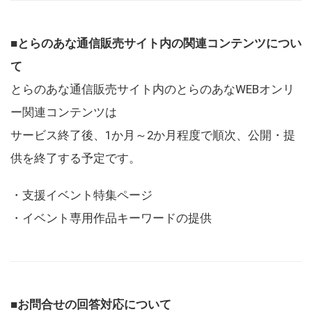
■とらのあな通信販売サイト内の関連コンテンツについ
て
とらのあな通信販売サイト内のとらのあなWEBオンリ
ー関連コンテンツは
サービス終了後、1か月～2か月程度で順次、公開・提
供を終了する予定です。
・支援イベント特集ページ
・イベント専用作品キーワードの提供
■お問合せの回答対応について