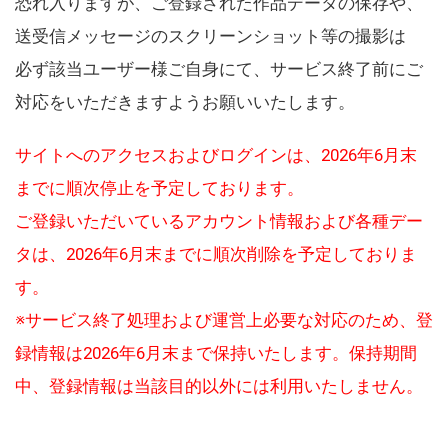
恐れ入りますが、ご登録された作品データの保存や、
送受信メッセージのスクリーンショット等の撮影は
必ず該当ユーザー様ご自身にて、サービス終了前にご
対応をいただきますようお願いいたします。
サイトへのアクセスおよびログインは、2026年6月末
までに順次停止を予定しております。
ご登録いただいているアカウント情報および各種デー
タは、2026年6月末までに順次削除を予定しておりま
す。
※サービス終了処理および運営上必要な対応のため、登
録情報は2026年6月末まで保持いたします。保持期間
中、登録情報は当該目的以外には利用いたしません。