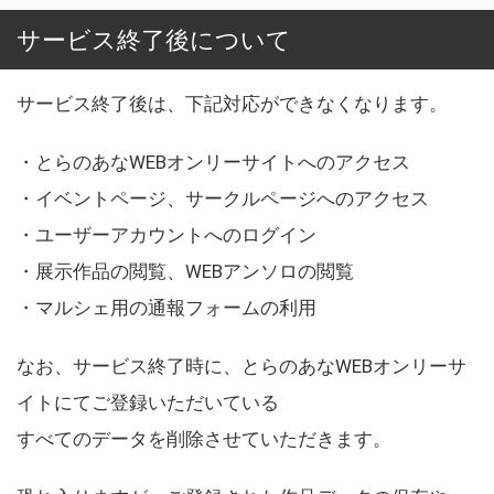
サービス終了後について
サービス終了後は、下記対応ができなくなります。
・とらのあなWEBオンリーサイトへのアクセス
・イベントページ、サークルページへのアクセス
・ユーザーアカウントへのログイン
・展示作品の閲覧、WEBアンソロの閲覧
・マルシェ用の通報フォームの利用
なお、サービス終了時に、とらのあなWEBオンリーサ
イトにてご登録いただいている
すべてのデータを削除させていただきます。