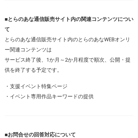
■とらのあな通信販売サイト内の関連コンテンツについ
て
とらのあな通信販売サイト内のとらのあなWEBオンリ
ー関連コンテンツは
サービス終了後、1か月～2か月程度で順次、公開・提
供を終了する予定です。
・支援イベント特集ページ
・イベント専用作品キーワードの提供
■お問合せの回答対応について