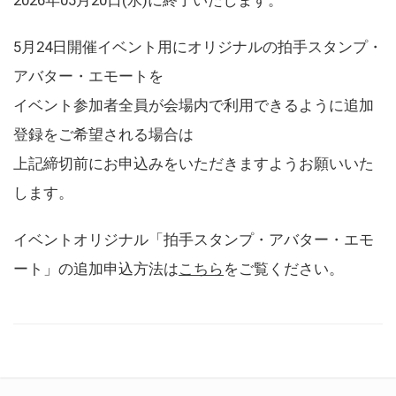
5月24日開催イベント用にオリジナルの拍手スタンプ・
アバター・エモートを
イベント参加者全員が会場内で利用できるように追加
登録をご希望される場合は
上記締切前にお申込みをいただきますようお願いいた
します。
イベントオリジナル「拍手スタンプ・アバター・エモ
ート」の追加申込方法は
こちら
をご覧ください。