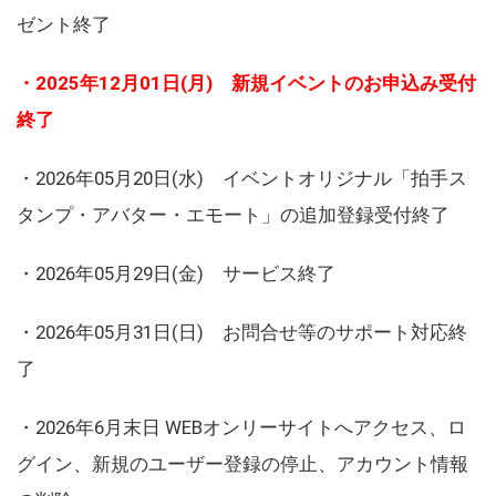
ゼント終了
・2025年12月01日(月) 新規イベントのお申込み受付
終了
・2026年05月20日(水) イベントオリジナル「拍手ス
タンプ・アバター・エモート」の追加登録受付終了
・2026年05月29日(金) サービス終了
・2026年05月31日(日) お問合せ等のサポート対応終
了
・2026年6月末日 WEBオンリーサイトへアクセス、ロ
グイン、新規のユーザー登録の停止、アカウント情報