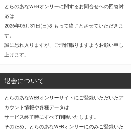
とらのあなWEBオンリーに関するお問合せへの回答対
応は
2026年05月31日(日)をもって終了とさせていただきま
す。
誠に恐れ入りますが、ご理解賜りますようお願い申し
上げます。
退会について
とらのあなWEBオンリーサイトにご登録いただいたア
カウント情報や各種データは
サービス終了時にすべて削除いたします。
そのため、とらのあなWEBオンリーにのみご登録いた