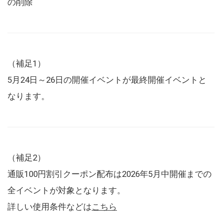
の削除
（補足1）
5月24日～26日の開催イベントが最終開催イベントと
なります。
（補足2）
通販100円割引クーポン配布は2026年5月中開催までの
全イベントが対象となります。
詳しい使用条件などは
こちら