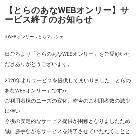
【とらのあなWEBオンリー】サ
ービス終了のお知らせ
#WEBオンリー
#とらマルシェ
日ごろより「とらのあなWEBオンリー」をご愛顧いた
だきありがとうございます。
2020年よりサービスを提供してまいりました「とらの
あなWEBオンリー」ですが
ご利用者様のニーズの変化、昨今のご利用者数の減少
に伴い
今後の安定的なサービス提供が困難となりましたため
誠に勝手ながらサービスを終了させていただくことと