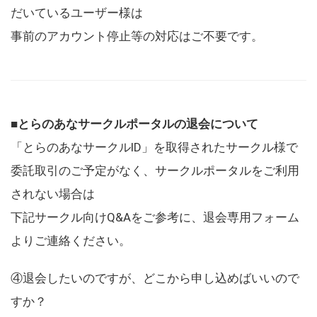
だいているユーザー様は
事前のアカウント停止等の対応はご不要です。
■とらのあなサークルポータルの退会について
「とらのあなサークルID」を取得されたサークル様で
委託取引のご予定がなく、サークルポータルをご利用
されない場合は
下記サークル向けQ&Aをご参考に、退会専用フォーム
よりご連絡ください。
④退会したいのですが、どこから申し込めばいいので
すか？