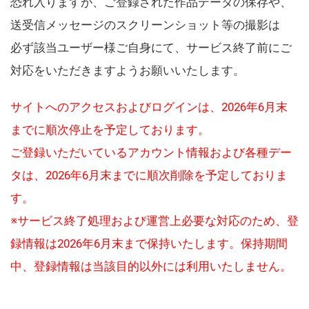
恐れ入りますが、ご登録された作品データの保存や、
送受信メッセージのスクリーンショット等の撮影は
必ず該当ユーザー様ご自身にて、サービス終了前にご
対応をいただきますようお願いいたします。
サイトへのアクセスおよびログインは、2026年6月末
までに順次停止を予定しております。
ご登録いただいているアカウント情報および各種デー
タは、2026年6月末までに順次削除を予定しておりま
す。
※サービス終了処理および運営上必要な対応のため、登
録情報は2026年6月末まで保持いたします。保持期間
中、登録情報は当該目的以外には利用いたしません。