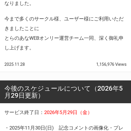
なりました。
今まで多くのサークル様、ユーザー様にご利用いただ
きましたことに
とらのあなWEBオンリー運営チーム一同、深く御礼申
し上げます。
2025.11.28
1,156,976 Views
今後のスケジュールについて（2026年5
月29日更新）
サービス終了日：
2026年5月29日（金）
・2025年11月30日(日) 記念コメントの画像化・プレ