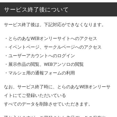
サービス終了後について
サービス終了後は、下記対応ができなくなります。
・とらのあなWEBオンリーサイトへのアクセス
・イベントページ、サークルページへのアクセス
・ユーザーアカウントへのログイン
・展示作品の閲覧、WEBアンソロの閲覧
・マルシェ用の通報フォームの利用
なお、サービス終了時に、とらのあなWEBオンリーサ
イトにてご登録いただいている
すべてのデータを削除させていただきます。