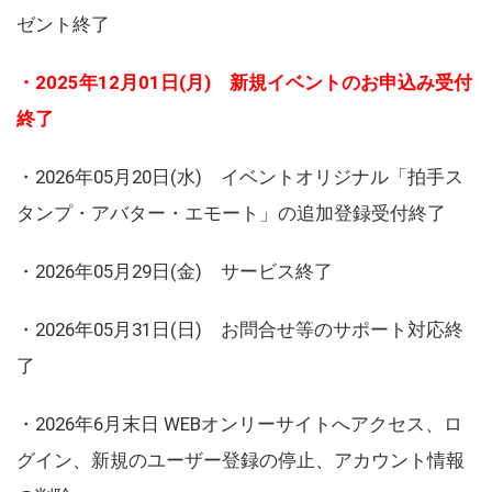
ゼント終了
・2025年12月01日(月) 新規イベントのお申込み受付
終了
・2026年05月20日(水) イベントオリジナル「拍手ス
タンプ・アバター・エモート」の追加登録受付終了
・2026年05月29日(金) サービス終了
・2026年05月31日(日) お問合せ等のサポート対応終
了
・2026年6月末日 WEBオンリーサイトへアクセス、ロ
グイン、新規のユーザー登録の停止、アカウント情報