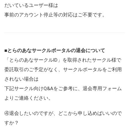
だいているユーザー様は
事前のアカウント停止等の対応はご不要です。
■とらのあなサークルポータルの退会について
「とらのあなサークルID」を取得されたサークル様で
委託取引のご予定がなく、サークルポータルをご利用
されない場合は
下記サークル向けQ&Aをご参考に、退会専用フォーム
よりご連絡ください。
④退会したいのですが、どこから申し込めばいいので
すか？