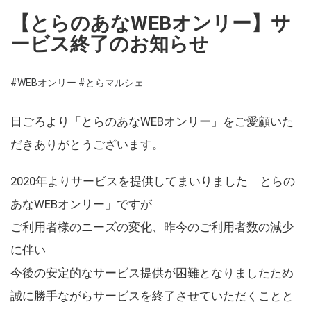
【とらのあなWEBオンリー】サ
ービス終了のお知らせ
#WEBオンリー
#とらマルシェ
日ごろより「とらのあなWEBオンリー」をご愛顧いた
だきありがとうございます。
2020年よりサービスを提供してまいりました「とらの
あなWEBオンリー」ですが
ご利用者様のニーズの変化、昨今のご利用者数の減少
に伴い
今後の安定的なサービス提供が困難となりましたため
誠に勝手ながらサービスを終了させていただくことと