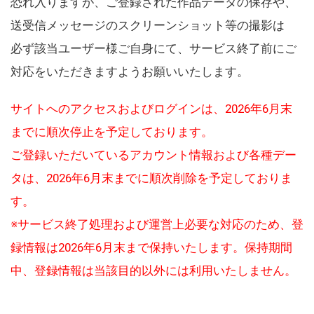
恐れ入りますが、ご登録された作品データの保存や、
送受信メッセージのスクリーンショット等の撮影は
必ず該当ユーザー様ご自身にて、サービス終了前にご
対応をいただきますようお願いいたします。
サイトへのアクセスおよびログインは、2026年6月末
までに順次停止を予定しております。
ご登録いただいているアカウント情報および各種デー
タは、2026年6月末までに順次削除を予定しておりま
す。
※サービス終了処理および運営上必要な対応のため、登
録情報は2026年6月末まで保持いたします。保持期間
中、登録情報は当該目的以外には利用いたしません。