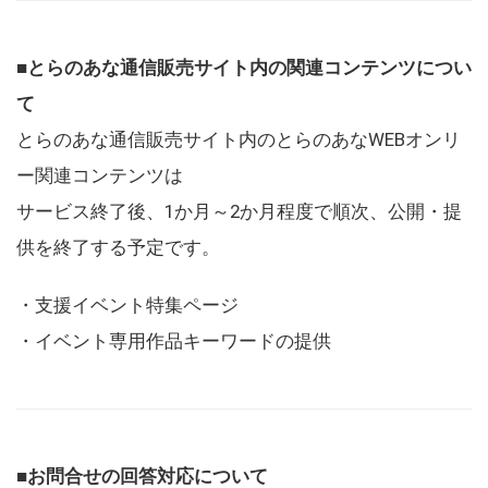
■とらのあな通信販売サイト内の関連コンテンツについ
て
とらのあな通信販売サイト内のとらのあなWEBオンリ
ー関連コンテンツは
サービス終了後、1か月～2か月程度で順次、公開・提
供を終了する予定です。
・支援イベント特集ページ
・イベント専用作品キーワードの提供
■お問合せの回答対応について