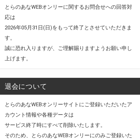
とらのあなWEBオンリーに関するお問合せへの回答対
応は
2026年05月31日(日)をもって終了とさせていただきま
す。
誠に恐れ入りますが、ご理解賜りますようお願い申し
上げます。
退会について
とらのあなWEBオンリーサイトにご登録いただいたア
カウント情報や各種データは
サービス終了時にすべて削除いたします。
そのため、とらのあなWEBオンリーにのみご登録いた