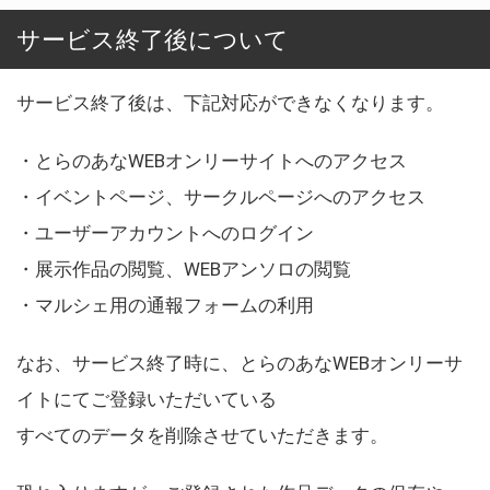
サービス終了後について
サービス終了後は、下記対応ができなくなります。
・とらのあなWEBオンリーサイトへのアクセス
・イベントページ、サークルページへのアクセス
・ユーザーアカウントへのログイン
・展示作品の閲覧、WEBアンソロの閲覧
・マルシェ用の通報フォームの利用
なお、サービス終了時に、とらのあなWEBオンリーサ
イトにてご登録いただいている
すべてのデータを削除させていただきます。