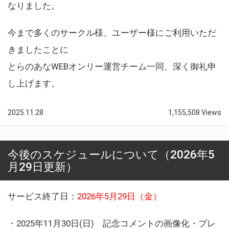
なりました。
今まで多くのサークル様、ユーザー様にご利用いただ
きましたことに
とらのあなWEBオンリー運営チーム一同、深く御礼申
し上げます。
2025.11.28
1,155,508 Views
今後のスケジュールについて（2026年5
月29日更新）
サービス終了日：
2026年5月29日（金）
・2025年11月30日(日) 記念コメントの画像化・プレ