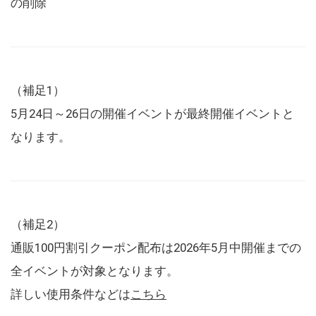
の削除
（補足1）
5月24日～26日の開催イベントが最終開催イベントと
なります。
（補足2）
通販100円割引クーポン配布は2026年5月中開催までの
全イベントが対象となります。
詳しい使用条件などは
こちら