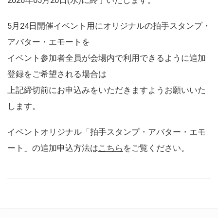
5月24日開催イベント用にオリジナルの拍手スタンプ・
アバター・エモートを
イベント参加者全員が会場内で利用できるように追加
登録をご希望される場合は
上記締切前にお申込みをいただきますようお願いいた
します。
イベントオリジナル「拍手スタンプ・アバター・エモ
ート」の追加申込方法は
こちら
をご覧ください。