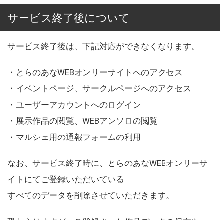
サービス終了後について
サービス終了後は、下記対応ができなくなります。
・とらのあなWEBオンリーサイトへのアクセス
・イベントページ、サークルページへのアクセス
・ユーザーアカウントへのログイン
・展示作品の閲覧、WEBアンソロの閲覧
・マルシェ用の通報フォームの利用
なお、サービス終了時に、とらのあなWEBオンリーサ
イトにてご登録いただいている
すべてのデータを削除させていただきます。