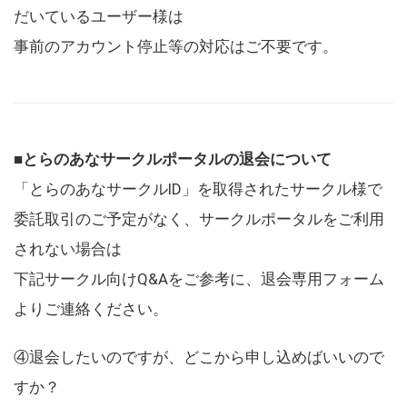
だいているユーザー様は
事前のアカウント停止等の対応はご不要です。
■とらのあなサークルポータルの退会について
「とらのあなサークルID」を取得されたサークル様で
委託取引のご予定がなく、サークルポータルをご利用
されない場合は
下記サークル向けQ&Aをご参考に、退会専用フォーム
よりご連絡ください。
④退会したいのですが、どこから申し込めばいいので
すか？