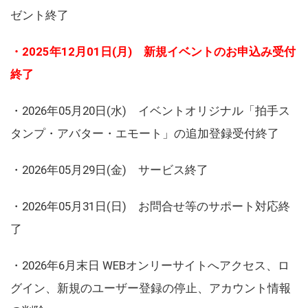
ゼント終了
・2025年12月01日(月) 新規イベントのお申込み受付
終了
・2026年05月20日(水) イベントオリジナル「拍手ス
タンプ・アバター・エモート」の追加登録受付終了
・2026年05月29日(金) サービス終了
・2026年05月31日(日) お問合せ等のサポート対応終
了
・2026年6月末日 WEBオンリーサイトへアクセス、ロ
グイン、新規のユーザー登録の停止、アカウント情報