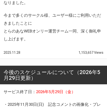
なりました。
今まで多くのサークル様、ユーザー様にご利用いただ
きましたことに
とらのあなWEBオンリー運営チーム一同、深く御礼申
し上げます。
2025.11.28
1,153,657 Views
今後のスケジュールについて（2026年5
月29日更新）
サービス終了日：
2026年5月29日（金）
・2025年11月30日(日) 記念コメントの画像化・プレ