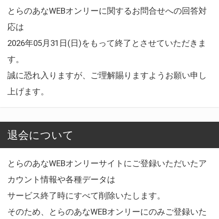
とらのあなWEBオンリーに関するお問合せへの回答対
応は
2026年05月31日(日)をもって終了とさせていただきま
す。
誠に恐れ入りますが、ご理解賜りますようお願い申し
上げます。
退会について
とらのあなWEBオンリーサイトにご登録いただいたア
カウント情報や各種データは
サービス終了時にすべて削除いたします。
そのため、とらのあなWEBオンリーにのみご登録いた