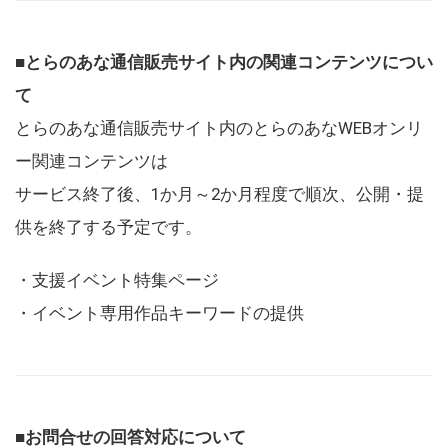
■とらのあな通信販売サイト内の関連コンテンツについ
て
とらのあな通信販売サイト内のとらのあなWEBオンリ
ー関連コンテンツは
サービス終了後、1か月～2か月程度で順次、公開・提
供を終了する予定です。
・支援イベント特集ページ
・イベント専用作品キーワードの提供
■お問合せの回答対応について