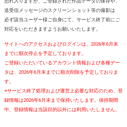
恐れ入りますが、ご登録された作品データの保存や、
送受信メッセージのスクリーンショット等の撮影は
必ず該当ユーザー様ご自身にて、サービス終了前にご
対応をいただきますようお願いいたします。
サイトへのアクセスおよびログインは、2026年6月末
までに順次停止を予定しております。
ご登録いただいているアカウント情報および各種デー
タは、2026年6月末までに順次削除を予定しておりま
す。
※サービス終了処理および運営上必要な対応のため、登
録情報は2026年6月末まで保持いたします。保持期間
中、登録情報は当該目的以外には利用いたしません。