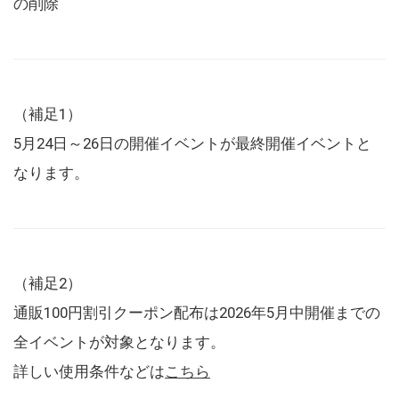
の削除
（補足1）
5月24日～26日の開催イベントが最終開催イベントと
なります。
（補足2）
通販100円割引クーポン配布は2026年5月中開催までの
全イベントが対象となります。
詳しい使用条件などは
こちら