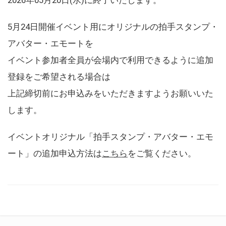
5月24日開催イベント用にオリジナルの拍手スタンプ・
アバター・エモートを
イベント参加者全員が会場内で利用できるように追加
登録をご希望される場合は
上記締切前にお申込みをいただきますようお願いいた
します。
イベントオリジナル「拍手スタンプ・アバター・エモ
ート」の追加申込方法は
こちら
をご覧ください。