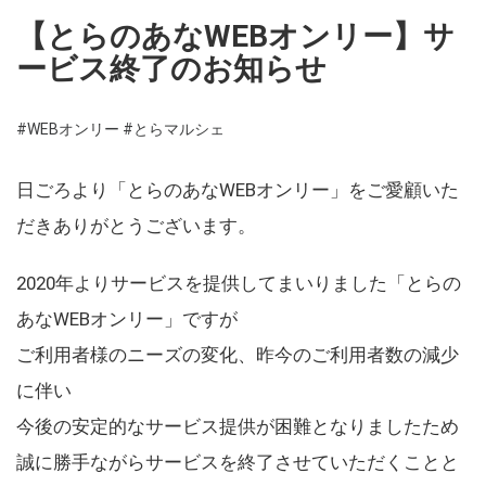
【とらのあなWEBオンリー】サ
ービス終了のお知らせ
#WEBオンリー
#とらマルシェ
日ごろより「とらのあなWEBオンリー」をご愛顧いた
だきありがとうございます。
2020年よりサービスを提供してまいりました「とらの
あなWEBオンリー」ですが
ご利用者様のニーズの変化、昨今のご利用者数の減少
に伴い
今後の安定的なサービス提供が困難となりましたため
誠に勝手ながらサービスを終了させていただくことと