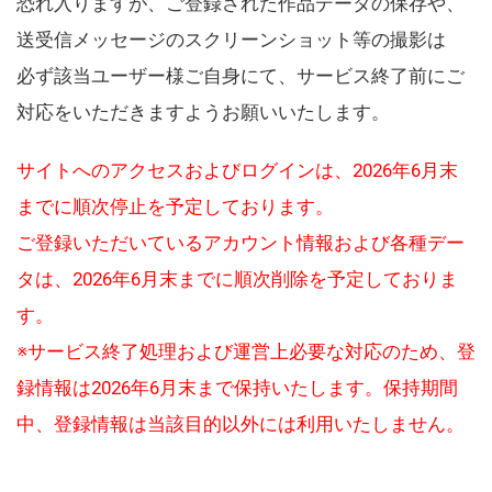
恐れ入りますが、ご登録された作品データの保存や、
送受信メッセージのスクリーンショット等の撮影は
必ず該当ユーザー様ご自身にて、サービス終了前にご
対応をいただきますようお願いいたします。
サイトへのアクセスおよびログインは、2026年6月末
までに順次停止を予定しております。
ご登録いただいているアカウント情報および各種デー
タは、2026年6月末までに順次削除を予定しておりま
す。
※サービス終了処理および運営上必要な対応のため、登
録情報は2026年6月末まで保持いたします。保持期間
中、登録情報は当該目的以外には利用いたしません。