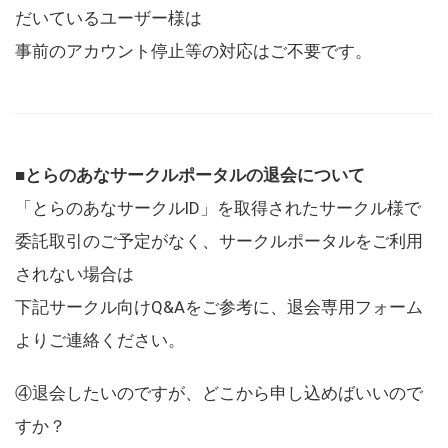
だいているユーザー様は
事前のアカウント停止等の対応はご不要です。
■とらのあなサークルポータルの退会について
「とらのあなサークルID」を取得されたサークル様で
委託取引のご予定がなく、サークルポータルをご利用
されない場合は
下記サークル向けQ&Aをご参考に、退会専用フォーム
よりご連絡ください。
④退会したいのですが、どこから申し込めばいいので
すか？