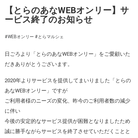
【とらのあなWEBオンリー】サ
ービス終了のお知らせ
#WEBオンリー
#とらマルシェ
日ごろより「とらのあなWEBオンリー」をご愛顧いた
だきありがとうございます。
2020年よりサービスを提供してまいりました「とらの
あなWEBオンリー」ですが
ご利用者様のニーズの変化、昨今のご利用者数の減少
に伴い
今後の安定的なサービス提供が困難となりましたため
誠に勝手ながらサービスを終了させていただくことと