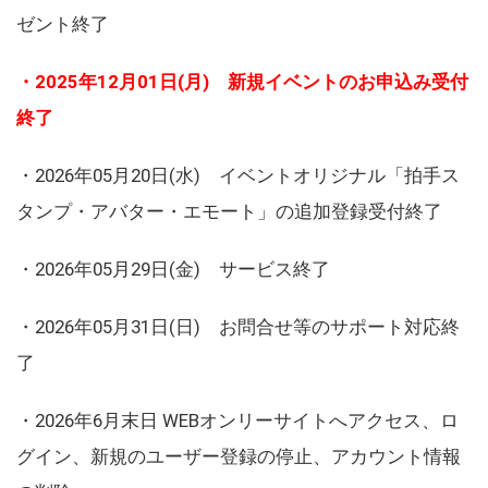
ゼント終了
・2025年12月01日(月) 新規イベントのお申込み受付
終了
・2026年05月20日(水) イベントオリジナル「拍手ス
タンプ・アバター・エモート」の追加登録受付終了
・2026年05月29日(金) サービス終了
・2026年05月31日(日) お問合せ等のサポート対応終
了
・2026年6月末日 WEBオンリーサイトへアクセス、ロ
グイン、新規のユーザー登録の停止、アカウント情報