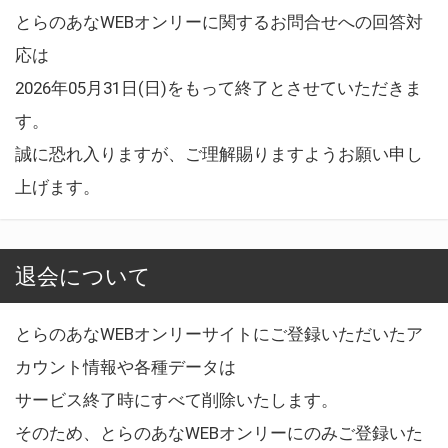
とらのあなWEBオンリーに関するお問合せへの回答対
応は
2026年05月31日(日)をもって終了とさせていただきま
す。
誠に恐れ入りますが、ご理解賜りますようお願い申し
上げます。
退会について
とらのあなWEBオンリーサイトにご登録いただいたア
カウント情報や各種データは
サービス終了時にすべて削除いたします。
そのため、とらのあなWEBオンリーにのみご登録いた