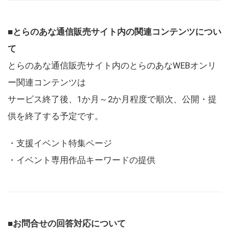
■とらのあな通信販売サイト内の関連コンテンツについ
て
とらのあな通信販売サイト内のとらのあなWEBオンリ
ー関連コンテンツは
サービス終了後、1か月～2か月程度で順次、公開・提
供を終了する予定です。
・支援イベント特集ページ
・イベント専用作品キーワードの提供
■お問合せの回答対応について