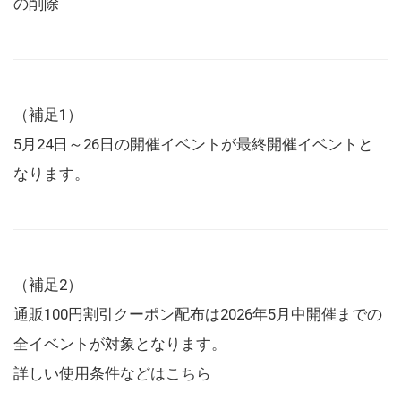
の削除
（補足1）
5月24日～26日の開催イベントが最終開催イベントと
なります。
（補足2）
通販100円割引クーポン配布は2026年5月中開催までの
全イベントが対象となります。
詳しい使用条件などは
こちら