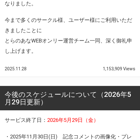
なりました。
今まで多くのサークル様、ユーザー様にご利用いただ
きましたことに
とらのあなWEBオンリー運営チーム一同、深く御礼申
し上げます。
2025.11.28
1,153,909 Views
今後のスケジュールについて（2026年5
月29日更新）
サービス終了日：
2026年5月29日（金）
・2025年11月30日(日) 記念コメントの画像化・プレ