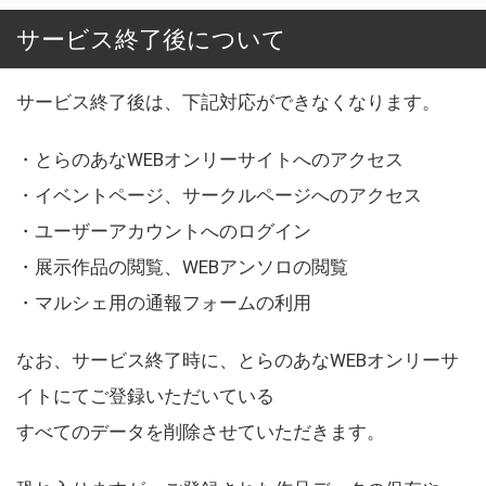
サービス終了後について
サービス終了後は、下記対応ができなくなります。
・とらのあなWEBオンリーサイトへのアクセス
・イベントページ、サークルページへのアクセス
・ユーザーアカウントへのログイン
・展示作品の閲覧、WEBアンソロの閲覧
・マルシェ用の通報フォームの利用
なお、サービス終了時に、とらのあなWEBオンリーサ
イトにてご登録いただいている
すべてのデータを削除させていただきます。