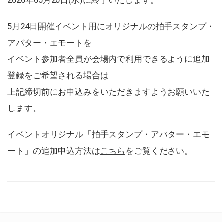
5月24日開催イベント用にオリジナルの拍手スタンプ・
アバター・エモートを
イベント参加者全員が会場内で利用できるように追加
登録をご希望される場合は
上記締切前にお申込みをいただきますようお願いいた
します。
イベントオリジナル「拍手スタンプ・アバター・エモ
ート」の追加申込方法は
こちら
をご覧ください。