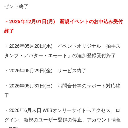
ゼント終了
・2025年12月01日(月) 新規イベントのお申込み受付
終了
・2026年05月20日(水) イベントオリジナル「拍手ス
タンプ・アバター・エモート」の追加登録受付終了
・2026年05月29日(金) サービス終了
・2026年05月31日(日) お問合せ等のサポート対応終
了
・2026年6月末日 WEBオンリーサイトへアクセス、ロ
グイン、新規のユーザー登録の停止、アカウント情報