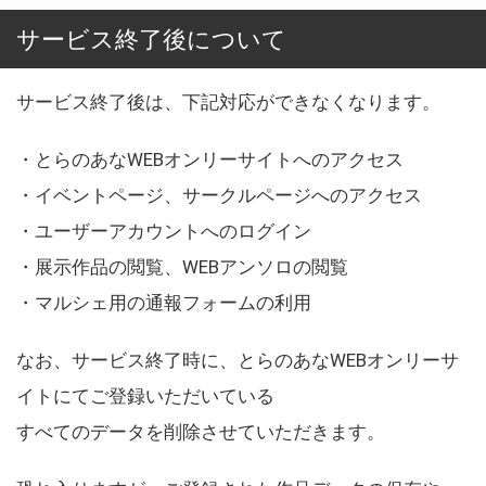
サービス終了後について
サービス終了後は、下記対応ができなくなります。
・とらのあなWEBオンリーサイトへのアクセス
・イベントページ、サークルページへのアクセス
・ユーザーアカウントへのログイン
・展示作品の閲覧、WEBアンソロの閲覧
・マルシェ用の通報フォームの利用
なお、サービス終了時に、とらのあなWEBオンリーサ
イトにてご登録いただいている
すべてのデータを削除させていただきます。