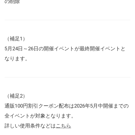
の削除
（補足1）
5月24日～26日の開催イベントが最終開催イベントと
なります。
（補足2）
通販100円割引クーポン配布は2026年5月中開催までの
全イベントが対象となります。
詳しい使用条件などは
こちら