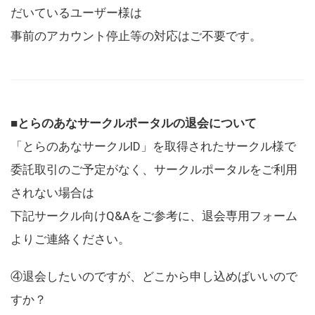
だいているユーザー様は
事前のアカウント停止等の対応はご不要です。
■とらのあなサークルポータルの退会について
「とらのあなサークルID」を取得されたサークル様で
委託取引のご予定がなく、サークルポータルをご利用
されない場合は
下記サークル向けQ&Aをご参考に、退会専用フォーム
よりご連絡ください。
④退会したいのですが、どこから申し込めばいいので
すか？