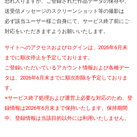
恐れ入りますが、ご登録された作品データの保存や、
送受信メッセージのスクリーンショット等の撮影は
必ず該当ユーザー様ご自身にて、サービス終了前にご
対応をいただきますようお願いいたします。
サイトへのアクセスおよびログインは、2026年6月末
までに順次停止を予定しております。
ご登録いただいているアカウント情報および各種デー
タは、2026年6月末までに順次削除を予定しておりま
す。
※サービス終了処理および運営上必要な対応のため、登
録情報は2026年6月末まで保持いたします。保持期間
中、登録情報は当該目的以外には利用いたしません。