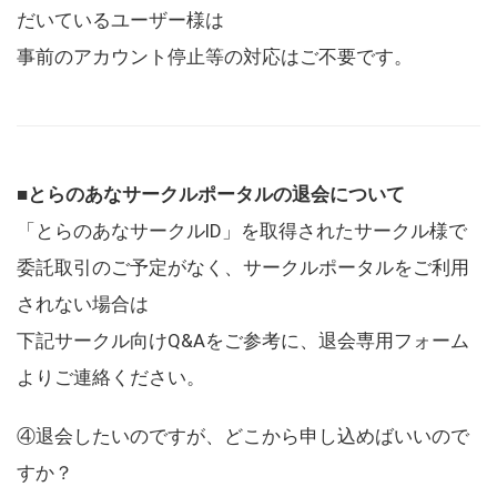
だいているユーザー様は
事前のアカウント停止等の対応はご不要です。
■とらのあなサークルポータルの退会について
「とらのあなサークルID」を取得されたサークル様で
委託取引のご予定がなく、サークルポータルをご利用
されない場合は
下記サークル向けQ&Aをご参考に、退会専用フォーム
よりご連絡ください。
④退会したいのですが、どこから申し込めばいいので
すか？