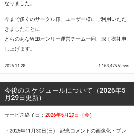
なりました。
今まで多くのサークル様、ユーザー様にご利用いただ
きましたことに
とらのあなWEBオンリー運営チーム一同、深く御礼申
し上げます。
2025.11.28
1,153,475 Views
今後のスケジュールについて（2026年5
月29日更新）
サービス終了日：
2026年5月29日（金）
・2025年11月30日(日) 記念コメントの画像化・プレ