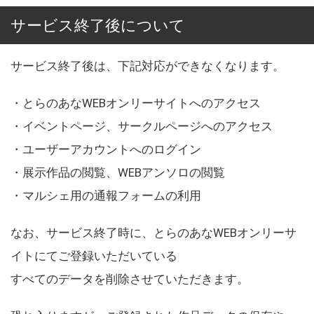
サービス終了後について
サービス終了後は、下記対応ができなくなります。
・とらのあなWEBオンリーサイトへのアクセス
・イベントページ、サークルページへのアクセス
・ユーザーアカウントへのログイン
・展示作品の閲覧、WEBアンソロの閲覧
・マルシェ用の通報フォームの利用
なお、サービス終了時に、とらのあなWEBオンリーサ
イトにてご登録いただいている
すべてのデータを削除させていただきます。