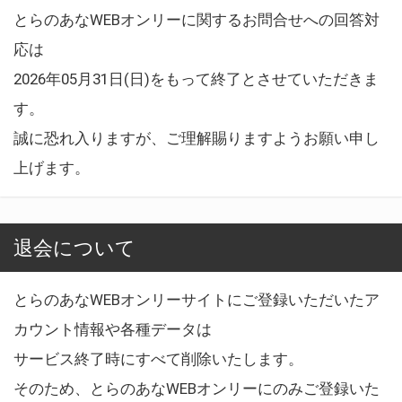
とらのあなWEBオンリーに関するお問合せへの回答対
応は
2026年05月31日(日)をもって終了とさせていただきま
す。
誠に恐れ入りますが、ご理解賜りますようお願い申し
上げます。
退会について
とらのあなWEBオンリーサイトにご登録いただいたア
カウント情報や各種データは
サービス終了時にすべて削除いたします。
そのため、とらのあなWEBオンリーにのみご登録いた