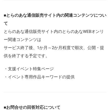
■とらのあな通信販売サイト内の関連コンテンツについ
て
とらのあな通信販売サイト内のとらのあなWEBオンリ
ー関連コンテンツは
サービス終了後、1か月～2か月程度で順次、公開・提
供を終了する予定です。
・支援イベント特集ページ
・イベント専用作品キーワードの提供
■お問合せの回答対応について