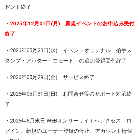
ゼント終了
・2025年12月01日(月) 新規イベントのお申込み受付
終了
・2026年05月20日(水) イベントオリジナル「拍手ス
タンプ・アバター・エモート」の追加登録受付終了
・2026年05月29日(金) サービス終了
・2026年05月31日(日) お問合せ等のサポート対応終
了
・2026年6月末日 WEBオンリーサイトへアクセス、ロ
グイン、新規のユーザー登録の停止、アカウント情報