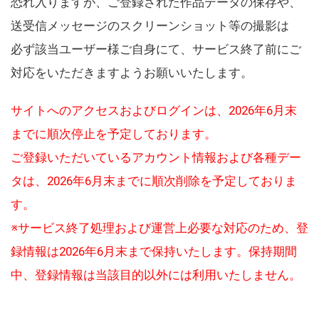
恐れ入りますが、ご登録された作品データの保存や、
送受信メッセージのスクリーンショット等の撮影は
必ず該当ユーザー様ご自身にて、サービス終了前にご
対応をいただきますようお願いいたします。
サイトへのアクセスおよびログインは、2026年6月末
までに順次停止を予定しております。
ご登録いただいているアカウント情報および各種デー
タは、2026年6月末までに順次削除を予定しておりま
す。
※サービス終了処理および運営上必要な対応のため、登
録情報は2026年6月末まで保持いたします。保持期間
中、登録情報は当該目的以外には利用いたしません。