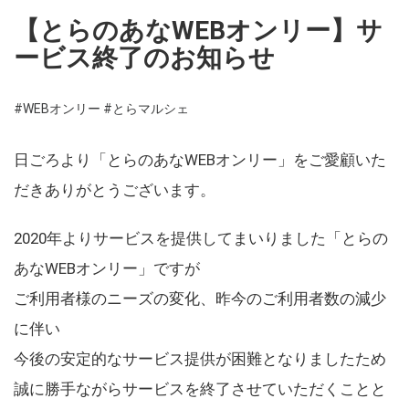
【とらのあなWEBオンリー】サ
ービス終了のお知らせ
#WEBオンリー
#とらマルシェ
日ごろより「とらのあなWEBオンリー」をご愛顧いた
だきありがとうございます。
2020年よりサービスを提供してまいりました「とらの
あなWEBオンリー」ですが
ご利用者様のニーズの変化、昨今のご利用者数の減少
に伴い
今後の安定的なサービス提供が困難となりましたため
誠に勝手ながらサービスを終了させていただくことと