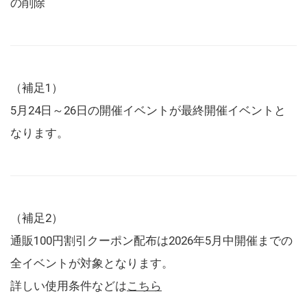
の削除
（補足1）
5月24日～26日の開催イベントが最終開催イベントと
なります。
（補足2）
通販100円割引クーポン配布は2026年5月中開催までの
全イベントが対象となります。
詳しい使用条件などは
こちら