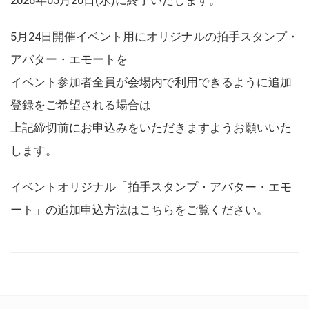
5月24日開催イベント用にオリジナルの拍手スタンプ・
アバター・エモートを
イベント参加者全員が会場内で利用できるように追加
登録をご希望される場合は
上記締切前にお申込みをいただきますようお願いいた
します。
イベントオリジナル「拍手スタンプ・アバター・エモ
ート」の追加申込方法は
こちら
をご覧ください。