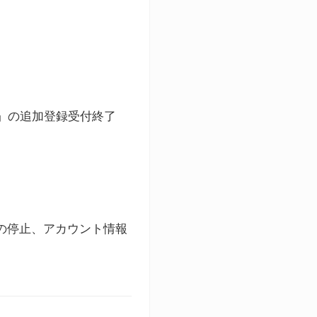
ト」の追加登録受付終了
録の停止、アカウント情報