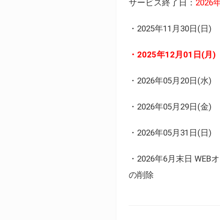
サービス終了日：
202
・2025年11月30日
・2025年12月01日
・2026年05月20日
・2026年05月29日(金
・2026年05月31日(
・2026年6月末日 
の削除