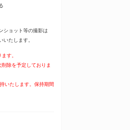
る
ンショット等の撮影は
いいたします。
ります。
次削除を予定しておりま
保持いたします。保持期間