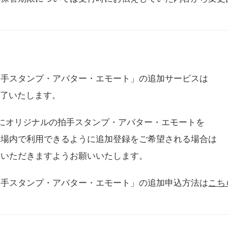
拍手スタンプ・アバター・エモート」の追加サービスは
に終了いたします。
用にオリジナルの拍手スタンプ・アバター・エモートを
会場内で利用できるように追加登録をご希望される場合は
をいただきますようお願いいたします。
拍手スタンプ・アバター・エモート」の追加申込方法は
こち