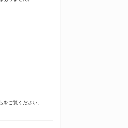
ら
をご覧ください。