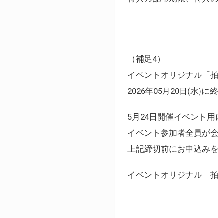
（補足4）
イベントオリジナル「
2026年05月20日(水)
5月24日開催イベント
イベント参加者全員が
上記締切前にお申込み
イベントオリジナル「