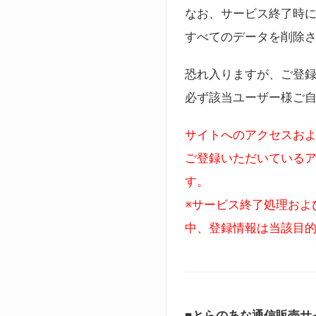
なお、サービス終了時に
すべてのデータを削除
恐れ入りますが、ご登
必ず該当ユーザー様ご
サイトへのアクセスおよ
ご登録いただいているア
す。
※サービス終了処理およ
中、登録情報は当該目
■とらのあな通信販売サ