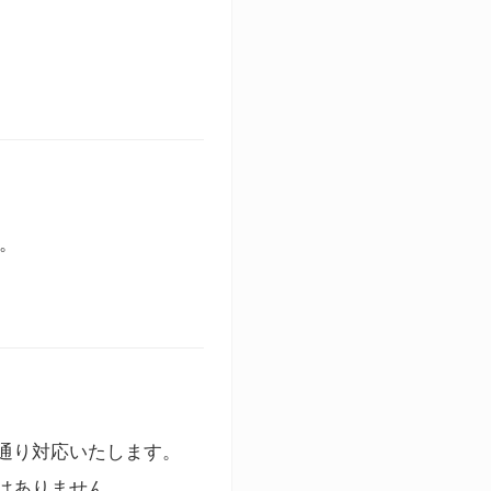
す。
通り対応いたします。
はありません。