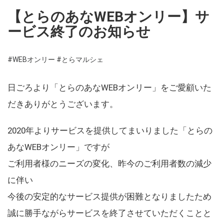
【とらのあなWEBオンリー】サ
ービス終了のお知らせ
#WEBオンリー
#とらマルシェ
日ごろより「とらのあなWEBオンリー」をご愛顧いた
だきありがとうございます。
2020年よりサービスを提供してまいりました「とらの
あなWEBオンリー」ですが
ご利用者様のニーズの変化、昨今のご利用者数の減少
に伴い
今後の安定的なサービス提供が困難となりましたため
誠に勝手ながらサービスを終了させていただくことと