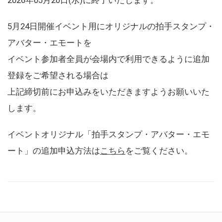
5月24日開催イベント用にオリジナルの拍手スタンプ・
アバター・エモートを
イベント参加者全員が会場内で利用できるように追加
登録をご希望される場合は
上記締切前にお申込みをいただきますようお願いいた
します。
イベントオリジナル「拍手スタンプ・アバター・エモ
ート」の追加申込方法は
こちら
をご覧ください。