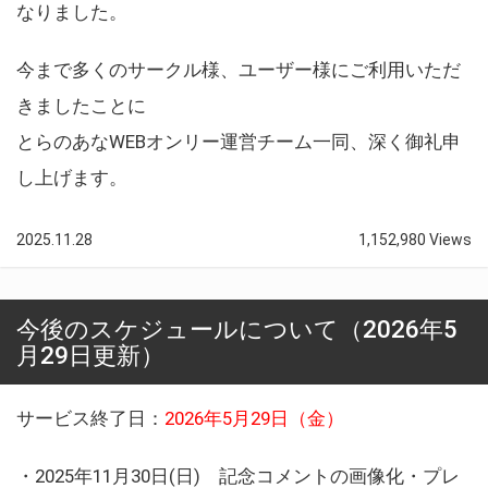
なりました。
今まで多くのサークル様、ユーザー様にご利用いただ
きましたことに
とらのあなWEBオンリー運営チーム一同、深く御礼申
し上げます。
2025.11.28
1,152,980 Views
今後のスケジュールについて（2026年5
月29日更新）
サービス終了日：
2026年5月29日（金）
・2025年11月30日(日) 記念コメントの画像化・プレ