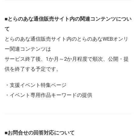
■とらのあな通信販売サイト内の関連コンテンツについ
て
とらのあな通信販売サイト内のとらのあなWEBオンリ
ー関連コンテンツは
サービス終了後、1か月～2か月程度で順次、公開・提
供を終了する予定です。
・支援イベント特集ページ
・イベント専用作品キーワードの提供
■お問合せの回答対応について