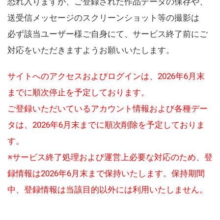
恐れ入りますが、ご登録された作品データの保存や、
送受信メッセージのスクリーンショット等の撮影は
必ず該当ユーザー様ご自身にて、サービス終了前にご
対応をいただきますようお願いいたします。
サイトへのアクセスおよびログインは、2026年6月末
までに順次停止を予定しております。
ご登録いただいているアカウント情報および各種デー
タは、2026年6月末までに順次削除を予定しておりま
す。
※サービス終了処理および運営上必要な対応のため、登
録情報は2026年6月末まで保持いたします。保持期間
中、登録情報は当該目的以外には利用いたしません。