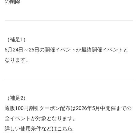
の削除
（補足1）
5月24日～26日の開催イベントが最終開催イベントと
なります。
（補足2）
通販100円割引クーポン配布は2026年5月中開催までの
全イベントが対象となります。
詳しい使用条件などは
こちら