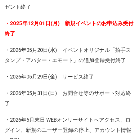
ゼント終了
・2025年12月01日(月) 新規イベントのお申込み受付
終了
・2026年05月20日(水) イベントオリジナル「拍手ス
タンプ・アバター・エモート」の追加登録受付終了
・2026年05月29日(金) サービス終了
・2026年05月31日(日) お問合せ等のサポート対応終
了
・2026年6月末日 WEBオンリーサイトへアクセス、ロ
グイン、新規のユーザー登録の停止、アカウント情報