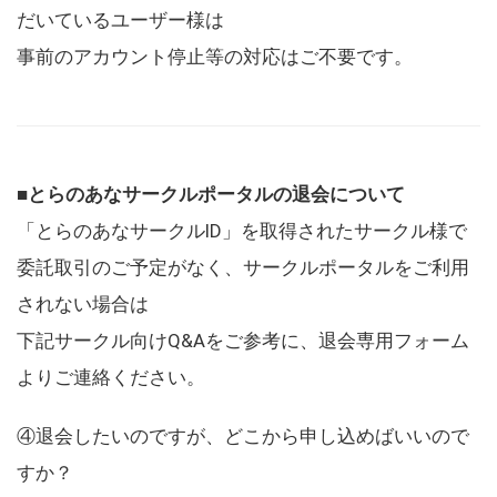
だいているユーザー様は
事前のアカウント停止等の対応はご不要です。
■とらのあなサークルポータルの退会について
「とらのあなサークルID」を取得されたサークル様で
委託取引のご予定がなく、サークルポータルをご利用
されない場合は
下記サークル向けQ&Aをご参考に、退会専用フォーム
よりご連絡ください。
④退会したいのですが、どこから申し込めばいいので
すか？