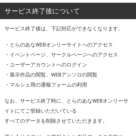
サービス終了後について
サービス終了後は、下記対応ができなくなります。
・とらのあなWEBオンリーサイトへのアクセス
・イベントページ、サークルページへのアクセス
・ユーザーアカウントへのログイン
・展示作品の閲覧、WEBアンソロの閲覧
・マルシェ用の通報フォームの利用
なお、サービス終了時に、とらのあなWEBオンリーサ
イトにてご登録いただいている
すべてのデータを削除させていただきます。