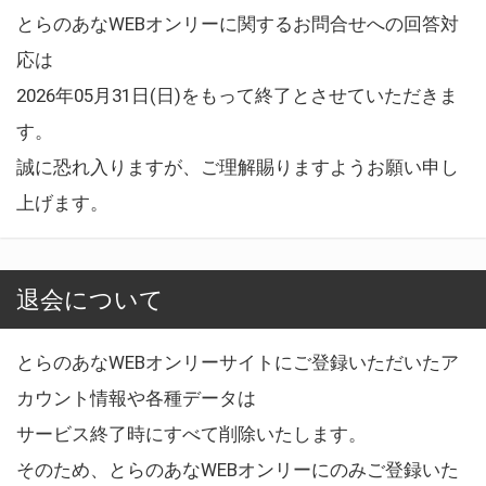
とらのあなWEBオンリーに関するお問合せへの回答対
応は
2026年05月31日(日)をもって終了とさせていただきま
す。
誠に恐れ入りますが、ご理解賜りますようお願い申し
上げます。
退会について
とらのあなWEBオンリーサイトにご登録いただいたア
カウント情報や各種データは
サービス終了時にすべて削除いたします。
そのため、とらのあなWEBオンリーにのみご登録いた