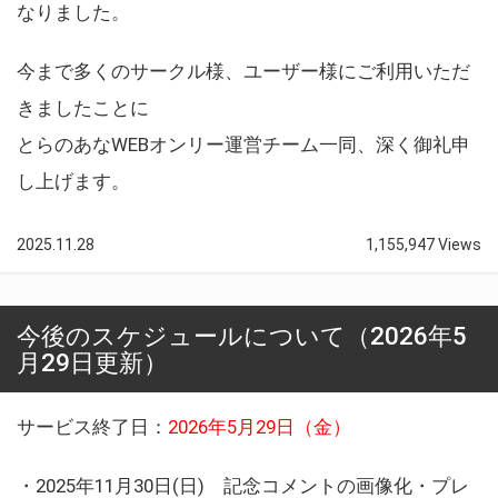
なりました。
今まで多くのサークル様、ユーザー様にご利用いただ
きましたことに
とらのあなWEBオンリー運営チーム一同、深く御礼申
し上げます。
2025.11.28
1,155,947 Views
今後のスケジュールについて（2026年5
月29日更新）
サービス終了日：
2026年5月29日（金）
・2025年11月30日(日) 記念コメントの画像化・プレ