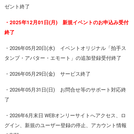
ゼント終了
・2025年12月01日(月) 新規イベントのお申込み受付
終了
・2026年05月20日(水) イベントオリジナル「拍手ス
タンプ・アバター・エモート」の追加登録受付終了
・2026年05月29日(金) サービス終了
・2026年05月31日(日) お問合せ等のサポート対応終
了
・2026年6月末日 WEBオンリーサイトへアクセス、ロ
グイン、新規のユーザー登録の停止、アカウント情報