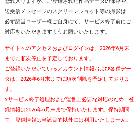
恐れ入りますが、ご登録された作品データの保存や、
送受信メッセージのスクリーンショット等の撮影は
必ず該当ユーザー様ご自身にて、サービス終了前にご
対応をいただきますようお願いいたします。
サイトへのアクセスおよびログインは、2026年6月末
までに順次停止を予定しております。
ご登録いただいているアカウント情報および各種デー
タは、2026年6月末までに順次削除を予定しておりま
す。
※サービス終了処理および運営上必要な対応のため、登
録情報は2026年6月末まで保持いたします。保持期間
中、登録情報は当該目的以外には利用いたしません。