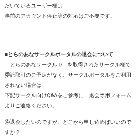
だいているユーザー様は
事前のアカウント停止等の対応はご不要です。
■とらのあなサークルポータルの退会について
「とらのあなサークルID」を取得されたサークル様で
委託取引のご予定がなく、サークルポータルをご利用
されない場合は
下記サークル向けQ&Aをご参考に、退会専用フォーム
よりご連絡ください。
④退会したいのですが、どこから申し込めばいいので
すか？