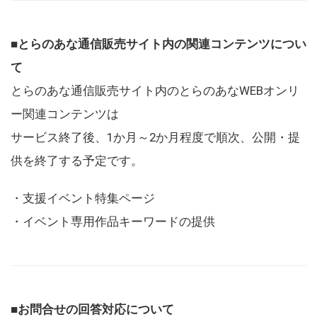
■とらのあな通信販売サイト内の関連コンテンツについ
て
とらのあな通信販売サイト内のとらのあなWEBオンリ
ー関連コンテンツは
サービス終了後、1か月～2か月程度で順次、公開・提
供を終了する予定です。
・支援イベント特集ページ
・イベント専用作品キーワードの提供
■お問合せの回答対応について