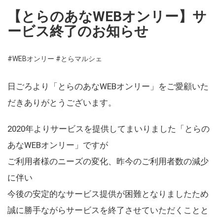
【とらのあなWEBオンリー】サ
ービス終了のお知らせ
#WEBオンリー
#とらマルシェ
日ごろより「とらのあなWEBオンリー」をご愛顧いた
だきありがとうございます。
2020年よりサービスを提供してまいりました「とらの
あなWEBオンリー」ですが
ご利用者様のニーズの変化、昨今のご利用者数の減少
に伴い
今後の安定的なサービス提供が困難となりましたため
誠に勝手ながらサービスを終了させていただくことと