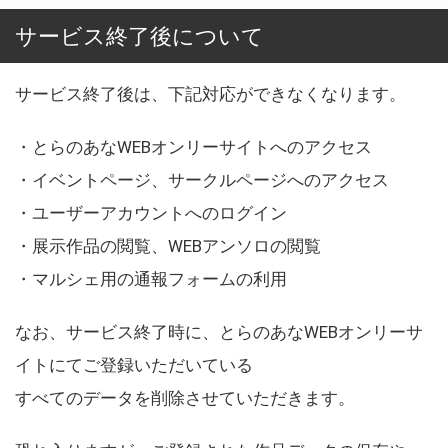
サービス終了後について
サービス終了後は、下記対応ができなくなります。
・とらのあなWEBオンリーサイトへのアクセス
・イベントページ、サークルページへのアクセス
・ユーザーアカウントへのログイン
・展示作品の閲覧、WEBアンソロの閲覧
・マルシェ用の通報フォームの利用
なお、サービス終了時に、とらのあなWEBオンリーサ
イトにてご登録いただいている
すべてのデータを削除させていただきます。