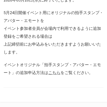
5月24日開催イベント用にオリジナルの拍手スタンプ・
アバター・エモートを
イベント参加者全員が会場内で利用できるように追加
登録をご希望される場合は
上記締切前にお申込みをいただきますようお願いいた
します。
イベントオリジナル「拍手スタンプ・アバター・エモ
ート」の追加申込方法は
こちら
をご覧ください。