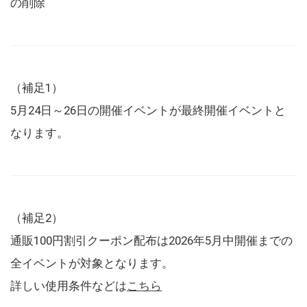
の削除
（補足1）
5月24日～26日の開催イベントが最終開催イベントと
なります。
（補足2）
通販100円割引クーポン配布は2026年5月中開催までの
全イベントが対象となります。
詳しい使用条件などは
こちら