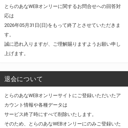
とらのあなWEBオンリーに関するお問合せへの回答対
応は
2026年05月31日(日)をもって終了とさせていただきま
す。
誠に恐れ入りますが、ご理解賜りますようお願い申し
上げます。
退会について
とらのあなWEBオンリーサイトにご登録いただいたア
カウント情報や各種データは
サービス終了時にすべて削除いたします。
そのため、とらのあなWEBオンリーにのみご登録いた