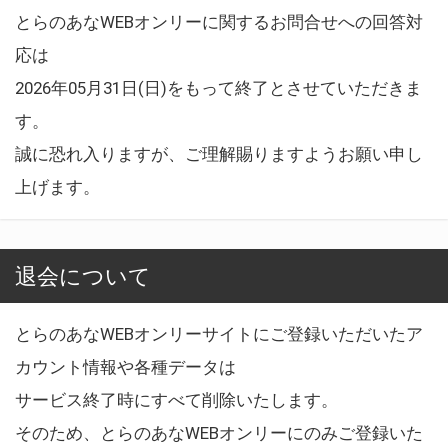
とらのあなWEBオンリーに関するお問合せへの回答対
応は
2026年05月31日(日)をもって終了とさせていただきま
す。
誠に恐れ入りますが、ご理解賜りますようお願い申し
上げます。
退会について
とらのあなWEBオンリーサイトにご登録いただいたア
カウント情報や各種データは
サービス終了時にすべて削除いたします。
そのため、とらのあなWEBオンリーにのみご登録いた