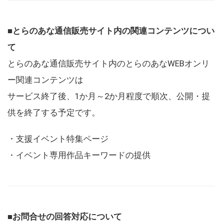
■とらのあな通信販売サイト内の関連コンテンツについ
て
とらのあな通信販売サイト内のとらのあなWEBオンリ
ー関連コンテンツは
サービス終了後、1か月～2か月程度で順次、公開・提
供を終了する予定です。
・支援イベント特集ページ
・イベント専用作品キーワードの提供
■お問合せの回答対応について