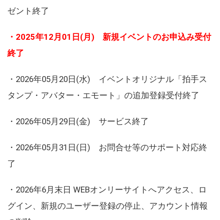
ゼント終了
・2025年12月01日(月) 新規イベントのお申込み受付
終了
・2026年05月20日(水) イベントオリジナル「拍手ス
タンプ・アバター・エモート」の追加登録受付終了
・2026年05月29日(金) サービス終了
・2026年05月31日(日) お問合せ等のサポート対応終
了
・2026年6月末日 WEBオンリーサイトへアクセス、ロ
グイン、新規のユーザー登録の停止、アカウント情報