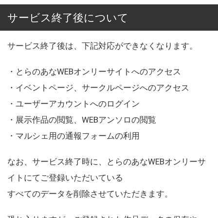
サービス終了後について
サービス終了後は、下記対応ができなくなります。
・とらのあなWEBオンリーサイトへのアクセス
・イベントページ、サークルページへのアクセス
・ユーザーアカウントへのログイン
・展示作品の閲覧、WEBアンソロの閲覧
・マルシェ用の通報フォームの利用
なお、サービス終了時に、とらのあなWEBオンリーサ
イトにてご登録いただいている
すべてのデータを削除させていただきます。