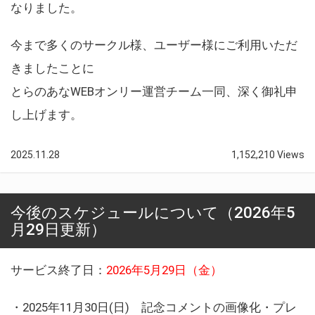
なりました。
今まで多くのサークル様、ユーザー様にご利用いただ
きましたことに
とらのあなWEBオンリー運営チーム一同、深く御礼申
し上げます。
2025.11.28
1,152,210 Views
今後のスケジュールについて（2026年5
月29日更新）
サービス終了日：
2026年5月29日（金）
・2025年11月30日(日) 記念コメントの画像化・プレ