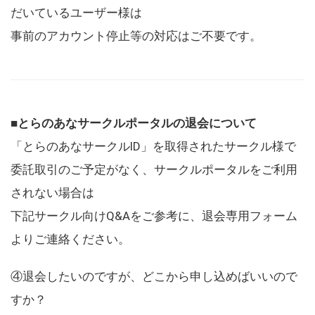
だいているユーザー様は
事前のアカウント停止等の対応はご不要です。
■とらのあなサークルポータルの退会について
「とらのあなサークルID」を取得されたサークル様で
委託取引のご予定がなく、サークルポータルをご利用
されない場合は
下記サークル向けQ&Aをご参考に、退会専用フォーム
よりご連絡ください。
④退会したいのですが、どこから申し込めばいいので
すか？