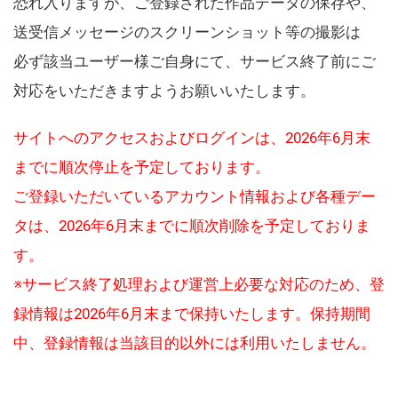
恐れ入りますが、ご登録された作品データの保存や、
送受信メッセージのスクリーンショット等の撮影は
必ず該当ユーザー様ご自身にて、サービス終了前にご
対応をいただきますようお願いいたします。
サイトへのアクセスおよびログインは、2026年6月末
までに順次停止を予定しております。
ご登録いただいているアカウント情報および各種デー
タは、2026年6月末までに順次削除を予定しておりま
す。
※サービス終了処理および運営上必要な対応のため、登
録情報は2026年6月末まで保持いたします。保持期間
中、登録情報は当該目的以外には利用いたしません。