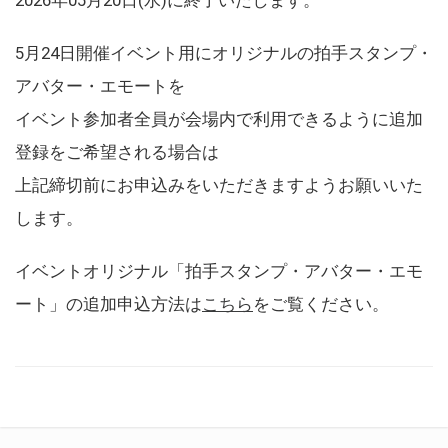
5月24日開催イベント用にオリジナルの拍手スタンプ・
アバター・エモートを
イベント参加者全員が会場内で利用できるように追加
登録をご希望される場合は
上記締切前にお申込みをいただきますようお願いいた
します。
イベントオリジナル「拍手スタンプ・アバター・エモ
ート」の追加申込方法は
こちら
をご覧ください。