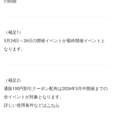
の削除
（補足1）
5月24日～26日の開催イベントが最終開催イベントと
なります。
（補足2）
通販100円割引クーポン配布は2026年5月中開催までの
全イベントが対象となります。
詳しい使用条件などは
こちら