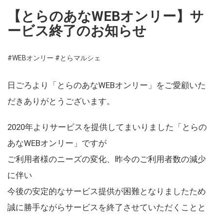
【とらのあなWEBオンリー】サ
ービス終了のお知らせ
#WEBオンリー
#とらマルシェ
日ごろより「とらのあなWEBオンリー」をご愛顧いた
だきありがとうございます。
2020年よりサービスを提供してまいりました「とらの
あなWEBオンリー」ですが
ご利用者様のニーズの変化、昨今のご利用者数の減少
に伴い
今後の安定的なサービス提供が困難となりましたため
誠に勝手ながらサービスを終了させていただくことと