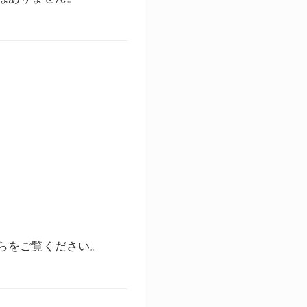
ら
をご覧ください。