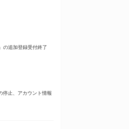
ト」の追加登録受付終了
録の停止、アカウント情報