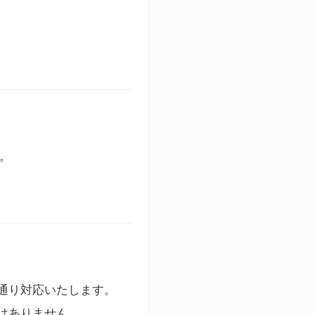
す。
通り対応いたします。
はありません。