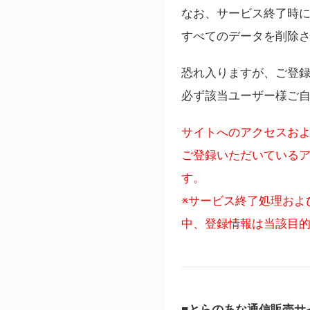
なお、サービス終了時に
すべてのデータを削除
恐れ入りますが、ご登
必ず該当ユーザー様ご
サイトへのアクセスおよ
ご登録いただいているア
す。
※サービス終了処理およ
中、登録情報は当該目
■とらのあな通信販売サ