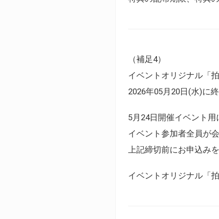
（補足4）
イベントオリジナル「
2026年05月20日(水)
5月24日開催イベント
イベント参加者全員が
上記締切前にお申込み
イベントオリジナル「