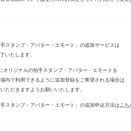
拍手スタンプ・アバター・エモート」の追加サービスは
に終了いたします。
用にオリジナルの拍手スタンプ・アバター・エモートを
会場内で利用できるように追加登録をご希望される場合は
をいただきますようお願いいたします。
拍手スタンプ・アバター・エモート」の追加申込方法は
こち