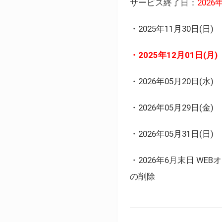
サービス終了日：
202
・2025年11月30日
・2025年12月01日
・2026年05月20日
・2026年05月29日(金
・2026年05月31日(
・2026年6月末日 
の削除