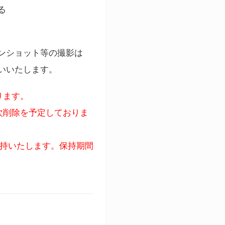
る
ンショット等の撮影は
いいたします。
ります。
次削除を予定しておりま
保持いたします。保持期間