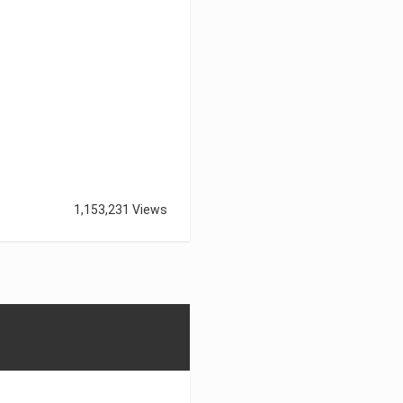
1,153,231 Views