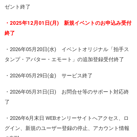
ゼント終了
・2025年12月01日(月) 新規イベントのお申込み受付
終了
・2026年05月20日(水) イベントオリジナル「拍手ス
タンプ・アバター・エモート」の追加登録受付終了
・2026年05月29日(金) サービス終了
・2026年05月31日(日) お問合せ等のサポート対応終
了
・2026年6月末日 WEBオンリーサイトへアクセス、ロ
グイン、新規のユーザー登録の停止、アカウント情報