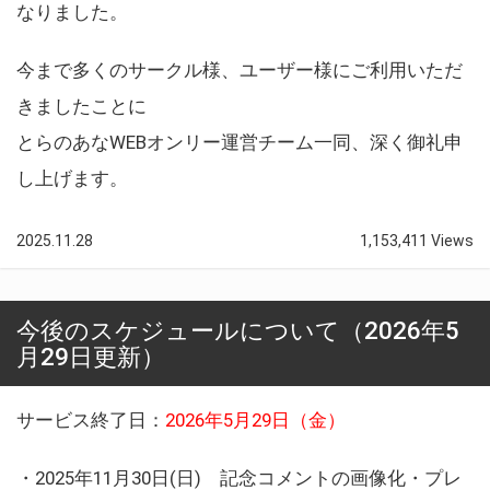
なりました。
今まで多くのサークル様、ユーザー様にご利用いただ
きましたことに
とらのあなWEBオンリー運営チーム一同、深く御礼申
し上げます。
2025.11.28
1,153,411 Views
今後のスケジュールについて（2026年5
月29日更新）
サービス終了日：
2026年5月29日（金）
・2025年11月30日(日) 記念コメントの画像化・プレ