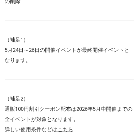
の削除
（補足1）
5月24日～26日の開催イベントが最終開催イベントと
なります。
（補足2）
通販100円割引クーポン配布は2026年5月中開催までの
全イベントが対象となります。
詳しい使用条件などは
こちら