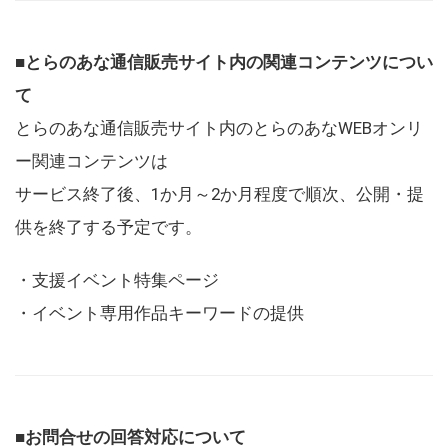
■とらのあな通信販売サイト内の関連コンテンツについ
て
とらのあな通信販売サイト内のとらのあなWEBオンリ
ー関連コンテンツは
サービス終了後、1か月～2か月程度で順次、公開・提
供を終了する予定です。
・支援イベント特集ページ
・イベント専用作品キーワードの提供
■お問合せの回答対応について