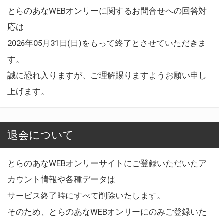
とらのあなWEBオンリーに関するお問合せへの回答対
応は
2026年05月31日(日)をもって終了とさせていただきま
す。
誠に恐れ入りますが、ご理解賜りますようお願い申し
上げます。
退会について
とらのあなWEBオンリーサイトにご登録いただいたア
カウント情報や各種データは
サービス終了時にすべて削除いたします。
そのため、とらのあなWEBオンリーにのみご登録いた