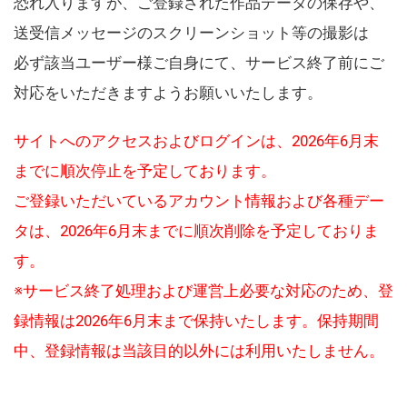
恐れ入りますが、ご登録された作品データの保存や、
送受信メッセージのスクリーンショット等の撮影は
必ず該当ユーザー様ご自身にて、サービス終了前にご
対応をいただきますようお願いいたします。
サイトへのアクセスおよびログインは、2026年6月末
までに順次停止を予定しております。
ご登録いただいているアカウント情報および各種デー
タは、2026年6月末までに順次削除を予定しておりま
す。
※サービス終了処理および運営上必要な対応のため、登
録情報は2026年6月末まで保持いたします。保持期間
中、登録情報は当該目的以外には利用いたしません。