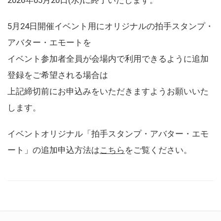
5月24日開催イベント用にオリジナルの拍手スタンプ・
アバター・エモートを
イベント参加者全員が会場内で利用できるように追加
登録をご希望される場合は
上記締切前にお申込みをいただきますようお願いいた
します。
イベントオリジナル「拍手スタンプ・アバター・エモ
ート」の追加申込方法は
こちら
をご覧ください。