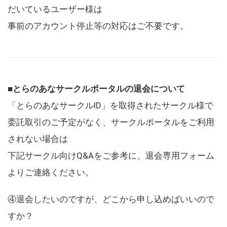
だいているユーザー様は
事前のアカウント停止等の対応はご不要です。
■とらのあなサークルポータルの退会について
「とらのあなサークルID」を取得されたサークル様で
委託取引のご予定がなく、サークルポータルをご利用
されない場合は
下記サークル向けQ&Aをご参考に、退会専用フォーム
よりご連絡ください。
④退会したいのですが、どこから申し込めばいいので
すか？