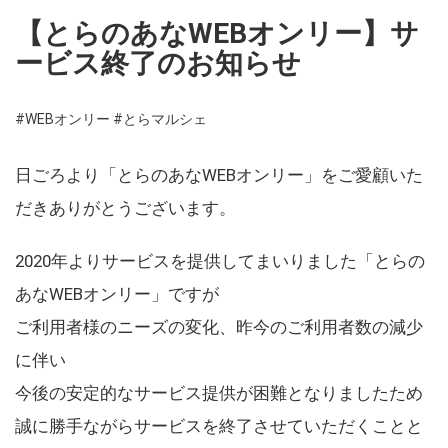
【とらのあなWEBオンリー】サ
ービス終了のお知らせ
#WEBオンリー
#とらマルシェ
日ごろより「とらのあなWEBオンリー」をご愛顧いた
だきありがとうございます。
2020年よりサービスを提供してまいりました「とらの
あなWEBオンリー」ですが
ご利用者様のニーズの変化、昨今のご利用者数の減少
に伴い
今後の安定的なサービス提供が困難となりましたため
誠に勝手ながらサービスを終了させていただくことと