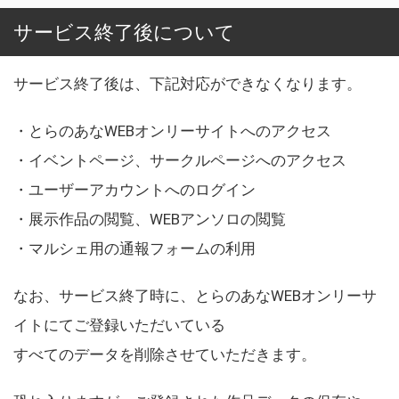
サービス終了後について
サービス終了後は、下記対応ができなくなります。
・とらのあなWEBオンリーサイトへのアクセス
・イベントページ、サークルページへのアクセス
・ユーザーアカウントへのログイン
・展示作品の閲覧、WEBアンソロの閲覧
・マルシェ用の通報フォームの利用
なお、サービス終了時に、とらのあなWEBオンリーサ
イトにてご登録いただいている
すべてのデータを削除させていただきます。