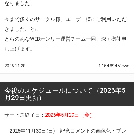
なりました。
今まで多くのサークル様、ユーザー様にご利用いただ
きましたことに
とらのあなWEBオンリー運営チーム一同、深く御礼申
し上げます。
2025.11.28
1,154,894 Views
今後のスケジュールについて（2026年5
月29日更新）
サービス終了日：
2026年5月29日（金）
・2025年11月30日(日) 記念コメントの画像化・プレ