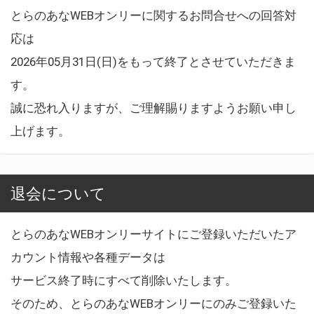
とらのあなWEBオンリーに関するお問合せへの回答対
応は
2026年05月31日(日)をもって終了とさせていただきま
す。
誠に恐れ入りますが、ご理解賜りますようお願い申し
上げます。
退会について
とらのあなWEBオンリーサイトにご登録いただいたア
カウント情報や各種データは
サービス終了時にすべて削除いたします。
そのため、とらのあなWEBオンリーにのみご登録いた