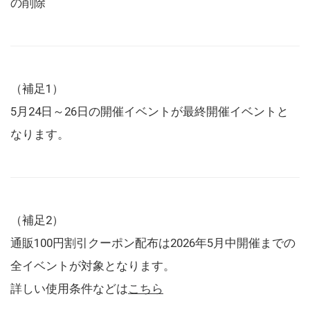
の削除
（補足1）
5月24日～26日の開催イベントが最終開催イベントと
なります。
（補足2）
通販100円割引クーポン配布は2026年5月中開催までの
全イベントが対象となります。
詳しい使用条件などは
こちら