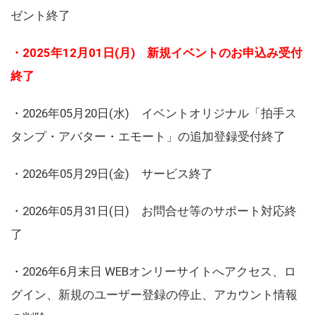
ゼント終了
・2025年12月01日(月) 新規イベントのお申込み受付
終了
・2026年05月20日(水) イベントオリジナル「拍手ス
タンプ・アバター・エモート」の追加登録受付終了
・2026年05月29日(金) サービス終了
・2026年05月31日(日) お問合せ等のサポート対応終
了
・2026年6月末日 WEBオンリーサイトへアクセス、ロ
グイン、新規のユーザー登録の停止、アカウント情報