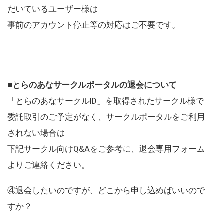
だいているユーザー様は
事前のアカウント停止等の対応はご不要です。
■とらのあなサークルポータルの退会について
「とらのあなサークルID」を取得されたサークル様で
委託取引のご予定がなく、サークルポータルをご利用
されない場合は
下記サークル向けQ&Aをご参考に、退会専用フォーム
よりご連絡ください。
④退会したいのですが、どこから申し込めばいいので
すか？