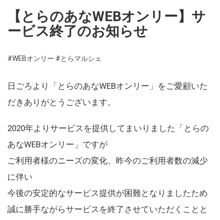
【とらのあなWEBオンリー】サ
ービス終了のお知らせ
#WEBオンリー
#とらマルシェ
日ごろより「とらのあなWEBオンリー」をご愛顧いた
だきありがとうございます。
2020年よりサービスを提供してまいりました「とらの
あなWEBオンリー」ですが
ご利用者様のニーズの変化、昨今のご利用者数の減少
に伴い
今後の安定的なサービス提供が困難となりましたため
誠に勝手ながらサービスを終了させていただくことと