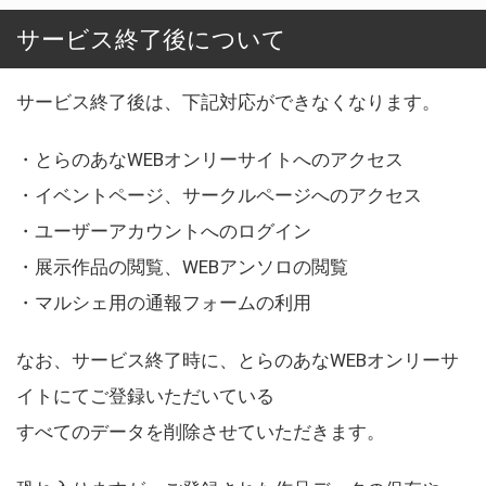
サービス終了後について
サービス終了後は、下記対応ができなくなります。
・とらのあなWEBオンリーサイトへのアクセス
・イベントページ、サークルページへのアクセス
・ユーザーアカウントへのログイン
・展示作品の閲覧、WEBアンソロの閲覧
・マルシェ用の通報フォームの利用
なお、サービス終了時に、とらのあなWEBオンリーサ
イトにてご登録いただいている
すべてのデータを削除させていただきます。