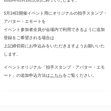
5月24日開催イベント用にオリジナルの拍手スタンプ・
アバター・エモートを
イベント参加者全員が会場内で利用できるように追加
登録をご希望される場合は
上記締切前にお申込みをいただきますようお願いいた
します。
イベントオリジナル「拍手スタンプ・アバター・エモ
ート」の追加申込方法は
こちら
をご覧ください。