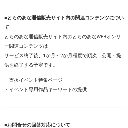
■とらのあな通信販売サイト内の関連コンテンツについ
て
とらのあな通信販売サイト内のとらのあなWEBオンリ
ー関連コンテンツは
サービス終了後、1か月～2か月程度で順次、公開・提
供を終了する予定です。
・支援イベント特集ページ
・イベント専用作品キーワードの提供
■お問合せの回答対応について