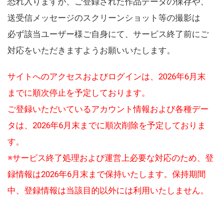
恐れ入りますが、ご登録された作品データの保存や、
送受信メッセージのスクリーンショット等の撮影は
必ず該当ユーザー様ご自身にて、サービス終了前にご
対応をいただきますようお願いいたします。
サイトへのアクセスおよびログインは、2026年6月末
までに順次停止を予定しております。
ご登録いただいているアカウント情報および各種デー
タは、2026年6月末までに順次削除を予定しておりま
す。
※サービス終了処理および運営上必要な対応のため、登
録情報は2026年6月末まで保持いたします。保持期間
中、登録情報は当該目的以外には利用いたしません。