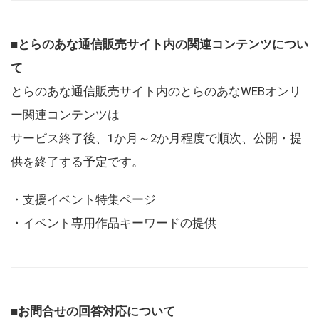
■とらのあな通信販売サイト内の関連コンテンツについ
て
とらのあな通信販売サイト内のとらのあなWEBオンリ
ー関連コンテンツは
サービス終了後、1か月～2か月程度で順次、公開・提
供を終了する予定です。
・支援イベント特集ページ
・イベント専用作品キーワードの提供
■お問合せの回答対応について