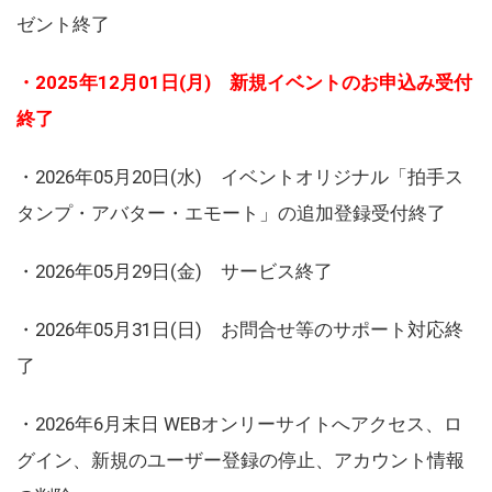
ゼント終了
・2025年12月01日(月) 新規イベントのお申込み受付
終了
・2026年05月20日(水) イベントオリジナル「拍手ス
タンプ・アバター・エモート」の追加登録受付終了
・2026年05月29日(金) サービス終了
・2026年05月31日(日) お問合せ等のサポート対応終
了
・2026年6月末日 WEBオンリーサイトへアクセス、ロ
グイン、新規のユーザー登録の停止、アカウント情報