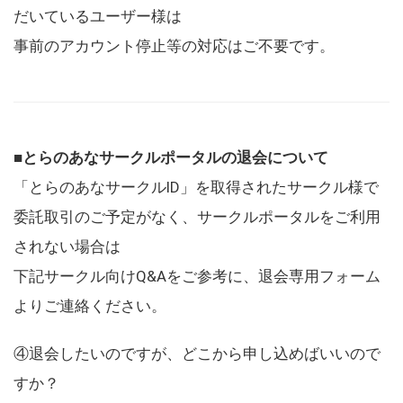
だいているユーザー様は
事前のアカウント停止等の対応はご不要です。
■とらのあなサークルポータルの退会について
「とらのあなサークルID」を取得されたサークル様で
委託取引のご予定がなく、サークルポータルをご利用
されない場合は
下記サークル向けQ&Aをご参考に、退会専用フォーム
よりご連絡ください。
④退会したいのですが、どこから申し込めばいいので
すか？