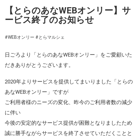
【とらのあなWEBオンリー】サ
ービス終了のお知らせ
#WEBオンリー
#とらマルシェ
日ごろより「とらのあなWEBオンリー」をご愛顧いた
だきありがとうございます。
2020年よりサービスを提供してまいりました「とらの
あなWEBオンリー」ですが
ご利用者様のニーズの変化、昨今のご利用者数の減少
に伴い
今後の安定的なサービス提供が困難となりましたため
誠に勝手ながらサービスを終了させていただくことと