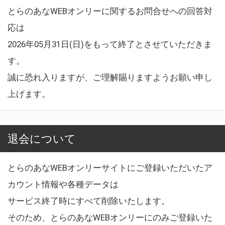
とらのあなWEBオンリーに関するお問合せへの回答対
応は
2026年05月31日(日)をもって終了とさせていただきま
す。
誠に恐れ入りますが、ご理解賜りますようお願い申し
上げます。
退会について
とらのあなWEBオンリーサイトにご登録いただいたア
カウント情報や各種データは
サービス終了時にすべて削除いたします。
そのため、とらのあなWEBオンリーにのみご登録いた