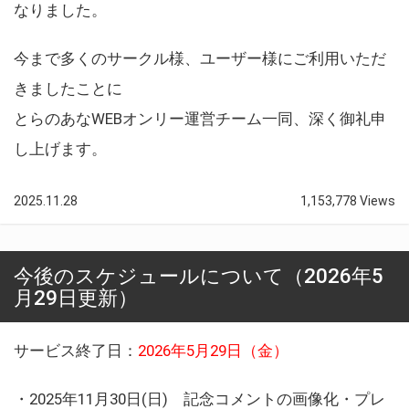
なりました。
今まで多くのサークル様、ユーザー様にご利用いただ
きましたことに
とらのあなWEBオンリー運営チーム一同、深く御礼申
し上げます。
2025.11.28
1,153,778 Views
今後のスケジュールについて（2026年5
月29日更新）
サービス終了日：
2026年5月29日（金）
・2025年11月30日(日) 記念コメントの画像化・プレ