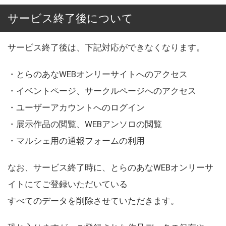
サービス終了後について
サービス終了後は、下記対応ができなくなります。
・とらのあなWEBオンリーサイトへのアクセス
・イベントページ、サークルページへのアクセス
・ユーザーアカウントへのログイン
・展示作品の閲覧、WEBアンソロの閲覧
・マルシェ用の通報フォームの利用
なお、サービス終了時に、とらのあなWEBオンリーサ
イトにてご登録いただいている
すべてのデータを削除させていただきます。