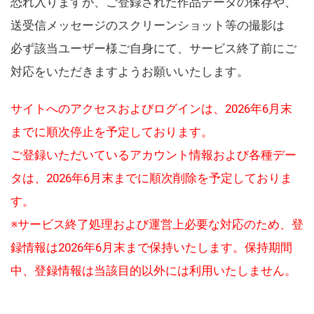
恐れ入りますが、ご登録された作品データの保存や、
送受信メッセージのスクリーンショット等の撮影は
必ず該当ユーザー様ご自身にて、サービス終了前にご
対応をいただきますようお願いいたします。
サイトへのアクセスおよびログインは、2026年6月末
までに順次停止を予定しております。
ご登録いただいているアカウント情報および各種デー
タは、2026年6月末までに順次削除を予定しておりま
す。
※サービス終了処理および運営上必要な対応のため、登
録情報は2026年6月末まで保持いたします。保持期間
中、登録情報は当該目的以外には利用いたしません。