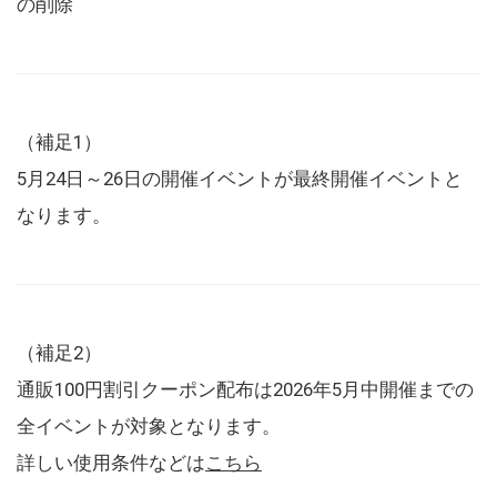
の削除
（補足1）
5月24日～26日の開催イベントが最終開催イベントと
なります。
（補足2）
通販100円割引クーポン配布は2026年5月中開催までの
全イベントが対象となります。
詳しい使用条件などは
こちら