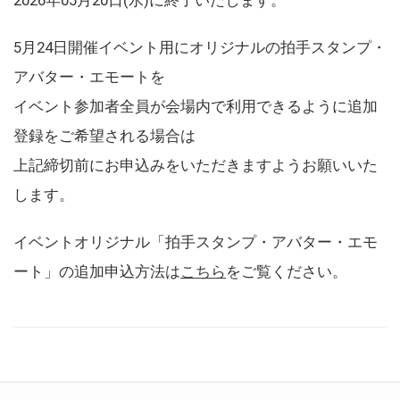
5月24日開催イベント用にオリジナルの拍手スタンプ・
アバター・エモートを
イベント参加者全員が会場内で利用できるように追加
登録をご希望される場合は
上記締切前にお申込みをいただきますようお願いいた
します。
イベントオリジナル「拍手スタンプ・アバター・エモ
ート」の追加申込方法は
こちら
をご覧ください。