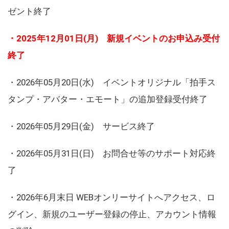
ゼント終了
・2025年12月01日(月) 新規イベントのお申込み受付
終了
・2026年05月20日(水) イベントオリジナル「拍手ス
タンプ・アバター・エモート」の追加登録受付終了
・2026年05月29日(金) サービス終了
・2026年05月31日(日) お問合せ等のサポート対応終
了
・2026年6月末日 WEBオンリーサイトへアクセス、ロ
グイン、新規のユーザー登録の停止、アカウント情報