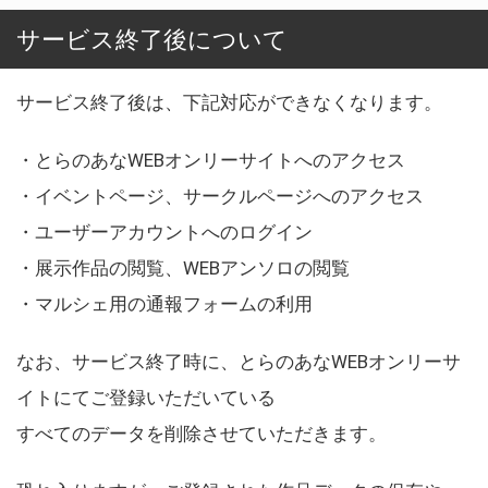
サービス終了後について
サービス終了後は、下記対応ができなくなります。
・とらのあなWEBオンリーサイトへのアクセス
・イベントページ、サークルページへのアクセス
・ユーザーアカウントへのログイン
・展示作品の閲覧、WEBアンソロの閲覧
・マルシェ用の通報フォームの利用
なお、サービス終了時に、とらのあなWEBオンリーサ
イトにてご登録いただいている
すべてのデータを削除させていただきます。