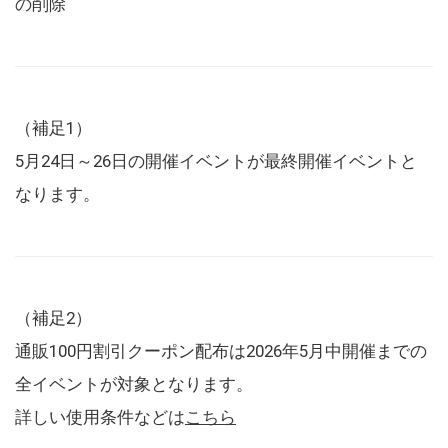
の削除
（補足1）
5月24日～26日の開催イベントが最終開催イベントと
なります。
（補足2）
通販100円割引クーポン配布は2026年5月中開催までの
全イベントが対象となります。
詳しい使用条件などは
こちら