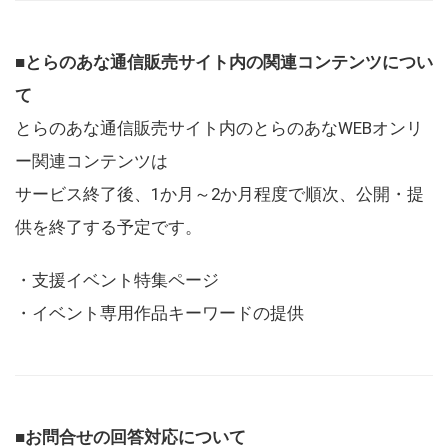
■とらのあな通信販売サイト内の関連コンテンツについ
て
とらのあな通信販売サイト内のとらのあなWEBオンリ
ー関連コンテンツは
サービス終了後、1か月～2か月程度で順次、公開・提
供を終了する予定です。
・支援イベント特集ページ
・イベント専用作品キーワードの提供
■お問合せの回答対応について