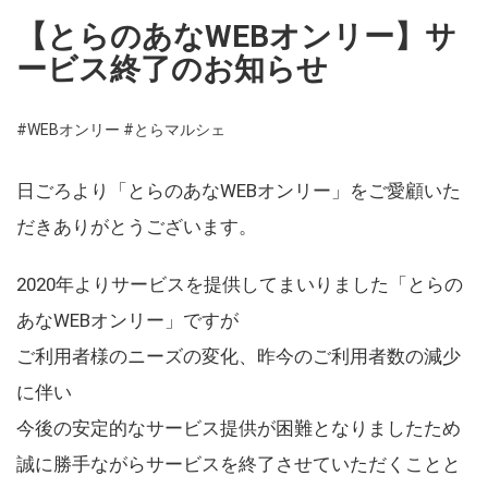
【とらのあなWEBオンリー】サ
ービス終了のお知らせ
#WEBオンリー
#とらマルシェ
日ごろより「とらのあなWEBオンリー」をご愛顧いた
だきありがとうございます。
2020年よりサービスを提供してまいりました「とらの
あなWEBオンリー」ですが
ご利用者様のニーズの変化、昨今のご利用者数の減少
に伴い
今後の安定的なサービス提供が困難となりましたため
誠に勝手ながらサービスを終了させていただくことと