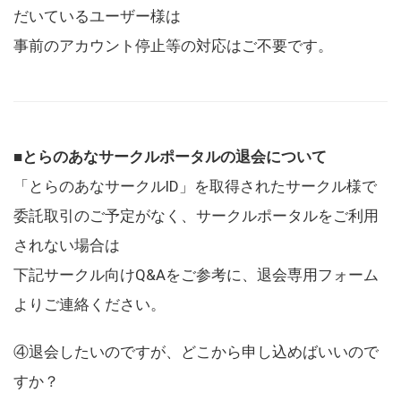
だいているユーザー様は
事前のアカウント停止等の対応はご不要です。
■とらのあなサークルポータルの退会について
「とらのあなサークルID」を取得されたサークル様で
委託取引のご予定がなく、サークルポータルをご利用
されない場合は
下記サークル向けQ&Aをご参考に、退会専用フォーム
よりご連絡ください。
④退会したいのですが、どこから申し込めばいいので
すか？