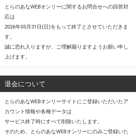
とらのあなWEBオンリーに関するお問合せへの回答対
応は
2026年05月31日(日)をもって終了とさせていただきま
す。
誠に恐れ入りますが、ご理解賜りますようお願い申し
上げます。
退会について
とらのあなWEBオンリーサイトにご登録いただいたア
カウント情報や各種データは
サービス終了時にすべて削除いたします。
そのため、とらのあなWEBオンリーにのみご登録いた