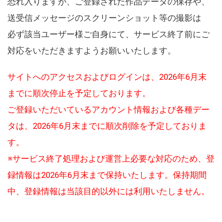
恐れ入りますが、ご登録された作品データの保存や、
送受信メッセージのスクリーンショット等の撮影は
必ず該当ユーザー様ご自身にて、サービス終了前にご
対応をいただきますようお願いいたします。
サイトへのアクセスおよびログインは、2026年6月末
までに順次停止を予定しております。
ご登録いただいているアカウント情報および各種デー
タは、2026年6月末までに順次削除を予定しておりま
す。
※サービス終了処理および運営上必要な対応のため、登
録情報は2026年6月末まで保持いたします。保持期間
中、登録情報は当該目的以外には利用いたしません。