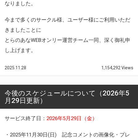
なりました。
今まで多くのサークル様、ユーザー様にご利用いただ
きましたことに
とらのあなWEBオンリー運営チーム一同、深く御礼申
し上げます。
2025.11.28
1,154,292 Views
今後のスケジュールについて（2026年5
月29日更新）
サービス終了日：
2026年5月29日（金）
・2025年11月30日(日) 記念コメントの画像化・プレ