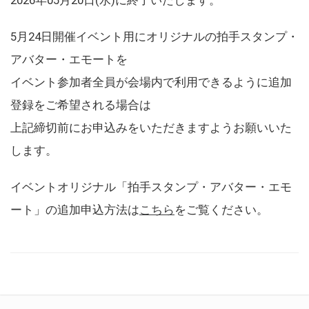
5月24日開催イベント用にオリジナルの拍手スタンプ・
アバター・エモートを
イベント参加者全員が会場内で利用できるように追加
登録をご希望される場合は
上記締切前にお申込みをいただきますようお願いいた
します。
イベントオリジナル「拍手スタンプ・アバター・エモ
ート」の追加申込方法は
こちら
をご覧ください。