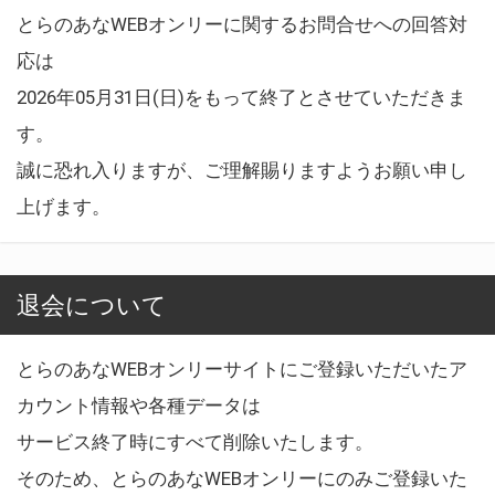
とらのあなWEBオンリーに関するお問合せへの回答対
応は
2026年05月31日(日)をもって終了とさせていただきま
す。
誠に恐れ入りますが、ご理解賜りますようお願い申し
上げます。
退会について
とらのあなWEBオンリーサイトにご登録いただいたア
カウント情報や各種データは
サービス終了時にすべて削除いたします。
そのため、とらのあなWEBオンリーにのみご登録いた