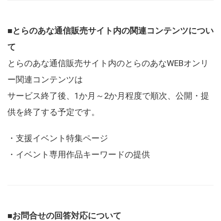
■とらのあな通信販売サイト内の関連コンテンツについ
て
とらのあな通信販売サイト内のとらのあなWEBオンリ
ー関連コンテンツは
サービス終了後、1か月～2か月程度で順次、公開・提
供を終了する予定です。
・支援イベント特集ページ
・イベント専用作品キーワードの提供
■お問合せの回答対応について