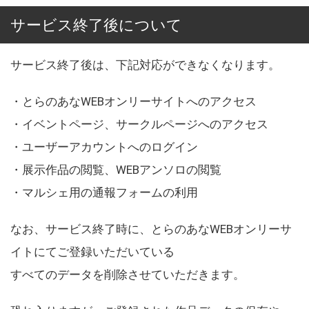
サービス終了後について
サービス終了後は、下記対応ができなくなります。
・とらのあなWEBオンリーサイトへのアクセス
・イベントページ、サークルページへのアクセス
・ユーザーアカウントへのログイン
・展示作品の閲覧、WEBアンソロの閲覧
・マルシェ用の通報フォームの利用
なお、サービス終了時に、とらのあなWEBオンリーサ
イトにてご登録いただいている
すべてのデータを削除させていただきます。