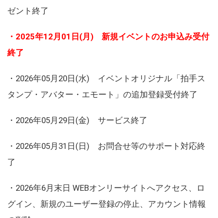
ゼント終了
・2025年12月01日(月) 新規イベントのお申込み受付
終了
・2026年05月20日(水) イベントオリジナル「拍手ス
タンプ・アバター・エモート」の追加登録受付終了
・2026年05月29日(金) サービス終了
・2026年05月31日(日) お問合せ等のサポート対応終
了
・2026年6月末日 WEBオンリーサイトへアクセス、ロ
グイン、新規のユーザー登録の停止、アカウント情報