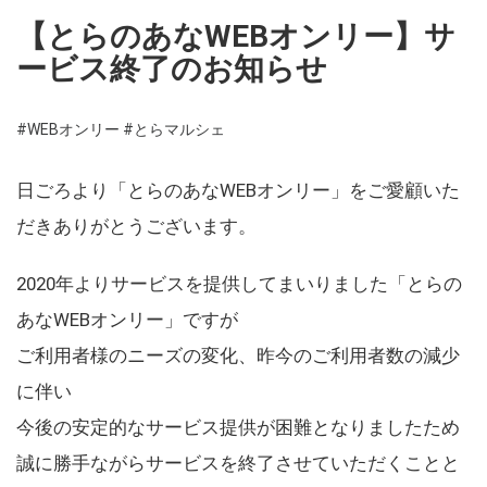
【とらのあなWEBオンリー】サ
ービス終了のお知らせ
#WEBオンリー
#とらマルシェ
日ごろより「とらのあなWEBオンリー」をご愛顧いた
だきありがとうございます。
2020年よりサービスを提供してまいりました「とらの
あなWEBオンリー」ですが
ご利用者様のニーズの変化、昨今のご利用者数の減少
に伴い
今後の安定的なサービス提供が困難となりましたため
誠に勝手ながらサービスを終了させていただくことと