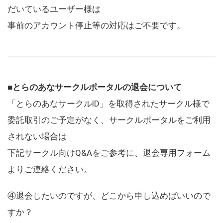
だいているユーザー様は
事前のアカウント停止等の対応はご不要です。
■とらのあなサークルポータルの退会について
「とらのあなサークルID」を取得されたサークル様で
委託取引のご予定がなく、サークルポータルをご利用
されない場合は
下記サークル向けQ&Aをご参考に、退会専用フォーム
よりご連絡ください。
④退会したいのですが、どこから申し込めばいいので
すか？