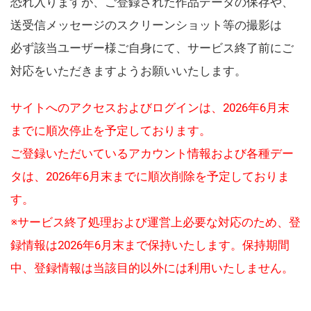
恐れ入りますが、ご登録された作品データの保存や、
送受信メッセージのスクリーンショット等の撮影は
必ず該当ユーザー様ご自身にて、サービス終了前にご
対応をいただきますようお願いいたします。
サイトへのアクセスおよびログインは、2026年6月末
までに順次停止を予定しております。
ご登録いただいているアカウント情報および各種デー
タは、2026年6月末までに順次削除を予定しておりま
す。
※サービス終了処理および運営上必要な対応のため、登
録情報は2026年6月末まで保持いたします。保持期間
中、登録情報は当該目的以外には利用いたしません。