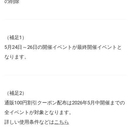
の削除
（補足1）
5月24日～26日の開催イベントが最終開催イベントと
なります。
（補足2）
通販100円割引クーポン配布は2026年5月中開催までの
全イベントが対象となります。
詳しい使用条件などは
こちら