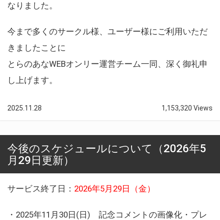
なりました。
今まで多くのサークル様、ユーザー様にご利用いただ
きましたことに
とらのあなWEBオンリー運営チーム一同、深く御礼申
し上げます。
2025.11.28
1,153,320 Views
今後のスケジュールについて（2026年5
月29日更新）
サービス終了日：
2026年5月29日（金）
・2025年11月30日(日) 記念コメントの画像化・プレ