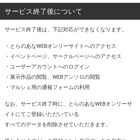
サービス終了後について
サービス終了後は、下記対応ができなくなります。
・とらのあなWEBオンリーサイトへのアクセス
・イベントページ、サークルページへのアクセス
・ユーザーアカウントへのログイン
・展示作品の閲覧、WEBアンソロの閲覧
・マルシェ用の通報フォームの利用
なお、サービス終了時に、とらのあなWEBオンリーサ
イトにてご登録いただいている
すべてのデータを削除させていただきます。