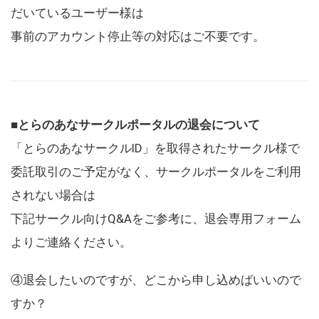
だいているユーザー様は
事前のアカウント停止等の対応はご不要です。
■とらのあなサークルポータルの退会について
「とらのあなサークルID」を取得されたサークル様で
委託取引のご予定がなく、サークルポータルをご利用
されない場合は
下記サークル向けQ&Aをご参考に、退会専用フォーム
よりご連絡ください。
④退会したいのですが、どこから申し込めばいいので
すか？