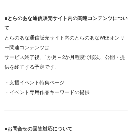
■とらのあな通信販売サイト内の関連コンテンツについ
て
とらのあな通信販売サイト内のとらのあなWEBオンリ
ー関連コンテンツは
サービス終了後、1か月～2か月程度で順次、公開・提
供を終了する予定です。
・支援イベント特集ページ
・イベント専用作品キーワードの提供
■お問合せの回答対応について