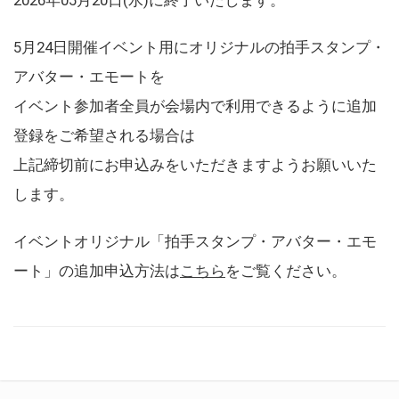
5月24日開催イベント用にオリジナルの拍手スタンプ・
アバター・エモートを
イベント参加者全員が会場内で利用できるように追加
登録をご希望される場合は
上記締切前にお申込みをいただきますようお願いいた
します。
イベントオリジナル「拍手スタンプ・アバター・エモ
ート」の追加申込方法は
こちら
をご覧ください。