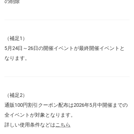
の削除
（補足1）
5月24日～26日の開催イベントが最終開催イベントと
なります。
（補足2）
通販100円割引クーポン配布は2026年5月中開催までの
全イベントが対象となります。
詳しい使用条件などは
こちら