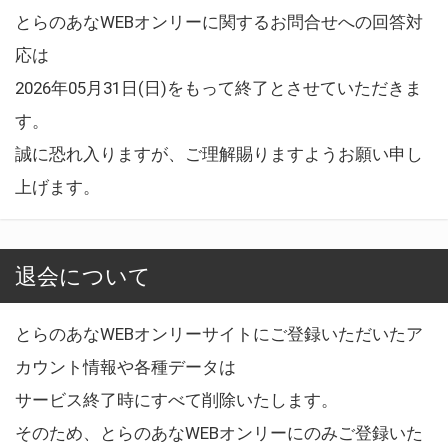
とらのあなWEBオンリーに関するお問合せへの回答対
応は
2026年05月31日(日)をもって終了とさせていただきま
す。
誠に恐れ入りますが、ご理解賜りますようお願い申し
上げます。
退会について
とらのあなWEBオンリーサイトにご登録いただいたア
カウント情報や各種データは
サービス終了時にすべて削除いたします。
そのため、とらのあなWEBオンリーにのみご登録いた