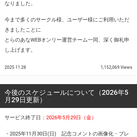
なりました。
今まで多くのサークル様、ユーザー様にご利用いただ
きましたことに
とらのあなWEBオンリー運営チーム一同、深く御礼申
し上げます。
2025.11.28
1,152,069 Views
今後のスケジュールについて（2026年5
月29日更新）
サービス終了日：
2026年5月29日（金）
・2025年11月30日(日) 記念コメントの画像化・プレ