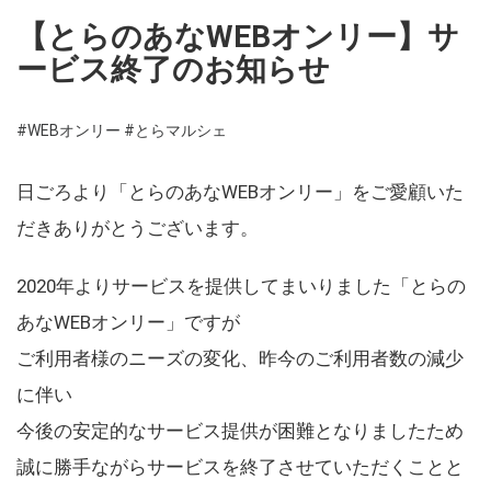
【とらのあなWEBオンリー】サ
ービス終了のお知らせ
#WEBオンリー
#とらマルシェ
日ごろより「とらのあなWEBオンリー」をご愛顧いた
だきありがとうございます。
2020年よりサービスを提供してまいりました「とらの
あなWEBオンリー」ですが
ご利用者様のニーズの変化、昨今のご利用者数の減少
に伴い
今後の安定的なサービス提供が困難となりましたため
誠に勝手ながらサービスを終了させていただくことと