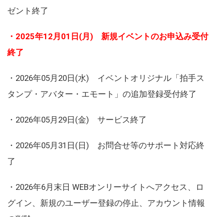
ゼント終了
・2025年12月01日(月) 新規イベントのお申込み受付
終了
・2026年05月20日(水) イベントオリジナル「拍手ス
タンプ・アバター・エモート」の追加登録受付終了
・2026年05月29日(金) サービス終了
・2026年05月31日(日) お問合せ等のサポート対応終
了
・2026年6月末日 WEBオンリーサイトへアクセス、ロ
グイン、新規のユーザー登録の停止、アカウント情報