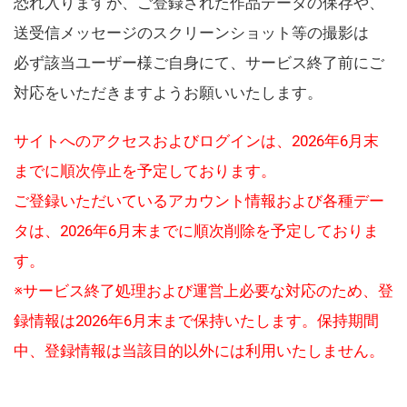
恐れ入りますが、ご登録された作品データの保存や、
送受信メッセージのスクリーンショット等の撮影は
必ず該当ユーザー様ご自身にて、サービス終了前にご
対応をいただきますようお願いいたします。
サイトへのアクセスおよびログインは、2026年6月末
までに順次停止を予定しております。
ご登録いただいているアカウント情報および各種デー
タは、2026年6月末までに順次削除を予定しておりま
す。
※サービス終了処理および運営上必要な対応のため、登
録情報は2026年6月末まで保持いたします。保持期間
中、登録情報は当該目的以外には利用いたしません。